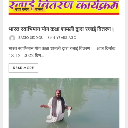
उत्तर प्रदेश
शामली
भारत स्वाभिमान योग कक्षा शामली द्वारा रजाई वितरण।
SADIQ SIDDIQUI
4 YEARS AGO
भारत स्वाभिमान योग कक्षा शामली द्वारा रजाई वितरण। आज दिनांक
18-12- 2022 दिन...
READ MORE