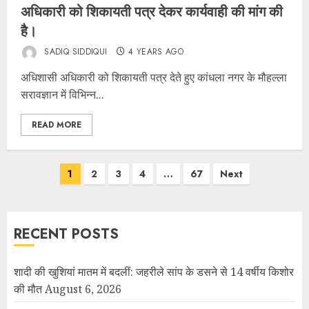
अधिकारी को शिकायती पत्र देकर कार्यवाही की मांग की
है।
SADIQ SIDDIQUI
4 YEARS AGO
अधिशासी अधिकारी को शिकायती पत्र देते हुए कांधला नगर के मौहल्ला
सरावज्ञान में विभिन्न...
READ MORE
1
2
3
4
…
67
Next
RECENT POSTS
शादी की खुशियां मातम में बदलीं: जहरीले सांप के डसने से 14 वर्षीय किशोर
की मौत
August 6, 2026