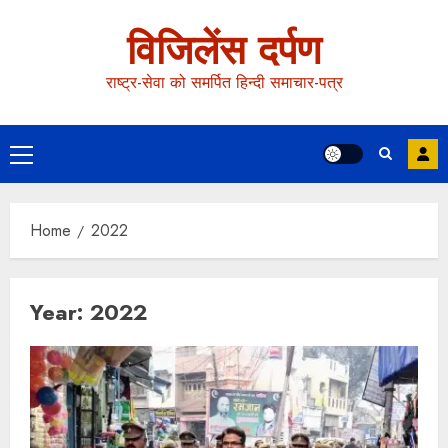
विजिलेंस दर्पण
राष्ट्र-सेवा को समर्पित हिन्दी समाचार-पत्र
Home
2022
Year:
2022