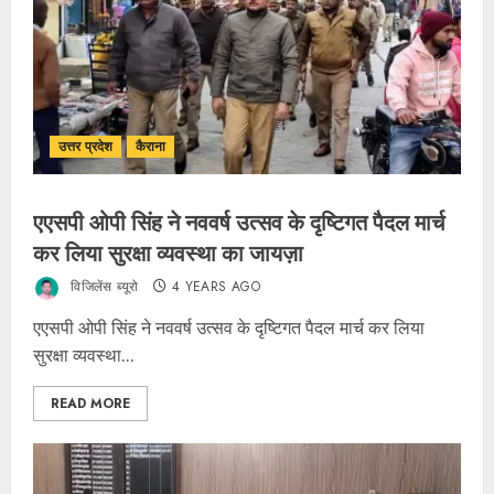
उत्तर प्रदेश
कैराना
एएसपी ओपी सिंह ने नववर्ष उत्सव के दृष्टिगत पैदल मार्च
कर लिया सुरक्षा व्यवस्था का जायज़ा
विजिलेंस ब्यूरो
4 YEARS AGO
एएसपी ओपी सिंह ने नववर्ष उत्सव के दृष्टिगत पैदल मार्च कर लिया
सुरक्षा व्यवस्था...
READ MORE