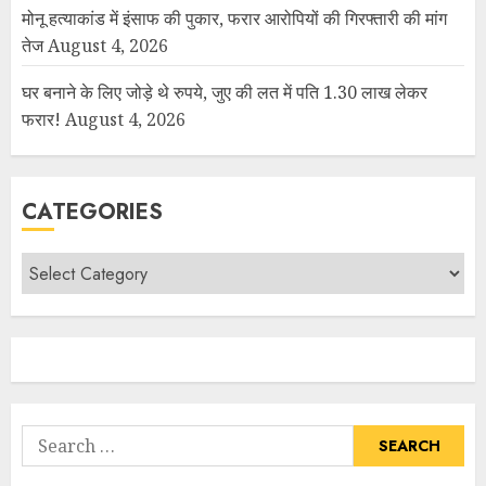
मोनू हत्याकांड में इंसाफ की पुकार, फरार आरोपियों की गिरफ्तारी की मांग
तेज
August 4, 2026
घर बनाने के लिए जोड़े थे रुपये, जुए की लत में पति 1.30 लाख लेकर
फरार!
August 4, 2026
CATEGORIES