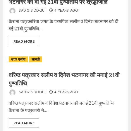
भटनागर को दी गई 21वीं पुण्यतिथि पर श्रद्धांजलि
SADIQ SIDDIQUI
4 YEARS AGO
कैराना पत्रकारिता जगत के परमपिता सलीम व दिनेश भटनागर को दी
गई 21वीं पुण्यतिथि...
READ MORE
उत्तर प्रदेश
शामली
वरिष्ठ पत्रकार सलीम व दिनेश भटनागर की मनाई 21वी
पुण्यतिथि
SADIQ SIDDIQUI
4 YEARS AGO
वरिष्ठ पत्रकार सलीम व दिनेश भटनागर की मनाई 21वी पुण्यतिथि
कैराना के पत्रकारो ने...
READ MORE