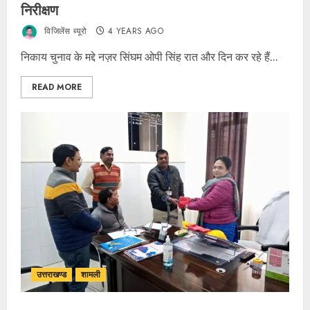
निरीक्षण
विजिलेंस ब्यूरो
4 YEARS AGO
निकाय चुनाव के मद्दे नज़र सिंघम ओपी सिंह रात और दिन कर रहे हैं...
READ MORE
उत्तराखण्ड
शामली