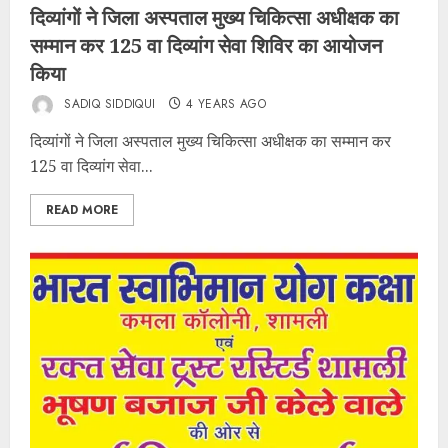
दिव्यांगों ने जिला अस्पताल मुख्य चिकित्सा अधीक्षक का
सम्मान कर 125 वा दिव्यांग सेवा शिविर का आयोजन
किया
SADIQ SIDDIQUI
4 YEARS AGO
दिव्यांगों ने जिला अस्पताल मुख्य चिकित्सा अधीक्षक का सम्मान कर
125 वा दिव्यांग सेवा...
READ MORE