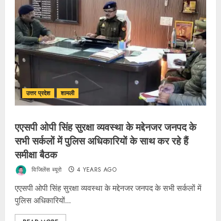
उत्तर प्रदेश
शामली
एएसपी ओपी सिंह सुरक्षा व्यवस्था के मद्देनजर जनपद के
सभी सर्कलों में पुलिस अधिकारियों के साथ कर रहे हैं
समीक्षा बैठक
विजिलेंस ब्यूरो
4 YEARS AGO
एएसपी ओपी सिंह सुरक्षा व्यवस्था के मद्देनजर जनपद के सभी सर्कलों में
पुलिस अधिकारियों...