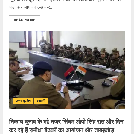
जलाकर आमजन ठंड कर...
READ MORE
उत्तर प्रदेश
शामली
निकाय चुनाव के मद्दे नज़र सिंघम ओपी सिंह रात और दिन
कर रहे हैं समीक्षा बैठकों का आयोजन और ताबड़तोड़