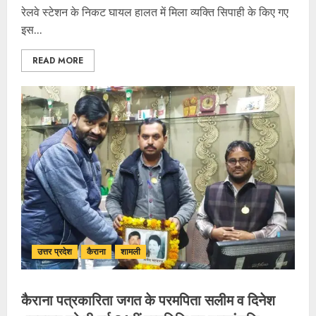
रेलवे स्टेशन के निकट घायल हालत में मिला व्यक्ति सिपाही के किए गए
इस...
READ MORE
उत्तर प्रदेश
कैराना
शामली
कैराना पत्रकारिता जगत के परमपिता सलीम व दिनेश