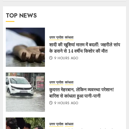
TOP NEWS
उत्तर प्रदेश
कांधला
शादी की खुशियां मातम में बदलीं: जहरीले सांप
के डसने से 14 वर्षीय किशोर की मौत
9 HOURS AGO
उत्तर प्रदेश
कांधला
कुदरत मेहरबान, लेकिन व्यवस्था परेशान!
बारिश से कांधला हुआ पानी-पानी
9 HOURS AGO
उत्तर प्रदेश
कांधला