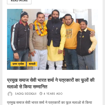
READ MORE
उत्तर प्रदेश
शामली
प्रमुख समाज सेवी भारत शर्मा ने पत्रकारों का फूलों की
मलाओ से किया सम्मानित
SADIQ SIDDIQUI
4 YEARS AGO
प्रमुख समाज सेवी भारत शर्मा ने पत्रकारों का फूल मलाओ से किया