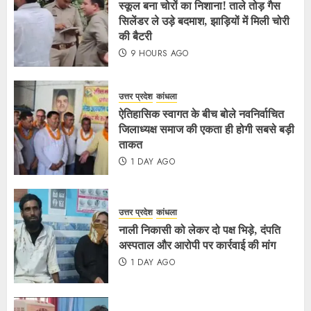
स्कूल बना चोरों का निशाना! ताले तोड़ गैस
सिलेंडर ले उड़े बदमाश, झाड़ियों में मिली चोरी
की बैटरी
9 HOURS AGO
उत्तर प्रदेश
कांधला
ऐतिहासिक स्वागत के बीच बोले नवनिर्वाचित
जिलाध्यक्ष समाज की एकता ही होगी सबसे बड़ी
ताकत
1 DAY AGO
उत्तर प्रदेश
कांधला
नाली निकासी को लेकर दो पक्ष भिड़े, दंपति
अस्पताल और आरोपी पर कार्रवाई की मांग
1 DAY AGO