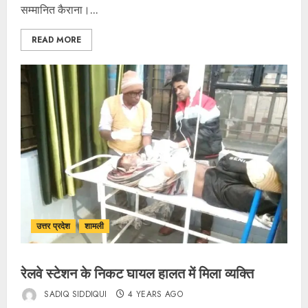
सम्मानित कैराना।...
READ MORE
उत्तर प्रदेश
शामली
रेलवे स्टेशन के निकट घायल हालत में मिला व्यक्ति
SADIQ SIDDIQUI
4 YEARS AGO