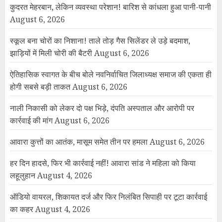
कुदरत मेहरबान, लेकिन व्यवस्था परेशान! बारिश से कांधला हुआ पानी-पानी
August 6, 2026
स्कूल बना चोरों का निशाना! ताले तोड़ गैस सिलेंडर ले उड़े बदमाश,
झाड़ियों में मिली चोरी की बैटरी
August 6, 2026
ऐतिहासिक स्वागत के बीच बोले नवनिर्वाचित जिलाध्यक्ष समाज की एकता ही
होगी सबसे बड़ी ताकत
August 6, 2026
नाली निकासी को लेकर दो पक्ष भिड़े, दंपति अस्पताल और आरोपी पर
कार्रवाई की मांग
August 6, 2026
आवारा कुत्तों का आतंक, मासूम समेत तीन पर हमला
August 6, 2026
हर दिन हादसे, फिर भी कार्रवाई नहीं! आवारा सांड ने महिला को किया
लहूलुहान
August 4, 2026
ऑडियो वायरल, शिकायत दर्ज और फिर निलंबित सिपाही पर टूटा कार्रवाई
का कहर
August 4, 2026