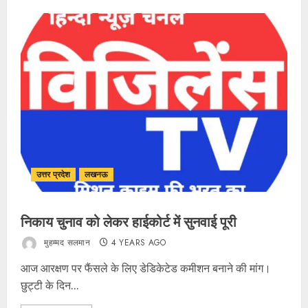
उत्तर प्रदेश
लखनऊ
निकाय चुनाव को लेकर हाईकोर्ट में सुनवाई पूरी
मुहम्मद सलमान
4 YEARS AGO
आज आरक्षण पर फैंसले के लिए डेडिकेटेड कमीशन बनाने की मांग।
छुट्टी के दिन...