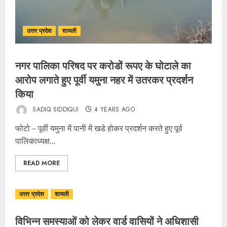
उत्तर प्रदेश
शामली
नगर पालिका परिषद पर करोडों रूपए के घोटाले का
आरोप लगाते हुए पूर्वी यमुना नहर में उतरकर प्रदर्शन
किया
SADIQ SIDDIQUI
4 YEARS AGO
फोटो – पूर्वी यमुना में पानी में खडे होकर प्रदर्शन करते हुए पूर्व
पालिकाध्यक्ष...
READ MORE
उत्तर प्रदेश
शामली
विभिन्न समस्याओं को लेकर वार्ड वासियों ने अधिशासी