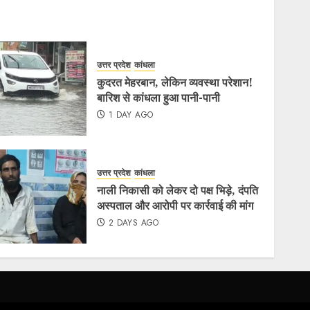
उत्तर प्रदेश
कांधला
कुदरत मेहरबान, लेकिन व्यवस्था परेशान!
बारिश से कांधला हुआ पानी-पानी
1 DAY AGO
उत्तर प्रदेश
कांधला
नाली निकासी को लेकर दो पक्ष भिड़े, दंपति
अस्पताल और आरोपी पर कार्रवाई की मांग
2 DAYS AGO