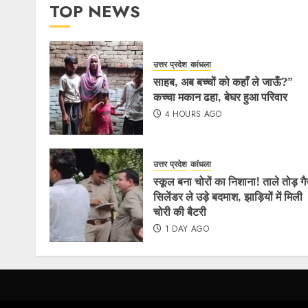
TOP NEWS
उत्तर प्रदेश
कांधला
साहब, अब बच्चों को कहाँ ले जाऊँ?”
कच्चा मकान ढहा, बेघर हुआ परिवार
4 HOURS AGO
उत्तर प्रदेश
कांधला
स्कूल बना चोरों का निशाना! ताले तोड़ ग
सिलेंडर ले उड़े बदमाश, झाड़ियों में मिली
चोरी की बैटरी
1 DAY AGO