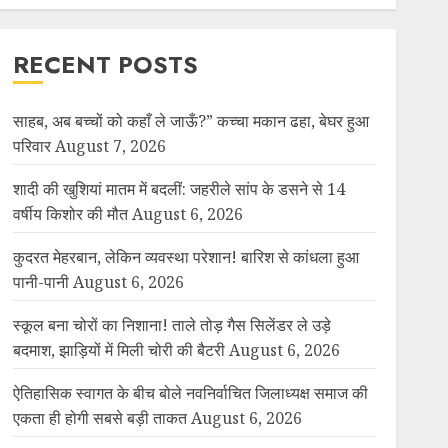
RECENT POSTS
साहब, अब बच्चों को कहाँ ले जाऊँ?” कच्चा मकान ढहा, बेघर हुआ
परिवार
August 7, 2026
शादी की खुशियां मातम में बदलीं: जहरीले सांप के डसने से 14
वर्षीय किशोर की मौत
August 6, 2026
कुदरत मेहरबान, लेकिन व्यवस्था परेशान! बारिश से कांधला हुआ
पानी-पानी
August 6, 2026
स्कूल बना चोरों का निशाना! ताले तोड़ गैस सिलेंडर ले उड़े
बदमाश, झाड़ियों में मिली चोरी की बैटरी
August 6, 2026
ऐतिहासिक स्वागत के बीच बोले नवनिर्वाचित जिलाध्यक्ष समाज की
एकता ही होगी सबसे बड़ी ताकत
August 6, 2026