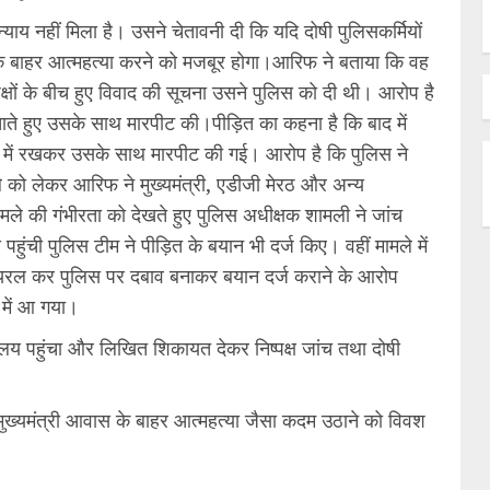
य नहीं मिला है। उसने चेतावनी दी कि यदि दोषी पुलिसकर्मियों
ास के बाहर आत्महत्या करने को मजबूर होगा।आरिफ ने बताया कि वह
 पक्षों के बीच हुए विवाद की सूचना उसने पुलिस को दी थी। आरोप है
ाते हुए उसके साथ मारपीट की।पीड़ित का कहना है कि बाद में
त में रखकर उसके साथ मारपीट की गई। आरोप है कि पुलिस ने
 को लेकर आरिफ ने मुख्यमंत्री, एडीजी मेरठ और अन्य
ले की गंभीरता को देखते हुए पुलिस अधीक्षक शामली ने जांच
ुंची पुलिस टीम ने पीड़ित के बयान भी दर्ज किए। वहीं मामले में
ायरल कर पुलिस पर दबाव बनाकर बयान दर्ज कराने के आरोप
 में आ गया।
लय पहुंचा और लिखित शिकायत देकर निष्पक्ष जांच तथा दोषी
 मुख्यमंत्री आवास के बाहर आत्महत्या जैसा कदम उठाने को विवश