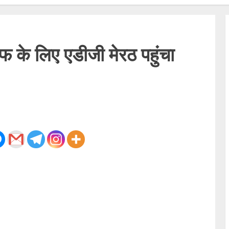
 के लिए एडीजी मेरठ पहुंचा