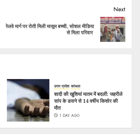
Next
रेलवे मार्ग पर रोती मिली मासूम बच्ची, सोशल मीडिया
से मिला परिवार
उत्तर प्रदेश
कांधला
शादी की खुशियां मातम में बदलीं: जहरीले
सांप के डसने से 14 वर्षीय किशोर की
मौत
1 DAY AGO