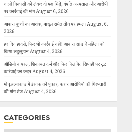
नाली निकासी को लेकर दो पक्ष भिड़े, दंपति अस्पताल और आरोपी
पर कार्रवाई की मांग
August 6, 2026
आवारा कुत्तों का आतंक, मासूम समेत तीन पर हमला
August 6,
2026
हर दिन हादसे, फिर भी कार्रवाई नहीं! आवारा सांड ने महिला को
किया लहूलुहान
August 4, 2026
ऑडियो वायरल, शिकायत दर्ज और फिर निलंबित सिपाही पर टूटा
कार्रवाई का कहर
August 4, 2026
मोनू हत्याकांड में इंसाफ की पुकार, फरार आरोपियों की गिरफ्तारी
की मांग तेज
August 4, 2026
CATEGORIES