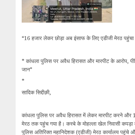
“16 हजार लेकर छोड़ा अब इंसाफ के लिए एडीजी मेरठ पहुंचा क
* कांधला पुलिस पर अवैध हिरासत और मारपीट के आरोप, पीड़ित
जान”
*
सादिक सिद्दीक़ी,
कांधला पुलिस पर अवैध हिरासत में लेकर मारपीट करने और 1
मेरठ तक पहुंच गया है। कस्बे के मोहल्ला खेल निवासी कपड़ा
पुलिस अतिरिक्त महानिदेशक (एडीजी) मेरठ कार्यालय पहुंचे और 