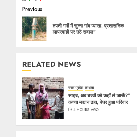
Previous
तपती गर्मी में सुन्ना गांव प्यासा, प्रशासनिक
लापरवाही पर उठे सवाल”
RELATED NEWS
उत्तर प्रदेश
कांधला
साहब, अब बच्चों को कहाँ ले जाऊँ?”
कच्चा मकान ढहा, बेघर हुआ परिवार
4 HOURS AGO