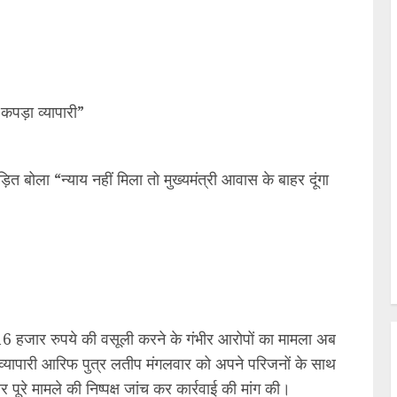
पड़ा व्यापारी”
 बोला “न्याय नहीं मिला तो मुख्यमंत्री आवास के बाहर दूंगा
6 हजार रुपये की वसूली करने के गंभीर आरोपों का मामला अब
 व्यापारी आरिफ पुत्र लतीप मंगलवार को अपने परिजनों के साथ
पूरे मामले की निष्पक्ष जांच कर कार्रवाई की मांग की।