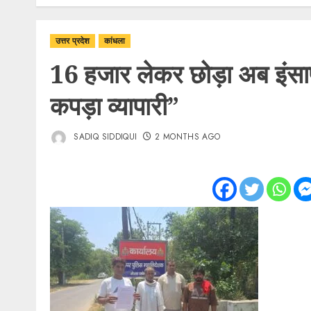
उत्तर प्रदेश
कांधला
16 हजार लेकर छोड़ा अब इंसाफ
कपड़ा व्यापारी”
SADIQ SIDDIQUI
2 MONTHS AGO