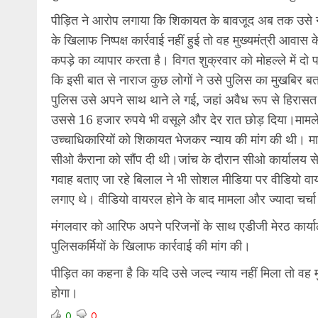
पीड़ित ने आरोप लगाया कि शिकायत के बावजूद अब तक उसे न्या
के खिलाफ निष्पक्ष कार्रवाई नहीं हुई तो वह मुख्यमंत्री आव
कपड़े का व्यापार करता है। विगत शुक्रवार को मोहल्ले में दो
कि इसी बात से नाराज कुछ लोगों ने उसे पुलिस का मुखबिर बत
पुलिस उसे अपने साथ थाने ले गई, जहां अवैध रूप से हिरास
उससे 16 हजार रुपये भी वसूले और देर रात छोड़ दिया।मामले
उच्चाधिकारियों को शिकायत भेजकर न्याय की मांग की थी। माम
सीओ कैराना को सौंप दी थी।जांच के दौरान सीओ कार्यालय से पह
गवाह बताए जा रहे बिलाल ने भी सोशल मीडिया पर वीडियो व
लगाए थे। वीडियो वायरल होने के बाद मामला और ज्यादा चर्चा
मंगलवार को आरिफ अपने परिजनों के साथ एडीजी मेरठ कार्या
पुलिसकर्मियों के खिलाफ कार्रवाई की मांग की।
पीड़ित का कहना है कि यदि उसे जल्द न्याय नहीं मिला तो वह
होगा।
0
0