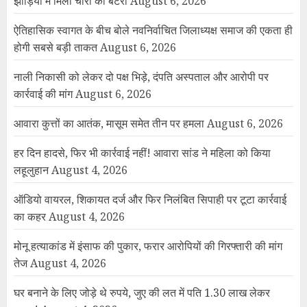
झाड़ियों में मिली चोरी की बैटरी
August 6, 2026
ऐतिहासिक स्वागत के बीच बोले नवनिर्वाचित जिलाध्यक्ष समाज की एकता ही
होगी सबसे बड़ी ताकत
August 6, 2026
नाली निकासी को लेकर दो पक्ष भिड़े, दंपति अस्पताल और आरोपी पर
कार्रवाई की मांग
August 6, 2026
आवारा कुत्तों का आतंक, मासूम समेत तीन पर हमला
August 6, 2026
हर दिन हादसे, फिर भी कार्रवाई नहीं! आवारा सांड ने महिला को किया
लहूलुहान
August 4, 2026
ऑडियो वायरल, शिकायत दर्ज और फिर निलंबित सिपाही पर टूटा कार्रवाई
का कहर
August 4, 2026
मोनू हत्याकांड में इंसाफ की पुकार, फरार आरोपियों की गिरफ्तारी की मांग
तेज
August 4, 2026
घर बनाने के लिए जोड़े थे रुपये, जुए की लत में पति 1.30 लाख लेकर