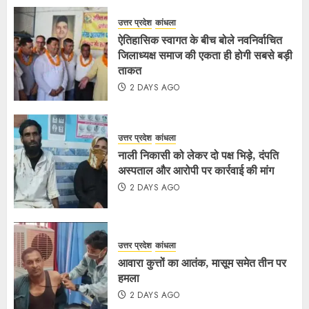
उत्तर प्रदेश
कांधला
ऐतिहासिक स्वागत के बीच बोले नवनिर्वाचित
जिलाध्यक्ष समाज की एकता ही होगी सबसे बड़ी
ताकत
2 DAYS AGO
उत्तर प्रदेश
कांधला
नाली निकासी को लेकर दो पक्ष भिड़े, दंपति
अस्पताल और आरोपी पर कार्रवाई की मांग
2 DAYS AGO
उत्तर प्रदेश
कांधला
आवारा कुत्तों का आतंक, मासूम समेत तीन पर
हमला
2 DAYS AGO