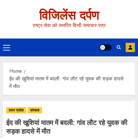
विजिलेंस दर्पण
राष्ट्र-सेवा को समर्पित हिन्दी समाचार-पत्र
Home
ईद की खुशियां मातम में बदली: गांव लौट रहे युवक की सड़क हादसे
में मौत
उत्तर प्रदेश
कांधला
ईद की खुशियां मातम में बदली: गांव लौट रहे युवक की
सड़क हादसे में मौत