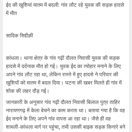
ईद की खुशियां मातम में बदली: गांव लौट रहे युवक की सड़क हादसे
में मौत
सादिक सिद्दीक़ी
कांधला। थाना क्षेत्र के गांव गढ़ी दौलत निवासी युवक की सड़क
हादसे में दर्दनाक मौत हो गई। युवक ईद का त्योहार मनाने के लिए
अपने गांव लौट रहा था, लेकिन रास्ते में हुए हादसे ने परिवार की
खुशियों को मातम में बदल दिया। घटना की खबर मिलते ही गांव में
शोक की लहर दौड़ गई।
जानकारी के अनुसार गांव गढ़ी दौलत निवासी बिलाल पुत्र ताहिर
नारायणगढ़ में केला बेचने का काम करता था। बताया गया है कि वह
ईद मनाने के लिए अपने गांव वापस आ रहा था। जैसे ही वह
शामली-कांधला मार्ग पर पहुंचा, तभी उसकी बाइक सड़क किनारे बने