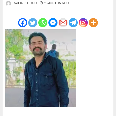
SADIQ SIDDIQUI
2 MONTHS AGO