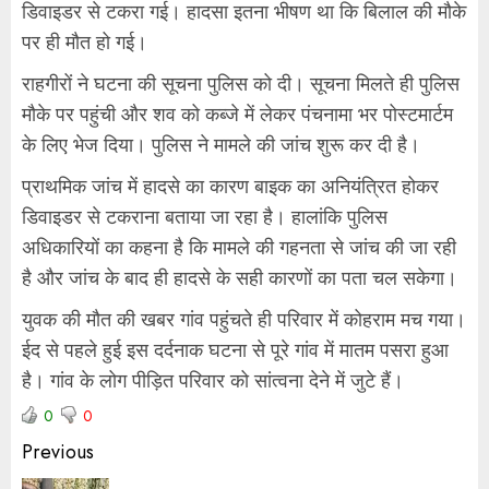
डिवाइडर से टकरा गई। हादसा इतना भीषण था कि बिलाल की मौके
पर ही मौत हो गई।
राहगीरों ने घटना की सूचना पुलिस को दी। सूचना मिलते ही पुलिस
मौके पर पहुंची और शव को कब्जे में लेकर पंचनामा भर पोस्टमार्टम
के लिए भेज दिया। पुलिस ने मामले की जांच शुरू कर दी है।
प्राथमिक जांच में हादसे का कारण बाइक का अनियंत्रित होकर
डिवाइडर से टकराना बताया जा रहा है। हालांकि पुलिस
अधिकारियों का कहना है कि मामले की गहनता से जांच की जा रही
है और जांच के बाद ही हादसे के सही कारणों का पता चल सकेगा।
युवक की मौत की खबर गांव पहुंचते ही परिवार में कोहराम मच गया।
ईद से पहले हुई इस दर्दनाक घटना से पूरे गांव में मातम पसरा हुआ
है। गांव के लोग पीड़ित परिवार को सांत्वना देने में जुटे हैं।
0
0
Previous