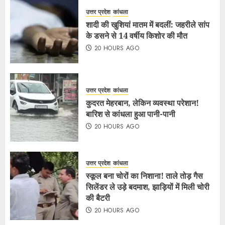
उत्तर प्रदेश
कांधला
शादी की खुशियां मातम में बदलीं: जहरीले सांप
के डसने से 14 वर्षीय किशोर की मौत
20 HOURS AGO
उत्तर प्रदेश
कांधला
कुदरत मेहरबान, लेकिन व्यवस्था परेशान!
बारिश से कांधला हुआ पानी-पानी
20 HOURS AGO
उत्तर प्रदेश
कांधला
स्कूल बना चोरों का निशाना! ताले तोड़ गैस
सिलेंडर ले उड़े बदमाश, झाड़ियों में मिली चोरी
की बैटरी
20 HOURS AGO