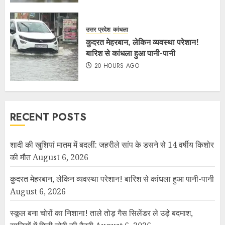
उत्तर प्रदेश
कांधला
कुदरत मेहरबान, लेकिन व्यवस्था परेशान!
बारिश से कांधला हुआ पानी-पानी
20 HOURS AGO
RECENT POSTS
शादी की खुशियां मातम में बदलीं: जहरीले सांप के डसने से 14 वर्षीय किशोर
की मौत
August 6, 2026
कुदरत मेहरबान, लेकिन व्यवस्था परेशान! बारिश से कांधला हुआ पानी-पानी
August 6, 2026
स्कूल बना चोरों का निशाना! ताले तोड़ गैस सिलेंडर ले उड़े बदमाश,