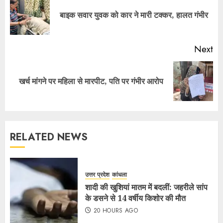
बाइक सवार युवक को कार ने मारी टक्कर, हालत गंभीर
Next
खर्च मांगने पर महिला से मारपीट, पति पर गंभीर आरोप
RELATED NEWS
उत्तर प्रदेश
कांधला
शादी की खुशियां मातम में बदलीं: जहरीले सांप
के डसने से 14 वर्षीय किशोर की मौत
20 HOURS AGO