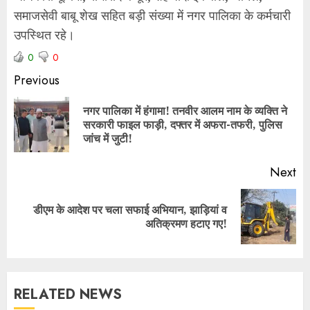
समाजसेवी बाबू शेख सहित बड़ी संख्या में नगर पालिका के कर्मचारी
उपस्थित रहे।
0
0
Previous
नगर पालिका में हंगामा! तनवीर आलम नाम के व्यक्ति ने
सरकारी फाइल फाड़ी, दफ्तर में अफरा-तफरी, पुलिस
जांच में जुटी!
Next
डीएम के आदेश पर चला सफाई अभियान, झाड़ियां व
अतिक्रमण हटाए गए!
RELATED NEWS