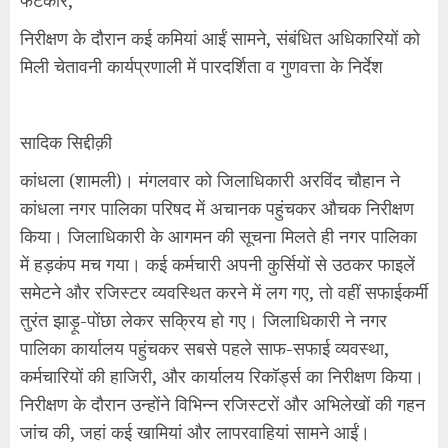
फटकार,
निरीक्षण के दौरान कई कमियां आईं सामने, संबंधित अधिकारियों को
मिली चेतावनी कार्यप्रणाली में पारदर्शिता व गुणवत्ता के निर्देश
सादिक सिद्दीक़ी
कांधला (शामली)। मंगलवार को जिलाधिकारी अरविंद चौहान ने
कांधला नगर पालिका परिषद में अचानक पहुंचकर औचक निरीक्षण
किया। जिलाधिकारी के आगमन की सूचना मिलते ही नगर पालिका
में हड़कंप मच गया। कई कर्मचारी अपनी कुर्सियों से उठकर फाइलें
समेटने और रजिस्टर व्यवस्थित करने में लग गए, तो वहीं सफाईकर्मी
तुरंत झाड़ू-पोंछा लेकर सक्रिय हो गए। जिलाधिकारी ने नगर
पालिका कार्यालय पहुंचकर सबसे पहले साफ-सफाई व्यवस्था,
कर्मचारियों की हाजिरी, और कार्यालय रिकॉर्ड्स का निरीक्षण किया।
निरीक्षण के दौरान उन्होंने विभिन्न रजिस्टरों और अभिलेखों की गहन
जांच की, जहां कई खामियां और लापरवाहियां सामने आईं।