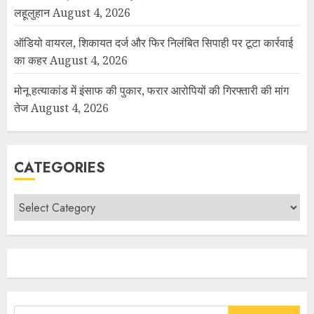
लहूलुहान
August 4, 2026
ऑडियो वायरल, शिकायत दर्ज और फिर निलंबित सिपाही पर टूटा कार्रवाई
का कहर
August 4, 2026
मोनू हत्याकांड में इंसाफ की पुकार, फरार आरोपियों की गिरफ्तारी की मांग
तेज
August 4, 2026
CATEGORIES