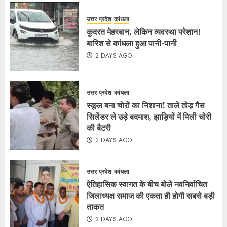
उत्तर प्रदेश
कांधला
कुदरत मेहरबान, लेकिन व्यवस्था परेशान!
बारिश से कांधला हुआ पानी-पानी
2 DAYS AGO
उत्तर प्रदेश
कांधला
स्कूल बना चोरों का निशाना! ताले तोड़ गैस
सिलेंडर ले उड़े बदमाश, झाड़ियों में मिली चोरी
की बैटरी
2 DAYS AGO
उत्तर प्रदेश
कांधला
ऐतिहासिक स्वागत के बीच बोले नवनिर्वाचित
जिलाध्यक्ष समाज की एकता ही होगी सबसे बड़ी
ताकत
3 DAYS AGO