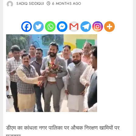
SADIQ SIDDIQUI
6 MONTHS AGO
डीएम का कांधला नगर पालिका पर औचक निरक्षण खामियों पर