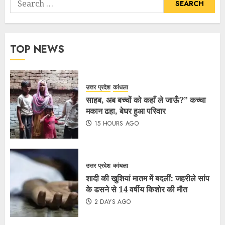
TOP NEWS
उत्तर प्रदेश
कांधला
साहब, अब बच्चों को कहाँ ले जाऊँ?” कच्चा
मकान ढहा, बेघर हुआ परिवार
15 HOURS AGO
उत्तर प्रदेश
कांधला
शादी की खुशियां मातम में बदलीं: जहरीले सांप
के डसने से 14 वर्षीय किशोर की मौत
2 DAYS AGO