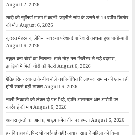
August 7, 2026
शादी की खुशियां मातम में बदलीं: जहरीले सांप के डसने से 14 वर्षीय किशोर
की मौत
August 6, 2026
कुदरत मेहरबान, लेकिन व्यवस्था परेशान! बारिश से कांधला हुआ पानी-पानी
August 6, 2026
स्कूल बना चोरों का निशाना! ताले तोड़ गैस सिलेंडर ले उड़े बदमाश,
झाड़ियों में मिली चोरी की बैटरी
August 6, 2026
ऐतिहासिक स्वागत के बीच बोले नवनिर्वाचित जिलाध्यक्ष समाज की एकता ही
होगी सबसे बड़ी ताकत
August 6, 2026
नाली निकासी को लेकर दो पक्ष भिड़े, दंपति अस्पताल और आरोपी पर
कार्रवाई की मांग
August 6, 2026
आवारा कुत्तों का आतंक, मासूम समेत तीन पर हमला
August 6, 2026
हर दिन हादसे, फिर भी कार्रवाई नहीं! आवारा सांड ने महिला को किया