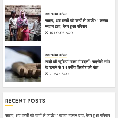
उत्तर प्रदेश
कांधला
साहब, अब बच्चों को कहाँ ले जाऊँ?” कच्चा
मकान ढहा, बेघर हुआ परिवार
15 HOURS AGO
उत्तर प्रदेश
कांधला
शादी की खुशियां मातम में बदलीं: जहरीले सांप
के डसने से 14 वर्षीय किशोर की मौत
2 DAYS AGO
RECENT POSTS
साहब, अब बच्चों को कहाँ ले जाऊँ?” कच्चा मकान ढहा, बेघर हुआ परिवार