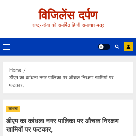
विजिलेंस दर्पण
राष्ट्र-सेवा को समर्पित हिन्दी समाचार-पत्र
Home
डीएम का कांधला नगर पालिका पर औचक निरक्षण खामियों पर
फटकार,
कांधला
डीएम का कांधला नगर पालिका पर औचक निरक्षण
खामियों पर फटकार,