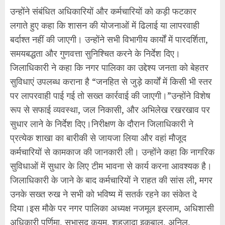
उन्होंने संबंधित अधिकारियों और कर्मचारियों को कड़ी फटकार
लगाते हुए कहा कि शासन की योजनाओं में ढिलाई या लापरवाही
बर्दाश्त नहीं की जाएगी। उन्होंने सभी विभागीय कार्यों में पारदर्शिता,
समयबद्धता और गुणवत्ता सुनिश्चित करने के निर्देश दिए।
जिलाधिकारी ने कहा कि नगर पालिका का उद्देश्य जनता को बेहतर
सुविधाएं उपलब्ध कराना है “जनहित से जुड़े कार्यों में किसी भी स्तर
पर लापरवाही पाई गई तो सख्त कार्रवाई की जाएगी।”उन्होंने विशेष
रूप से सफाई व्यवस्था, जल निकासी, और अभिलेख रखरखाव पर
सुधार लाने के निर्देश दिए।निरीक्षण के दौरान जिलाधिकारी ने
प्रत्येक शाखा का बारीकी से जायजा लिया और वहां मौजूद
कर्मचारियों से कामकाज की जानकारी ली। उन्होंने कहा कि नागरिक
सुविधाओं में सुधार के लिए टीम भावना से कार्य करना आवश्यक है।
जिलाधिकारी के जाने के बाद कर्मचारियों ने राहत की सांस ली, मगर
उनके सख्त रुख ने सभी को भविष्य में सतर्क रहने का संकेत दे
दिया।इस मौके पर नगर पालिका अध्यक्ष नजमूल इस्लाम, अधिशासी
अधिकारी पूर्णिमा, सभासद कयूम, शहजादा इकबाल, अनिल,