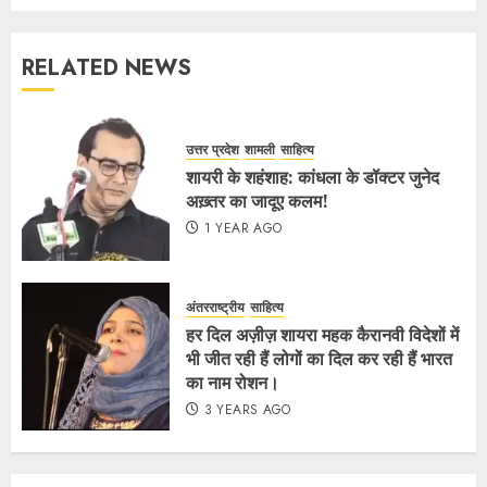
RELATED NEWS
उत्तर प्रदेश
शामली
साहित्य
शायरी के शहंशाह: कांधला के डॉक्टर जुनेद
अख़्तर का जादूए कलम!
1 YEAR AGO
अंतरराष्ट्रीय
साहित्य
हर दिल अज़ीज़ शायरा महक कैरानवी विदेशों में
भी जीत रही हैं लोगों का दिल कर रही हैं भारत
का नाम रोशन।
3 YEARS AGO