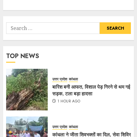
TOP NEWS
उत्तर प्रदेश
कांधला
बारिश बनी आफत, विशाल पेड़ गिरने से थम गई
सड़क, टला बड़ा हादसा
1 HOUR AGO
उत्तर प्रदेश
कांधला
कांधला ने जीता शिवभक्तों का दिल, सेवा शिविर