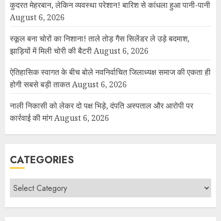
कुदरत मेहरबान, लेकिन व्यवस्था परेशान! बारिश से कांधला हुआ पानी-पानी
August 6, 2026
स्कूल बना चोरों का निशाना! ताले तोड़ गैस सिलेंडर ले उड़े बदमाश,
झाड़ियों में मिली चोरी की बैटरी
August 6, 2026
ऐतिहासिक स्वागत के बीच बोले नवनिर्वाचित जिलाध्यक्ष समाज की एकता ही
होगी सबसे बड़ी ताकत
August 6, 2026
नाली निकासी को लेकर दो पक्ष भिड़े, दंपति अस्पताल और आरोपी पर
कार्रवाई की मांग
August 6, 2026
CATEGORIES