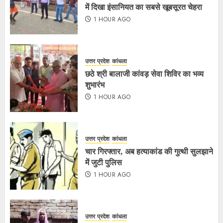
में दिखा इंसानियत का सबसे खूबसूरत चेहरा
1 HOUR AGO
उत्तर प्रदेश
कांधला
छठे श्री बालाजी कांवड़ सेवा शिविर का भव्य
शुभारंभ
1 HOUR AGO
उत्तर प्रदेश
कांधला
चार गिरफ्तार, अब हत्याकांड की गुत्थी सुलझाने
में जुटी पुलिस
1 HOUR AGO
उत्तर प्रदेश
कांधला