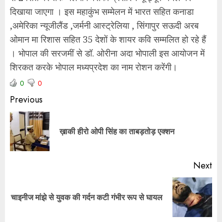
दिखाया जाएगा । इस महाकुंभ सम्मेलन में भारत सहित कनाडा
,अमेरिका न्यूजीलैंड ,जर्मनी आस्ट्रेलिया , सिंगापुर सऊदी अरब
ओमान मा रिशास सहित 35 देशों के शायर कवि सम्मलित हो रहे हैं
। भोपाल की सरजमीं से डॉ. ओरीना अदा भोपाली इस आयोजन में
शिरकत करके भोपाल मध्यप्रदेश का नाम रोशन करेंगी।
0
0
Previous
ख़ाकी हीरो ओपी सिंह का ताबड़तोड़ एक्शन
Next
चाइनीज मांझे से युवक की गर्दन कटी गंभीर रूप से घायल