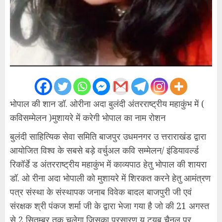
भोपाल की शान डॉ. ओरीना अदा बुलंदी अंतरराष्ट्रीय महाकुंभ में (
कविसम्मेलन )मुशायरे में करेगी भोपाल का नाम रोशन
बुलंदी साहित्यिक सेवा समिति बाजपुर उधमनगर उ त्तराराखंड द्वारा
आयोजित विश्व के सबसे बड़े वर्चुअल कवि सम्मेलन/ इंडियावर्ल्ड
रिकॉर्डे ड अंतरराष्ट्रीय महाकुंभ में काव्यपाठ हेतु भोपाल की शायरा
डॉ. ओ रीना अदा भोपाली को मुशायरे में शिरकत करने हेतु आमंत्रण
पत्र संस्था के संस्थापक जनाब विवेक बादल बाजपुरी जी एवं
संरक्षक श्री पंकज शर्मा जी के द्वारा भेजा गया है जो की 21 अगस्त
से 2 सितम्बर तक चलेगा जिसका प्रसारण यू ट्यूब चैनल पर