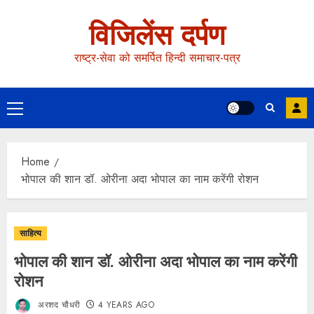
विजिलेंस दर्पण
राष्ट्र-सेवा को समर्पित हिन्दी समाचार-पत्र
Home
भोपाल की शान डॉ. ओरीना अदा भोपाल का नाम करेंगी रोशन
साहित्य
भोपाल की शान डॉ. ओरीना अदा भोपाल का नाम करेंगी
रोशन
अरशद चौधरी
4 YEARS AGO