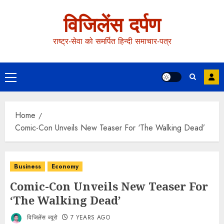
विजिलेंस दर्पण
राष्ट्र-सेवा को समर्पित हिन्दी समाचार-पत्र
Home
Comic-Con Unveils New Teaser For ‘The Walking Dead’
Business
Economy
Comic-Con Unveils New Teaser For
‘The Walking Dead’
विजिलेंस ब्यूरो
7 YEARS AGO