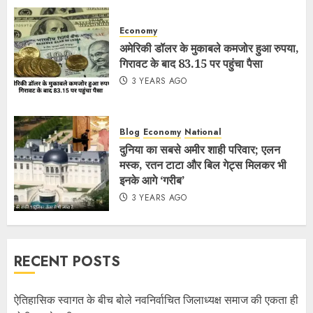
Economy
अमेरिकी डॉलर के मुकाबले कमजोर हुआ रुपया,
गिरावट के बाद 83.15 पर पहुंचा पैसा
3 YEARS AGO
Blog
Economy
National
दुनिया का सबसे अमीर शाही परिवार; एलन
मस्क, रतन टाटा और बिल गेट्स मिलकर भी
इनके आगे ‘गरीब’
3 YEARS AGO
RECENT POSTS
ऐतिहासिक स्वागत के बीच बोले नवनिर्वाचित जिलाध्यक्ष समाज की एकता ही