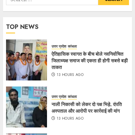
TOP NEWS
उत्तर प्रदेश
कांधला
ऐतिहासिक स्वागत के बीच बोले नवनिर्वाचित
जिलाध्यक्ष समाज की एकता ही होगी सबसे बड़ी
ताकत
13 HOURS AGO
उत्तर प्रदेश
कांधला
नाली निकासी को लेकर दो पक्ष भिड़े, दंपति
अस्पताल और आरोपी पर कार्रवाई की मांग
13 HOURS AGO