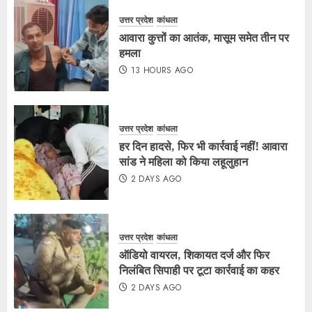
उत्तर प्रदेश
कांधला
आवारा कुत्तों का आतंक, मासूम समेत तीन पर
हमला
13 HOURS AGO
उत्तर प्रदेश
कांधला
हर दिन हादसे, फिर भी कार्रवाई नहीं! आवारा
सांड ने महिला को किया लहूलुहान
2 DAYS AGO
उत्तर प्रदेश
कांधला
ऑडियो वायरल, शिकायत दर्ज और फिर
निलंबित सिपाही पर टूटा कार्रवाई का कहर
2 DAYS AGO