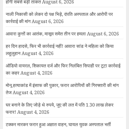
होगी सबसे बड़ी ताकत
August 6, 2026
नाली निकासी को लेकर दो पक्ष भिड़े, दंपति अस्पताल और आरोपी पर
कार्रवाई की मांग
August 6, 2026
आवारा कुत्तों का आतंक, मासूम समेत तीन पर हमला
August 6, 2026
हर दिन हादसे, फिर भी कार्रवाई नहीं! आवारा सांड ने महिला को किया
लहूलुहान
August 4, 2026
ऑडियो वायरल, शिकायत दर्ज और फिर निलंबित सिपाही पर टूटा कार्रवाई
का कहर
August 4, 2026
मोनू हत्याकांड में इंसाफ की पुकार, फरार आरोपियों की गिरफ्तारी की मांग
तेज
August 4, 2026
घर बनाने के लिए जोड़े थे रुपये, जुए की लत में पति 1.30 लाख लेकर
फरार!
August 4, 2026
टक्कर मारकर फरार हुआ अज्ञात वाहन, घायल युवक अस्पताल भर्ती