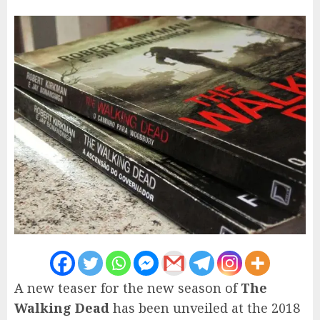
A new teaser for the new season of
The
Walking Dead
has been unveiled at the 2018