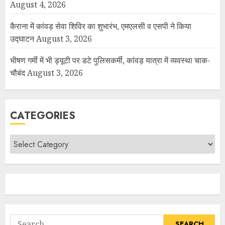
August 4, 2026
कैराना में कांवड़ सेवा शिविर का शुभारंभ, एमएलसी व एसपी ने किया
उद्घाटन
August 3, 2026
भीषण गर्मी में भी ड्यूटी पर डटे पुलिसकर्मी, कांवड़ यात्रा में व्यवस्था चाक-
चौबंद
August 3, 2026
CATEGORIES