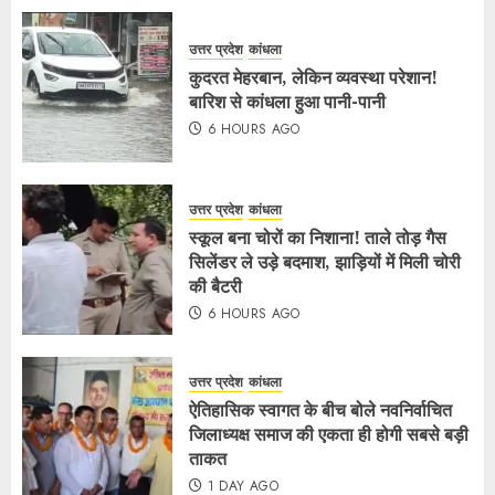
उत्तर प्रदेश
कांधला
कुदरत मेहरबान, लेकिन व्यवस्था परेशान!
बारिश से कांधला हुआ पानी-पानी
6 HOURS AGO
उत्तर प्रदेश
कांधला
स्कूल बना चोरों का निशाना! ताले तोड़ गैस
सिलेंडर ले उड़े बदमाश, झाड़ियों में मिली चोरी
की बैटरी
6 HOURS AGO
उत्तर प्रदेश
कांधला
ऐतिहासिक स्वागत के बीच बोले नवनिर्वाचित
जिलाध्यक्ष समाज की एकता ही होगी सबसे बड़ी
ताकत
1 DAY AGO