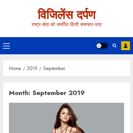
विजिलेंस दर्पण
राष्ट्र-सेवा को समर्पित हिन्दी समाचार-पत्र
Home
2019
September
Month:
September 2019