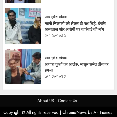
उत्तर प्रदेश
कांधला
नाली निकासी को लेकर दो पक्ष भिड़े, दंपति
अस्पताल और आरोपी पर कार्रवाई की मांग
1 DAY AGO
उत्तर प्रदेश
कांधला
आवारा कुत्तों का आतंक, मासूम समेत तीन पर
हमला
1 DAY AGO
About US
Contact Us
Copyright © All rights reserved
|
ChromeNews
by AF themes.