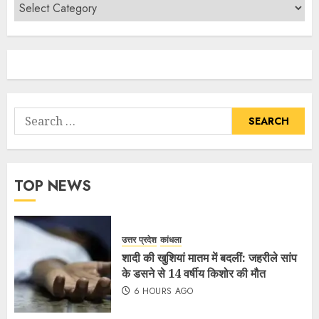
TOP NEWS
उत्तर प्रदेश
कांधला
शादी की खुशियां मातम में बदलीं: जहरीले सांप
के डसने से 14 वर्षीय किशोर की मौत
6 HOURS AGO