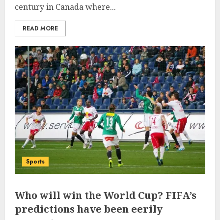
century in Canada where...
READ MORE
Sports
Who will win the World Cup? FIFA’s
predictions have been eerily