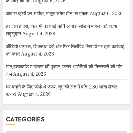
कार्रवाई की मांग
August 6, 2026
आवारा कुत्तों का आतंक, मासूम समेत तीन पर हमला
August 6, 2026
हर दिन हादसे, फिर भी कार्रवाई नहीं! आवारा सांड ने महिला को किया
लहूलुहान
August 4, 2026
ऑडियो वायरल, शिकायत दर्ज और फिर निलंबित सिपाही पर टूटा कार्रवाई
का कहर
August 4, 2026
मोनू हत्याकांड में इंसाफ की पुकार, फरार आरोपियों की गिरफ्तारी की मांग
तेज
August 4, 2026
घर बनाने के लिए जोड़े थे रुपये, जुए की लत में पति 1.30 लाख लेकर
फरार!
August 4, 2026
CATEGORIES