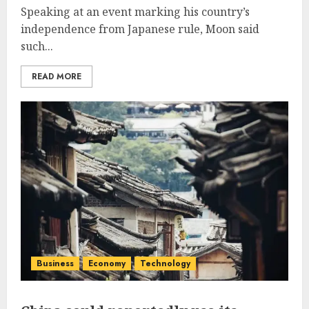
Speaking at an event marking his country’s
independence from Japanese rule, Moon said
such...
READ MORE
Business
Economy
Technology