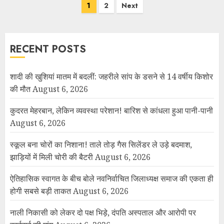
1
2
Next
RECENT POSTS
शादी की खुशियां मातम में बदलीं: जहरीले सांप के डसने से 14 वर्षीय किशोर
की मौत
August 6, 2026
कुदरत मेहरबान, लेकिन व्यवस्था परेशान! बारिश से कांधला हुआ पानी-पानी
August 6, 2026
स्कूल बना चोरों का निशाना! ताले तोड़ गैस सिलेंडर ले उड़े बदमाश,
झाड़ियों में मिली चोरी की बैटरी
August 6, 2026
ऐतिहासिक स्वागत के बीच बोले नवनिर्वाचित जिलाध्यक्ष समाज की एकता ही
होगी सबसे बड़ी ताकत
August 6, 2026
नाली निकासी को लेकर दो पक्ष भिड़े, दंपति अस्पताल और आरोपी पर