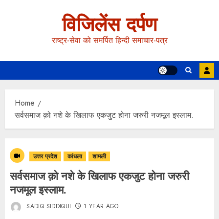
विजिलेंस दर्पण
राष्ट्र-सेवा को समर्पित हिन्दी समाचार-पत्र
Home
सर्वसमाज क़ो नशे के खिलाफ एकजुट होना जरुरी नजमूल इस्लाम.
उत्तर प्रदेश
कांधला
शामली
सर्वसमाज क़ो नशे के खिलाफ एकजुट होना जरुरी
नजमूल इस्लाम.
SADIQ SIDDIQUI
1 YEAR AGO