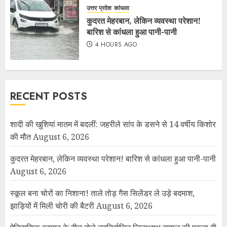
उत्तर प्रदेश
कांधला
कुदरत मेहरबान, लेकिन व्यवस्था परेशान!
बारिश से कांधला हुआ पानी-पानी
4 HOURS AGO
RECENT POSTS
शादी की खुशियां मातम में बदलीं: जहरीले सांप के डसने से 14 वर्षीय किशोर
की मौत
August 6, 2026
कुदरत मेहरबान, लेकिन व्यवस्था परेशान! बारिश से कांधला हुआ पानी-पानी
August 6, 2026
स्कूल बना चोरों का निशाना! ताले तोड़ गैस सिलेंडर ले उड़े बदमाश,
झाड़ियों में मिली चोरी की बैटरी
August 6, 2026