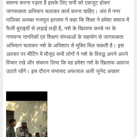
सामना करना पड़ता है इसके लिए सभी को एकजुट होकर
जागरूकता अभियान चलाकर कार्य करना चाहिए। अंत में नगर
पालिका अध्यक्ष नजमुल इस्लाम ने कहा कि शिक्षा ने हमेशा समाज में
फैली बुराइयों से लड़ाई लड़ी है, नशे के खिलाफ कस्बे भर के
गणमान्य नागरिकों एवं शिक्षण संस्थाओं के सहयोग से जागरूकता
अभियान चलाकर नशे के अभिशाप से मुक्ति मिल सकती है। इस
अवसर पर मीटिंग में मौजूद सभी लोगों ने नशे के विरुद्ध अपने अपने
विचार रखे और संकल्प लिया कि वह हमेशा नशे के खिलाफ आवाज
उठाते रहेंगे। इस दौरान सभासद अफजाल अली जुनेद अख्तर