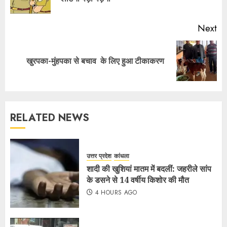
Next
खुरपका-मुंहपका से बचाव के लिए हुआ टीकाकरण
RELATED NEWS
उत्तर प्रदेश
कांधला
शादी की खुशियां मातम में बदलीं: जहरीले सांप
के डसने से 14 वर्षीय किशोर की मौत
4 HOURS AGO