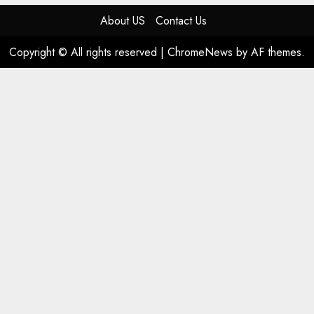
About US
Contact Us
Copyright © All rights reserved
|
ChromeNews
by AF themes.