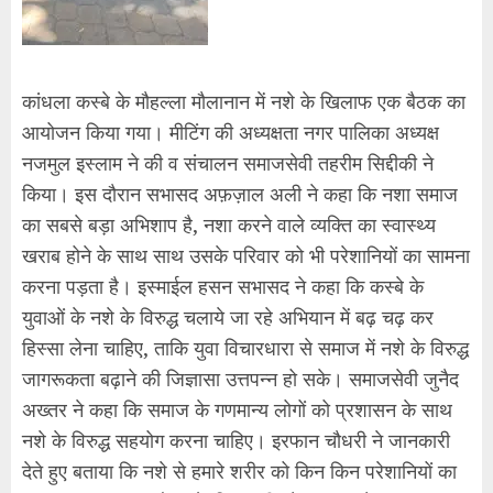
कांधला कस्बे के मौहल्ला मौलानान में नशे के खिलाफ एक बैठक का
आयोजन किया गया। मीटिंग की अध्यक्षता नगर पालिका अध्यक्ष
नजमुल इस्लाम ने की व संचालन समाजसेवी तहरीम सिद्दीकी ने
किया। इस दौरान सभासद अफ़ज़ाल अली ने कहा कि नशा समाज
का सबसे बड़ा अभिशाप है, नशा करने वाले व्यक्ति का स्वास्थ्य
खराब होने के साथ साथ उसके परिवार को भी परेशानियों का सामना
करना पड़ता है। इस्माईल हसन सभासद ने कहा कि कस्बे के
युवाओं के नशे के विरुद्ध चलाये जा रहे अभियान में बढ़ चढ़ कर
हिस्सा लेना चाहिए, ताकि युवा विचारधारा से समाज में नशे के विरुद्ध
जागरूकता बढ़ाने की जिज्ञासा उत्तपन्न हो सके। समाजसेवी जुनैद
अख्तर ने कहा कि समाज के गणमान्य लोगों को प्रशासन के साथ
नशे के विरुद्ध सहयोग करना चाहिए। इरफान चौधरी ने जानकारी
देते हुए बताया कि नशे से हमारे शरीर को किन किन परेशानियों का