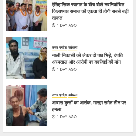
ऐतिहासिक स्वागत के बीच बोले नवनिर्वाचित
जिलाध्यक्ष समाज की एकता ही होगी सबसे बड़ी
ताकत
1 DAY AGO
उत्तर प्रदेश
कांधला
नाली निकासी को लेकर दो पक्ष भिड़े, दंपति
अस्पताल और आरोपी पर कार्रवाई की मांग
1 DAY AGO
उत्तर प्रदेश
कांधला
आवारा कुत्तों का आतंक, मासूम समेत तीन पर
हमला
1 DAY AGO