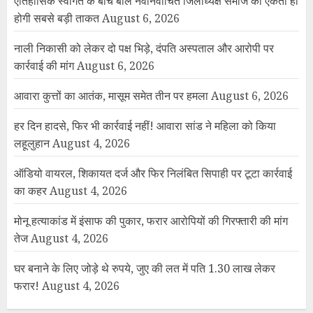
ऐतिहासिक स्वागत के बीच बोले नवनिर्वाचित जिलाध्यक्ष समाज की एकता ही
होगी सबसे बड़ी ताकत
August 6, 2026
नाली निकासी को लेकर दो पक्ष भिड़े, दंपति अस्पताल और आरोपी पर
कार्रवाई की मांग
August 6, 2026
आवारा कुत्तों का आतंक, मासूम समेत तीन पर हमला
August 6, 2026
हर दिन हादसे, फिर भी कार्रवाई नहीं! आवारा सांड ने महिला को किया
लहूलुहान
August 4, 2026
ऑडियो वायरल, शिकायत दर्ज और फिर निलंबित सिपाही पर टूटा कार्रवाई
का कहर
August 4, 2026
मोनू हत्याकांड में इंसाफ की पुकार, फरार आरोपियों की गिरफ्तारी की मांग
तेज
August 4, 2026
घर बनाने के लिए जोड़े थे रुपये, जुए की लत में पति 1.30 लाख लेकर
फरार!
August 4, 2026