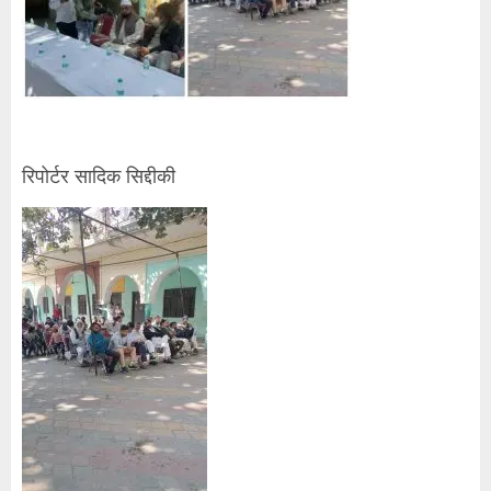
रिपोर्टर सादिक सिद्दीकी