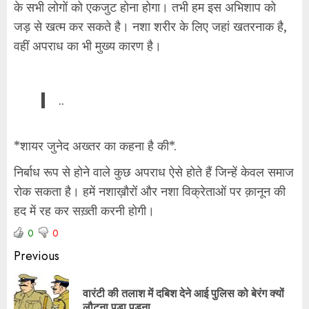
के सभी लोगों को एकजुट होना होगा। तभी हम इस अभिशाप को
जड़ से खत्म कर सकते है। नशा शरीर के लिए जहां खतरनाक है,
वहीं अपराध का भी मुख्य कारण है।
..
*शायर जुनेद अख्तर का कहना है की*.
निर्बाध रूप से होने वाले कुछ अपराध ऐसे होते हैं जिन्हें केवल समाज
रोक सकता है। हमें नशाख़ौरों और नशा विक्रेताओं पर क़ानून की
हद में रह कर सख़्ती करनी होगी।
0
0
Previous
वारंटी की तलाश में दबिश देने आई पुलिस को बेरंग क्यों
लौटना पड़ा पड़ना