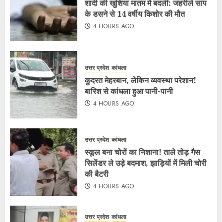
शादी की खुशियां मातम में बदलीं: जहरीले सांप
के डसने से 14 वर्षीय किशोर की मौत
4 HOURS AGO
उत्तर प्रदेश
कांधला
कुदरत मेहरबान, लेकिन व्यवस्था परेशान!
बारिश से कांधला हुआ पानी-पानी
4 HOURS AGO
उत्तर प्रदेश
कांधला
स्कूल बना चोरों का निशाना! ताले तोड़ गैस
सिलेंडर ले उड़े बदमाश, झाड़ियों में मिली चोरी
की बैटरी
4 HOURS AGO
उत्तर प्रदेश
कांधला