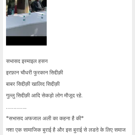
सभासद इस्माइल हसन
इरफ़ान चौधरी फुरकान सिद्दीक़ी
बाबर सिद्दीक़ी खालिद सिद्दीक़ी
गुल्लु सिद्दीक़ी आदि सेकड़ो लोग मौजूद रहे.
…………..
*सभासद अफजाल अली का कहना है की*
नशा एक सामाजिक बुराई है और इस बुराई से लडऩे के लिए समाज