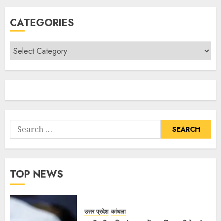
CATEGORIES
TOP NEWS
उत्तर प्रदेश
कांधला