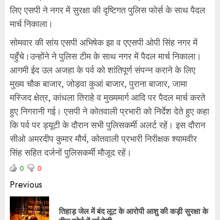
लिए एसपी ने नगर में सुरक्षा की दृष्टिगत पुलिस फोर्स के साथ पैदल
मार्च निकाला।
सोमवार की सांय एसपी अभिषेक झा व एएसपी ओपी सिंह नगर में
पहुँचे।उन्होंने ने पुलिस टीम के साथ नगर में पैदल मार्च निकाला।
आगमी ईद उल अजहा के पर्व को शांतिपूर्ण संपन्न कराने के लिए
मुख्य चौक बाजार, जोड़वा कुआं बाजार, पुराना बाजार, जामा
मस्जिद क्षेत्र, कांधला तिराहे व मुख्यमार्ग आदि पर पैदल मार्च करते
हुए निगरानी गई। एसपी ने कोतवाली प्रभारी को निर्देश देते हुए कहा
कि पर्व पर ड्यूटी के दौरान सभी पुलिसकर्मी अलर्ट रहें। इस दौरान
सीओ अमरदीप कुमार मौर्य, कोतवाली प्रभारी निरीक्षक श्यामवीर
सिंह सहित दर्जनों पुलिसकर्मी मौजूद रहें।
0
0
Previous
तिहाड़ जेल में बंद लूट के आरोपी आशु की कड़ी सुरक्षा के