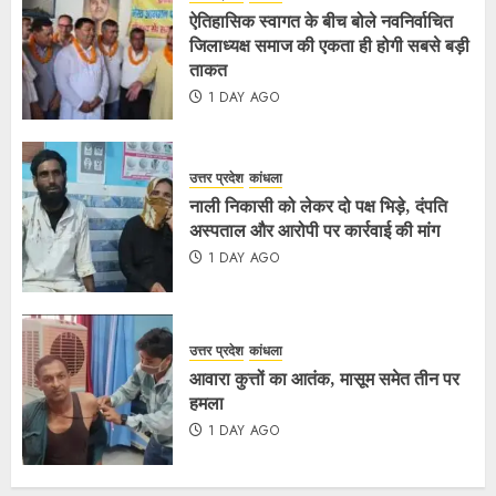
ऐतिहासिक स्वागत के बीच बोले नवनिर्वाचित
जिलाध्यक्ष समाज की एकता ही होगी सबसे बड़ी
ताकत
1 DAY AGO
उत्तर प्रदेश
कांधला
नाली निकासी को लेकर दो पक्ष भिड़े, दंपति
अस्पताल और आरोपी पर कार्रवाई की मांग
1 DAY AGO
उत्तर प्रदेश
कांधला
आवारा कुत्तों का आतंक, मासूम समेत तीन पर
हमला
1 DAY AGO