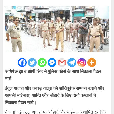
अभिषेक झा व ओपी सिंह ने पुलिस फोर्स के साथ निकाला पैदल
मार्च
ईदुल अज़हा और कावड़ यात्रा को शांतिपूर्वक सम्पन्न कराने और
आपसी भाईचारा, शान्ति और सौहार्द के लिए दोनो कप्तानों ने
निकाला पैदल मार्च।
कैराना। ईद उल अजहा पर सौहार्द और भाईचारा स्थापित रहने के