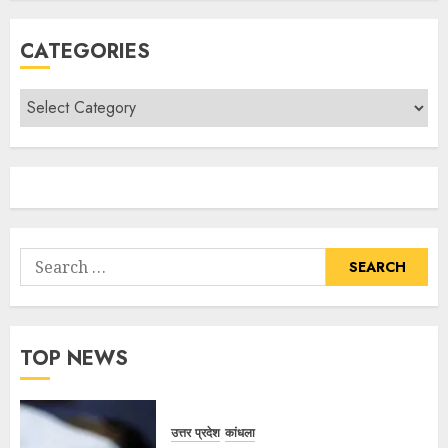
CATEGORIES
TOP NEWS
उत्तर प्रदेश
कांधला