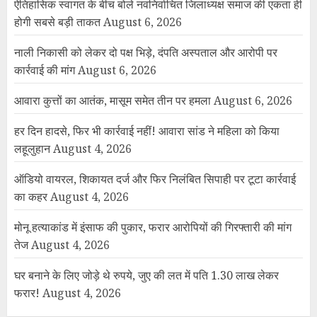
ऐतिहासिक स्वागत के बीच बोले नवनिर्वाचित जिलाध्यक्ष समाज की एकता ही
होगी सबसे बड़ी ताकत
August 6, 2026
नाली निकासी को लेकर दो पक्ष भिड़े, दंपति अस्पताल और आरोपी पर
कार्रवाई की मांग
August 6, 2026
आवारा कुत्तों का आतंक, मासूम समेत तीन पर हमला
August 6, 2026
हर दिन हादसे, फिर भी कार्रवाई नहीं! आवारा सांड ने महिला को किया
लहूलुहान
August 4, 2026
ऑडियो वायरल, शिकायत दर्ज और फिर निलंबित सिपाही पर टूटा कार्रवाई
का कहर
August 4, 2026
मोनू हत्याकांड में इंसाफ की पुकार, फरार आरोपियों की गिरफ्तारी की मांग
तेज
August 4, 2026
घर बनाने के लिए जोड़े थे रुपये, जुए की लत में पति 1.30 लाख लेकर
फरार!
August 4, 2026