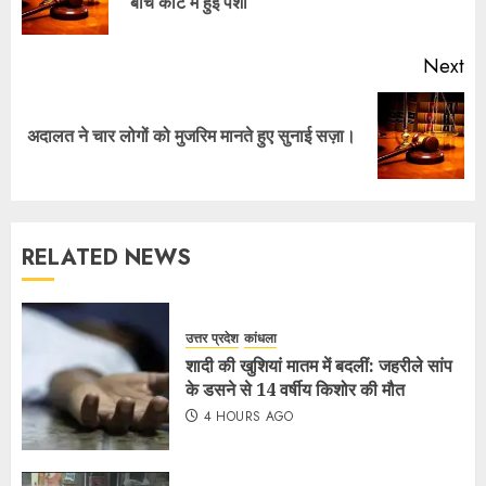
बीच कोर्ट में हुई पेशी
Next
अदालत ने चार लोगों को मुजरिम मानते हुए सुनाई सज़ा।
RELATED NEWS
उत्तर प्रदेश
कांधला
शादी की खुशियां मातम में बदलीं: जहरीले सांप
के डसने से 14 वर्षीय किशोर की मौत
4 HOURS AGO