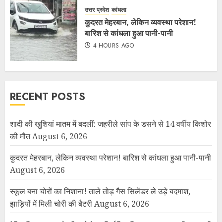
उत्तर प्रदेश
कांधला
कुदरत मेहरबान, लेकिन व्यवस्था परेशान!
बारिश से कांधला हुआ पानी-पानी
4 HOURS AGO
RECENT POSTS
शादी की खुशियां मातम में बदलीं: जहरीले सांप के डसने से 14 वर्षीय किशोर
की मौत
August 6, 2026
कुदरत मेहरबान, लेकिन व्यवस्था परेशान! बारिश से कांधला हुआ पानी-पानी
August 6, 2026
स्कूल बना चोरों का निशाना! ताले तोड़ गैस सिलेंडर ले उड़े बदमाश,
झाड़ियों में मिली चोरी की बैटरी
August 6, 2026