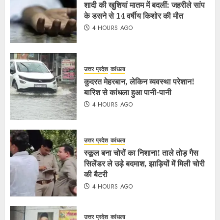
शादी की खुशियां मातम में बदलीं: जहरीले सांप
के डसने से 14 वर्षीय किशोर की मौत
4 HOURS AGO
उत्तर प्रदेश
कांधला
कुदरत मेहरबान, लेकिन व्यवस्था परेशान!
बारिश से कांधला हुआ पानी-पानी
4 HOURS AGO
उत्तर प्रदेश
कांधला
स्कूल बना चोरों का निशाना! ताले तोड़ गैस
सिलेंडर ले उड़े बदमाश, झाड़ियों में मिली चोरी
की बैटरी
4 HOURS AGO
उत्तर प्रदेश
कांधला