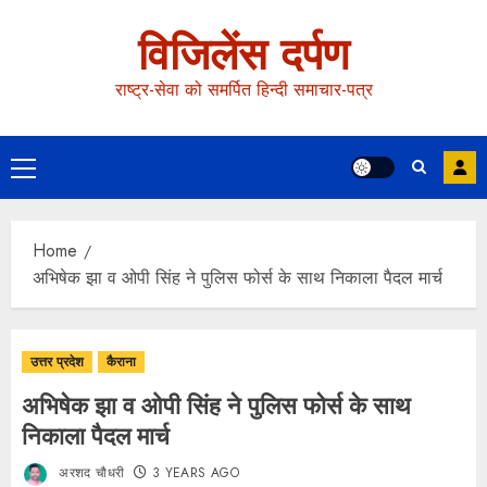
विजिलेंस दर्पण
राष्ट्र-सेवा को समर्पित हिन्दी समाचार-पत्र
Home
अभिषेक झा व ओपी सिंह ने पुलिस फोर्स के साथ निकाला पैदल मार्च
उत्तर प्रदेश
कैराना
अभिषेक झा व ओपी सिंह ने पुलिस फोर्स के साथ
निकाला पैदल मार्च
अरशद चौधरी
3 YEARS AGO