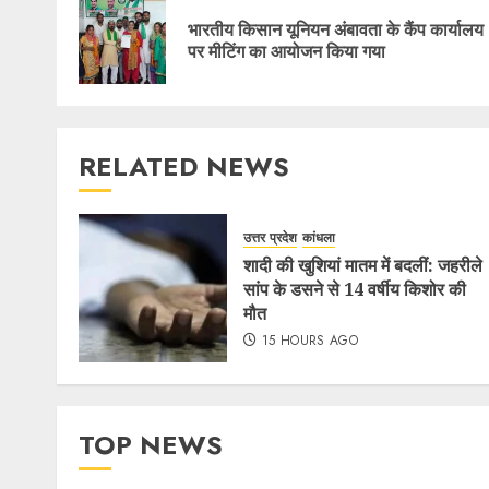
भारतीय किसान यूनियन अंबावता के कैंप कार्यालय
पर मीटिंग का आयोजन किया गया
RELATED NEWS
उत्तर प्रदेश
कांधला
शादी की खुशियां मातम में बदलीं: जहरीले
सांप के डसने से 14 वर्षीय किशोर की
मौत
15 HOURS AGO
TOP NEWS