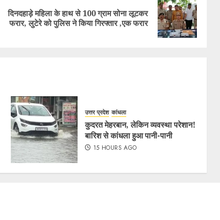
दिनदहाड़े महिला के हाथ से 100 ग्राम सोना लूटकर
फरार, लुटेरे को पुलिस ने किया गिरफ्तार ,एक फरार
उत्तर प्रदेश
कांधला
कुदरत मेहरबान, लेकिन व्यवस्था परेशान!
बारिश से कांधला हुआ पानी-पानी
15 HOURS AGO