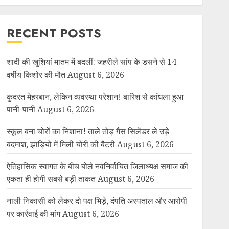
RECENT POSTS
शादी की खुशियां मातम में बदलीं: जहरीले सांप के डसने से 14
वर्षीय किशोर की मौत
August 6, 2026
कुदरत मेहरबान, लेकिन व्यवस्था परेशान! बारिश से कांधला हुआ
पानी-पानी
August 6, 2026
स्कूल बना चोरों का निशाना! ताले तोड़ गैस सिलेंडर ले उड़े
बदमाश, झाड़ियों में मिली चोरी की बैटरी
August 6, 2026
ऐतिहासिक स्वागत के बीच बोले नवनिर्वाचित जिलाध्यक्ष समाज की
एकता ही होगी सबसे बड़ी ताकत
August 6, 2026
नाली निकासी को लेकर दो पक्ष भिड़े, दंपति अस्पताल और आरोपी
पर कार्रवाई की मांग
August 6, 2026