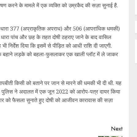
करने के मामले में एक व्यक्ति को उम्रकैद की सज़ा सुनाई है.
 की धारा 377 (अप्राकृतिक अपराध) और 506 (आपराधिक धमकी)
की धारा पांच और छह के तहत दोषी ठहराए जाने के बाद वासिल
भी निर्देश दिया कि इसमें से पीड़ित को आधी राशि दी जाएगी.
े के बहाने लड़के को बहला-फुसलाकर एक खाली प्लॉट में ले जाकर
बीती किसी को बताने पर जान से मारने की धमकी भी दी थी. यह
थी. पुलिस ने अदालत में एक जून 2022 को आरोप-पत्र दायर किया
वार को फैसला सुनाते हुए दोषी को आजीवन कारावास की सज़ा
Next