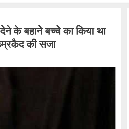
 के बहाने बच्चे का किया था
उम्रकैद की सजा