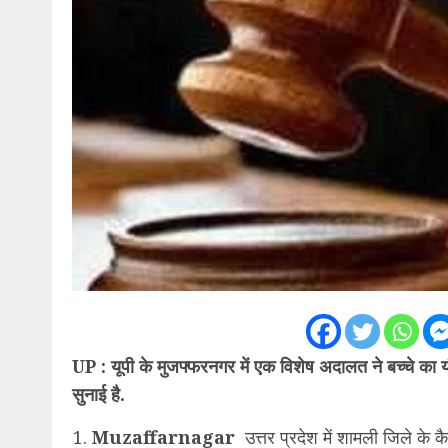
UP : यूपी के मुजफ्फरनगर में एक विशेष अदालत ने बच्चे का य
सुनाई है.
Muzaffarnagar
उत्तर प्रदेश में शामली जिले के क