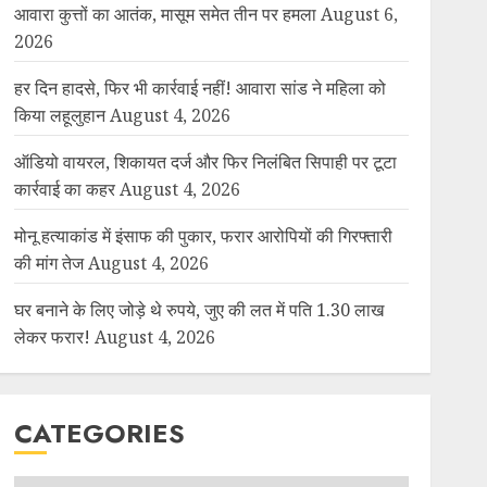
आवारा कुत्तों का आतंक, मासूम समेत तीन पर हमला
August 6,
2026
हर दिन हादसे, फिर भी कार्रवाई नहीं! आवारा सांड ने महिला को
किया लहूलुहान
August 4, 2026
ऑडियो वायरल, शिकायत दर्ज और फिर निलंबित सिपाही पर टूटा
कार्रवाई का कहर
August 4, 2026
मोनू हत्याकांड में इंसाफ की पुकार, फरार आरोपियों की गिरफ्तारी
की मांग तेज
August 4, 2026
घर बनाने के लिए जोड़े थे रुपये, जुए की लत में पति 1.30 लाख
लेकर फरार!
August 4, 2026
CATEGORIES