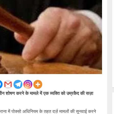
ौन शोषण करने के मामले में एक व्यक्ति को उम्रकैद की सज़ा
ैराना में पोक्सो अधिनियम के तहत दर्ज़ मामलों की सुनवाई करने