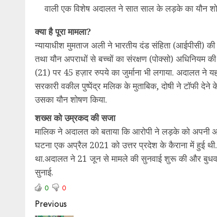
वाली एक विशेष अदालत ने सात साल के लड़के का यौन शोषण 
क्या है पूरा मामला?
न्यायाधीश मुमताज अली ने भारतीय दंड संहिता (आईपीसी)
तथा यौन अपराधों से बच्चों का संरक्षण (पोक्सो) अधिनियम 
(21) पर 45 हज़ार रुपये का जुर्माना भी लगाया. अदालत ने यह 
सरकारी वकील पुष्पेंद्र मलिक के मुताबिक, दोषी ने टॉफी देन
उसका यौन शोषण किया.
शख्स को उम्रकद की सजा
मालिक ने अदालत को बताया कि आरोपी ने लड़के को अपनी आप
घटना एक अप्रैल 2021 को उत्तर प्रदेश के कैराना में हुई 
था.अदालत ने 21 जून से मामले की सुनवाई शुरू की और बुध
सुनाई.
0
0
Previous