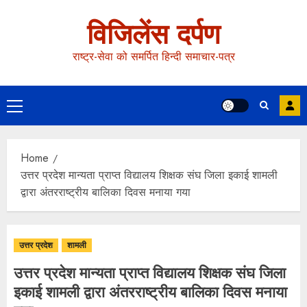
विजिलेंस दर्पण
राष्ट्र-सेवा को समर्पित हिन्दी समाचार-पत्र
Home
उत्तर प्रदेश मान्यता प्राप्त विद्यालय शिक्षक संघ जिला इकाई शामली
द्वारा अंतरराष्ट्रीय बालिका दिवस मनाया गया
उत्तर प्रदेश
शामली
उत्तर प्रदेश मान्यता प्राप्त विद्यालय शिक्षक संघ जिला
इकाई शामली द्वारा अंतरराष्ट्रीय बालिका दिवस मनाया