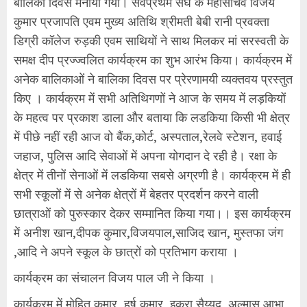
बालिका दिवस मनाया गया। सर्वप्रथम संघ के महासचिव विजय
कुमार प्रजापति एवम मुख्य अतिथि श्रीमती बेबी रानी प्रवक्ता
डिग्री कॉलेज रुड़की एवम साथियों ने साथ मिलकर मां सरस्वती के
समक्ष दीप प्रज्ज्वलित कार्यक्रम का शुभ आरंभ किया। कार्यक्रम में
अनेक बालिकाओं ने बालिका दिवस पर प्रेरणामयी व्यक्तवय प्रस्तुत
किए । कार्यक्रम में सभी अतिथिगणों ने आज के समय में लड़कियों
के महत्व पर प्रकाश डाला और बताया कि लडकिया किसी भी क्षेत्र
में पीछे नहीं रही आज वो बैंक,कोर्ट, अस्पताल,रेलवे स्टेशन, हवाई
जहाज, पुलिस आदि सेवाओं में अपना योगदान दे रही है। रक्षा के
क्षेत्र में तीनों सेनाओं में लडकिया सबसे अग्रणी है। कार्यक्रम में ही
सभी स्कूलों में से अनेक क्षेत्रों में बेहतर प्रदर्शन करने वाली
छात्राओं को पुरुस्कार देकर सम्मानित किया गया।। इस कार्यक्रम
में अनीश खान,दीपक कुमार,विजयपाल,साजिद खान, मुस्तफा जंग
,आदि ने अपने स्कूल के छात्रों को प्रतिभाग कराया ।
कार्यक्रम का संचालन विजय पाल जी ने किया ।
कार्यक्रम में मोहित कुमार ,हर्ष कुमार, इकरा सैय्यद, अल्मास,आभा