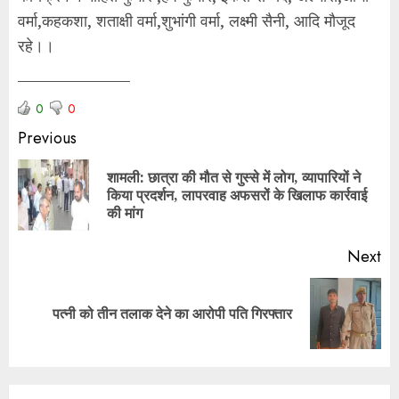
वर्मा,कहकशा, शताक्षी वर्मा,शुभांगी वर्मा, लक्ष्मी सैनी, आदि मौजूद
रहे।।
———————
0
0
Previous
शामली: छात्रा की मौत से गुस्से में लोग, व्यापारियों ने
किया प्रदर्शन, लापरवाह अफसरों के खिलाफ कार्रवाई
की मांग
Next
पत्नी को तीन तलाक देने का आरोपी पति गिरफ्तार