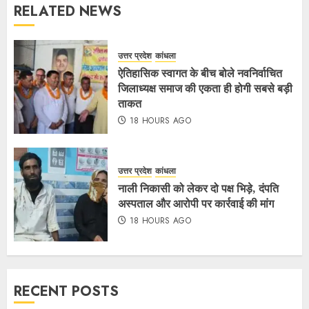
RELATED NEWS
उत्तर प्रदेश
कांधला
ऐतिहासिक स्वागत के बीच बोले नवनिर्वाचित
जिलाध्यक्ष समाज की एकता ही होगी सबसे बड़ी
ताकत
18 HOURS AGO
उत्तर प्रदेश
कांधला
नाली निकासी को लेकर दो पक्ष भिड़े, दंपति
अस्पताल और आरोपी पर कार्रवाई की मांग
18 HOURS AGO
RECENT POSTS