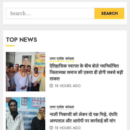
TOP NEWS
उत्तर प्रदेश
कांधला
ऐतिहासिक स्वागत के बीच बोले नवनिर्वाचित
जिलाध्यक्ष समाज की एकता ही होगी सबसे बड़ी
ताकत
18 HOURS AGO
उत्तर प्रदेश
कांधला
नाली निकासी को लेकर दो पक्ष भिड़े, दंपति
अस्पताल और आरोपी पर कार्रवाई की मांग
18 HOURS AGO