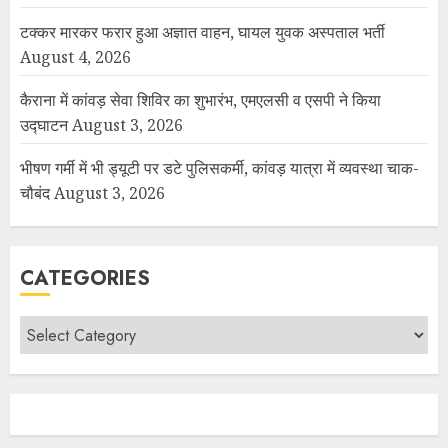
टक्कर मारकर फरार हुआ अज्ञात वाहन, घायल युवक अस्पताल भर्ती
August 4, 2026
कैराना में कांवड़ सेवा शिविर का शुभारंभ, एमएलसी व एसपी ने किया
उद्घाटन
August 3, 2026
भीषण गर्मी में भी ड्यूटी पर डटे पुलिसकर्मी, कांवड़ यात्रा में व्यवस्था चाक-
चौबंद
August 3, 2026
CATEGORIES