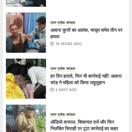
उत्तर प्रदेश
कांधला
आवारा कुत्तों का आतंक, मासूम समेत तीन पर
हमला
18 HOURS AGO
उत्तर प्रदेश
कांधला
हर दिन हादसे, फिर भी कार्रवाई नहीं! आवारा
सांड ने महिला को किया लहूलुहान
2 DAYS AGO
उत्तर प्रदेश
कांधला
ऑडियो वायरल, शिकायत दर्ज और फिर
निलंबित सिपाही पर टूटा कार्रवाई का कहर