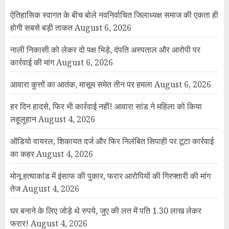
ऐतिहासिक स्वागत के बीच बोले नवनिर्वाचित जिलाध्यक्ष समाज की एकता ही
होगी सबसे बड़ी ताकत
August 6, 2026
नाली निकासी को लेकर दो पक्ष भिड़े, दंपति अस्पताल और आरोपी पर
कार्रवाई की मांग
August 6, 2026
आवारा कुत्तों का आतंक, मासूम समेत तीन पर हमला
August 6, 2026
हर दिन हादसे, फिर भी कार्रवाई नहीं! आवारा सांड ने महिला को किया
लहूलुहान
August 4, 2026
ऑडियो वायरल, शिकायत दर्ज और फिर निलंबित सिपाही पर टूटा कार्रवाई
का कहर
August 4, 2026
मोनू हत्याकांड में इंसाफ की पुकार, फरार आरोपियों की गिरफ्तारी की मांग
तेज
August 4, 2026
घर बनाने के लिए जोड़े थे रुपये, जुए की लत में पति 1.30 लाख लेकर
फरार!
August 4, 2026