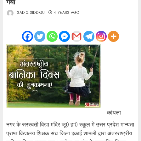
गया
SADIQ SIDDIQUI
4 YEARS AGO
कांधला
नगर के सरस्वती विद्या मंदिर जू0 हा0 स्कूल में उत्तर प्रदेश मान्यता
प्राप्त विद्यालय शिक्षक संघ जिला इकाई शामली द्वारा अंतरराष्ट्रीय