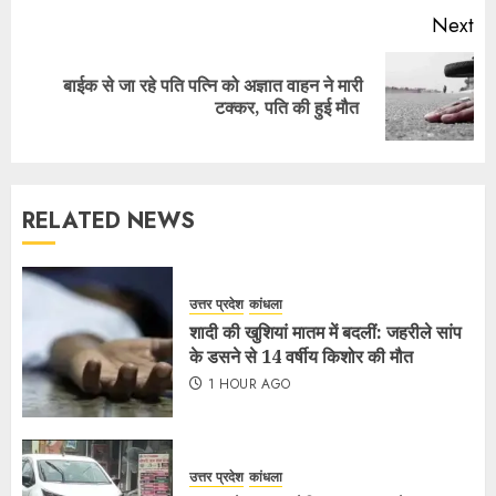
Next
बाईक से जा रहे पति पत्नि को अज्ञात वाहन ने मारी
टक्कर, पति की हुई मौत
RELATED NEWS
उत्तर प्रदेश
कांधला
शादी की खुशियां मातम में बदलीं: जहरीले सांप
के डसने से 14 वर्षीय किशोर की मौत
1 HOUR AGO
उत्तर प्रदेश
कांधला