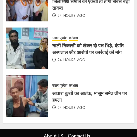
जिलाध्यक्ष समाज की एकता ही होगी सबसे बड़ी
ताकत
24 HOURS AGO
उत्तर प्रदेश
कांधला
नाली निकासी को लेकर दो पक्ष भिड़े, दंपति
अस्पताल और आरोपी पर कार्रवाई की मांग
24 HOURS AGO
उत्तर प्रदेश
कांधला
आवारा कुत्तों का आतंक, मासूम समेत तीन पर
हमला
24 HOURS AGO
About US
Contact Us