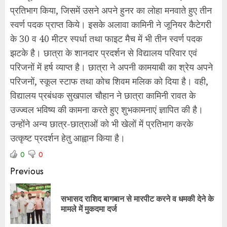
प्रतिभाग किया, जिसमें उसने अपने हुनर का लोहा मनवाते हुए तीन
स्वर्ण पदक प्राप्त किये। इसके अलावा कामिनी ने जूनियर कैटेगरी
के 30 व 40 मीटर स्पर्धा तथा फाइट मैच में भी तीन स्वर्ण पदक
झटके है। छात्रा के शानदार प्रदर्शन से विद्यालय परिवार एवं
परिजनों में हर्ष व्याप्त है। छात्रा ने अपनी कामयाबी का श्रेय अपने
परिजनों, स्कूल स्टाफ तथा कोच शिवम मलिक को दिया है। वही,
विद्यालय प्रबंधक सुखपाल चौहान ने छात्रा कामिनी रावत के
उज्ज्वल भविष्य की कामना करते हुए शुभकामनाएं ज्ञापित की है।
उन्होंने अन्य छात्र-छात्राओं को भी खेलों में प्रतिभाग करके
उत्कृष्ट प्रदर्शन हेतु आह्वान किया है।
0
0
Previous
सभासद राशिद बागबान से मारपीट करने व धमकी देने के
मामले में मुकदमा दर्ज