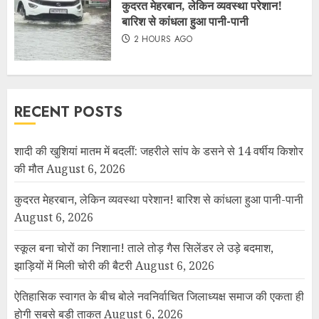
कुदरत मेहरबान, लेकिन व्यवस्था परेशान!
बारिश से कांधला हुआ पानी-पानी
2 HOURS AGO
RECENT POSTS
शादी की खुशियां मातम में बदलीं: जहरीले सांप के डसने से 14 वर्षीय किशोर
की मौत
August 6, 2026
कुदरत मेहरबान, लेकिन व्यवस्था परेशान! बारिश से कांधला हुआ पानी-पानी
August 6, 2026
स्कूल बना चोरों का निशाना! ताले तोड़ गैस सिलेंडर ले उड़े बदमाश,
झाड़ियों में मिली चोरी की बैटरी
August 6, 2026
ऐतिहासिक स्वागत के बीच बोले नवनिर्वाचित जिलाध्यक्ष समाज की एकता ही
होगी सबसे बड़ी ताकत
August 6, 2026