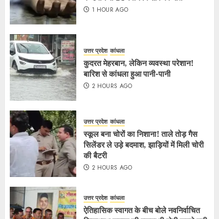
1 HOUR AGO
उत्तर प्रदेश
कांधला
कुदरत मेहरबान, लेकिन व्यवस्था परेशान!
बारिश से कांधला हुआ पानी-पानी
2 HOURS AGO
उत्तर प्रदेश
कांधला
स्कूल बना चोरों का निशाना! ताले तोड़ गैस
सिलेंडर ले उड़े बदमाश, झाड़ियों में मिली चोरी
की बैटरी
2 HOURS AGO
उत्तर प्रदेश
कांधला
ऐतिहासिक स्वागत के बीच बोले नवनिर्वाचित