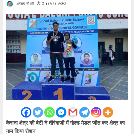
अरशद चौधरी
3 YEARS AGO
कैराना क्षेत्र की बेटी ने तीरंदाज़ी में गोल्ड मेडल जीत कर क्षेत्र का
नाम किया रोशन