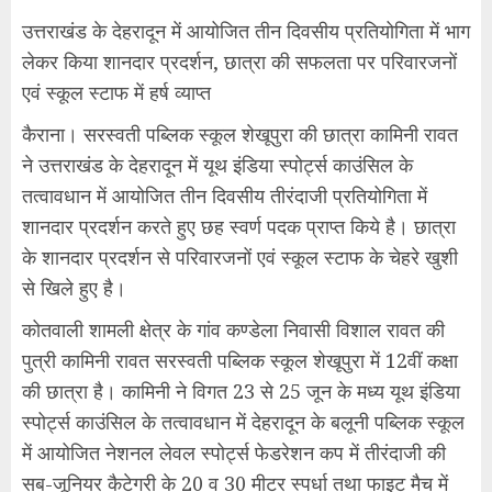
उत्तराखंड के देहरादून में आयोजित तीन दिवसीय प्रतियोगिता में भाग
लेकर किया शानदार प्रदर्शन, छात्रा की सफलता पर परिवारजनों
एवं स्कूल स्टाफ में हर्ष व्याप्त
कैराना। सरस्वती पब्लिक स्कूल शेखूपुरा की छात्रा कामिनी रावत
ने उत्तराखंड के देहरादून में यूथ इंडिया स्पोर्ट्स काउंसिल के
तत्वावधान में आयोजित तीन दिवसीय तीरंदाजी प्रतियोगिता में
शानदार प्रदर्शन करते हुए छह स्वर्ण पदक प्राप्त किये है। छात्रा
के शानदार प्रदर्शन से परिवारजनों एवं स्कूल स्टाफ के चेहरे खुशी
से खिले हुए है।
कोतवाली शामली क्षेत्र के गांव कण्डेला निवासी विशाल रावत की
पुत्री कामिनी रावत सरस्वती पब्लिक स्कूल शेखूपुरा में 12वीं कक्षा
की छात्रा है। कामिनी ने विगत 23 से 25 जून के मध्य यूथ इंडिया
स्पोर्ट्स काउंसिल के तत्वावधान में देहरादून के बलूनी पब्लिक स्कूल
में आयोजित नेशनल लेवल स्पोर्ट्स फेडरेशन कप में तीरंदाजी की
सब-जूनियर कैटेगरी के 20 व 30 मीटर स्पर्धा तथा फाइट मैच में