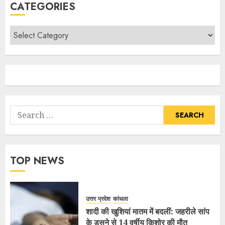
CATEGORIES
TOP NEWS
उत्तर प्रदेश
कांधला
शादी की खुशियां मातम में बदलीं: जहरीले सांप
के डसने से 14 वर्षीय किशोर की मौत