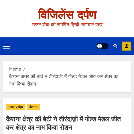
विजिलेंस दर्पण
राष्ट्र-सेवा को समर्पित हिन्दी समाचार-पत्र
Home
कैराना क्षेत्र की बेटी ने तीरंदाज़ी में गोल्ड मेडल जीत कर क्षेत्र का
नाम किया रोशन
उत्तर प्रदेश
कैराना
कैराना क्षेत्र की बेटी ने तीरंदाज़ी में गोल्ड मेडल जीत
कर क्षेत्र का नाम किया रोशन