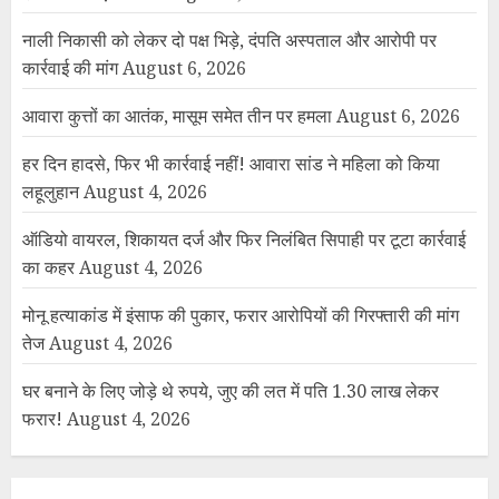
नाली निकासी को लेकर दो पक्ष भिड़े, दंपति अस्पताल और आरोपी पर
कार्रवाई की मांग
August 6, 2026
आवारा कुत्तों का आतंक, मासूम समेत तीन पर हमला
August 6, 2026
हर दिन हादसे, फिर भी कार्रवाई नहीं! आवारा सांड ने महिला को किया
लहूलुहान
August 4, 2026
ऑडियो वायरल, शिकायत दर्ज और फिर निलंबित सिपाही पर टूटा कार्रवाई
का कहर
August 4, 2026
मोनू हत्याकांड में इंसाफ की पुकार, फरार आरोपियों की गिरफ्तारी की मांग
तेज
August 4, 2026
घर बनाने के लिए जोड़े थे रुपये, जुए की लत में पति 1.30 लाख लेकर
फरार!
August 4, 2026