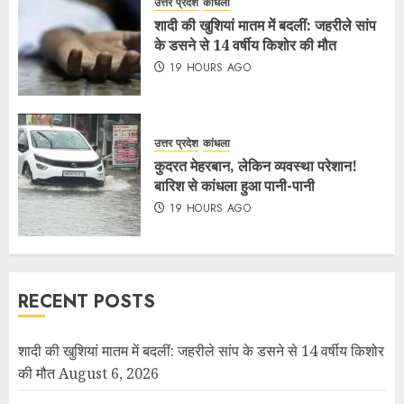
उत्तर प्रदेश
कांधला
शादी की खुशियां मातम में बदलीं: जहरीले सांप
के डसने से 14 वर्षीय किशोर की मौत
19 HOURS AGO
उत्तर प्रदेश
कांधला
कुदरत मेहरबान, लेकिन व्यवस्था परेशान!
बारिश से कांधला हुआ पानी-पानी
19 HOURS AGO
RECENT POSTS
शादी की खुशियां मातम में बदलीं: जहरीले सांप के डसने से 14 वर्षीय किशोर
की मौत
August 6, 2026