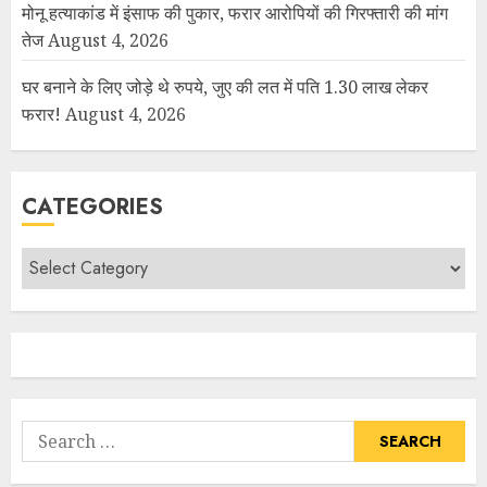
मोनू हत्याकांड में इंसाफ की पुकार, फरार आरोपियों की गिरफ्तारी की मांग
तेज
August 4, 2026
घर बनाने के लिए जोड़े थे रुपये, जुए की लत में पति 1.30 लाख लेकर
फरार!
August 4, 2026
CATEGORIES