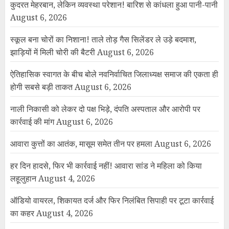
कुदरत मेहरबान, लेकिन व्यवस्था परेशान! बारिश से कांधला हुआ पानी-पानी
August 6, 2026
स्कूल बना चोरों का निशाना! ताले तोड़ गैस सिलेंडर ले उड़े बदमाश,
झाड़ियों में मिली चोरी की बैटरी
August 6, 2026
ऐतिहासिक स्वागत के बीच बोले नवनिर्वाचित जिलाध्यक्ष समाज की एकता ही
होगी सबसे बड़ी ताकत
August 6, 2026
नाली निकासी को लेकर दो पक्ष भिड़े, दंपति अस्पताल और आरोपी पर
कार्रवाई की मांग
August 6, 2026
आवारा कुत्तों का आतंक, मासूम समेत तीन पर हमला
August 6, 2026
हर दिन हादसे, फिर भी कार्रवाई नहीं! आवारा सांड ने महिला को किया
लहूलुहान
August 4, 2026
ऑडियो वायरल, शिकायत दर्ज और फिर निलंबित सिपाही पर टूटा कार्रवाई
का कहर
August 4, 2026