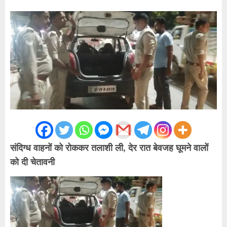
संदिग्ध वाहनों को रोककर तलाशी ली, देर रात बेवजह घूमने वालों
को दी चेतावनी