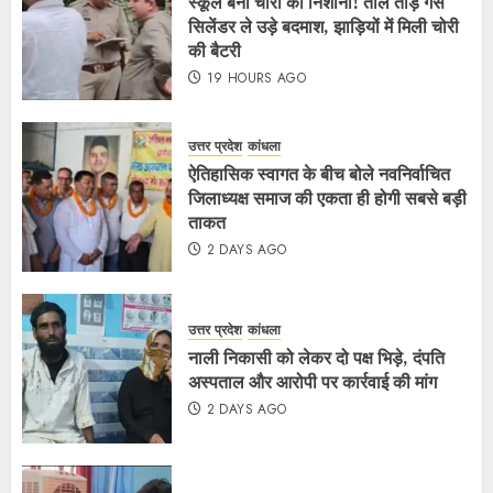
स्कूल बना चोरों का निशाना! ताले तोड़ गैस
सिलेंडर ले उड़े बदमाश, झाड़ियों में मिली चोरी
की बैटरी
19 HOURS AGO
उत्तर प्रदेश
कांधला
ऐतिहासिक स्वागत के बीच बोले नवनिर्वाचित
जिलाध्यक्ष समाज की एकता ही होगी सबसे बड़ी
ताकत
2 DAYS AGO
उत्तर प्रदेश
कांधला
नाली निकासी को लेकर दो पक्ष भिड़े, दंपति
अस्पताल और आरोपी पर कार्रवाई की मांग
2 DAYS AGO