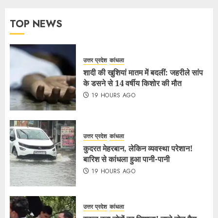
TOP NEWS
उत्तर प्रदेश
कांधला
शादी की खुशियां मातम में बदलीं: जहरीले सांप
के डसने से 14 वर्षीय किशोर की मौत
19 HOURS AGO
उत्तर प्रदेश
कांधला
कुदरत मेहरबान, लेकिन व्यवस्था परेशान!
बारिश से कांधला हुआ पानी-पानी
19 HOURS AGO
उत्तर प्रदेश
कांधला