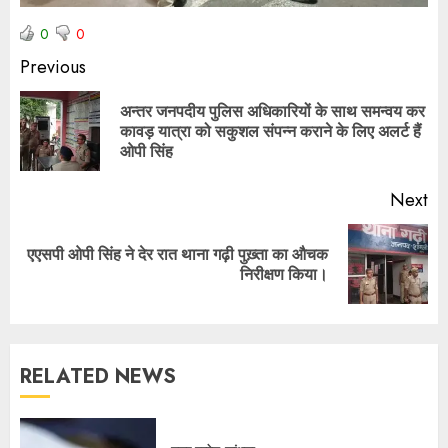
0
0
Previous
अन्तर जनपदीय पुलिस अधिकारियों के साथ समन्वय कर
कावड़ यात्रा को सकुशल संपन्न कराने के लिए अलर्ट हैं
ओपी सिंह
Next
एएसपी ओपी सिंह ने देर रात थाना गढ़ी पुख़्ता का औचक
निरीक्षण किया।
RELATED NEWS