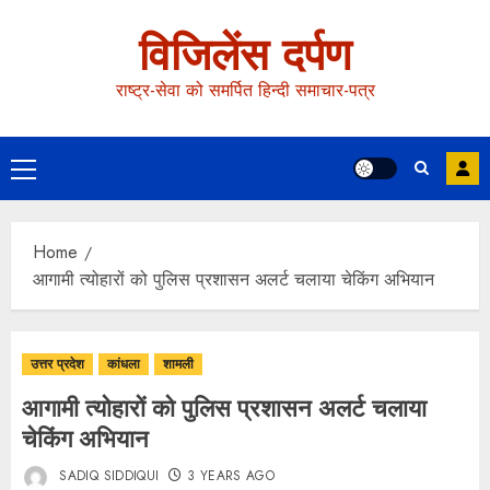
विजिलेंस दर्पण
राष्ट्र-सेवा को समर्पित हिन्दी समाचार-पत्र
Home
आगामी त्योहारों को पुलिस प्रशासन अलर्ट चलाया चेकिंग अभियान
उत्तर प्रदेश
कांधला
शामली
आगामी त्योहारों को पुलिस प्रशासन अलर्ट चलाया
चेकिंग अभियान
SADIQ SIDDIQUI
3 YEARS AGO