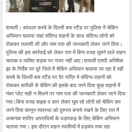
शामली। कांधला कस्बे के दिल्ली बस स्टैंड पर पुलिस नें चेकिंग
अभियान चलाया जहां संदिग्ध वाहनों के साथ संदिग्ध लोगों को
रोककर तलाशी ली और नाम पता की जानकारी लेकर जाने दिया।
पुलिस की इस कार्रवाई को लेकर रात में बिना वजह घूमने वाले वाहन
चालक व व्यक्ति सड़क पर नजर नहीं आए।शामली एसपी अभिषेक
झा के निर्देश पर पूरे जिले में चेकिंग अभियान चलाया जा रहा है वही
कस्बे के दिल्ली बस स्टैंड पर देर रात्रि मे संदिग्ध वाहनों को
रोककर बारीकी से चेकिंग की इसके बाद जाने दिया कुछ वाहनों में
नंबर प्लेट सही न मिलने पर नाम पता की जानकारी लेकर जाने दिया
गया।बिना वजह बाइक व कार लेकर घूम रहे लोगों को चेकिंग कर
जाने दिया कानून व्यवस्था को दुरुस्त बनाये रखने के लिए रात में
अचानक शातिर अपराधियों के धड़पकड़ के लिए चेकिंग अभियान
चलाया गया। इस दौरान वाहन स्वामियों में हड़कंप मचा रहा