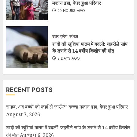
मकान ढहा, बेघर हुआ परिवार
20 HOURS AGO
उत्तर प्रदेश
कांधला
शादी की खुशियां मातम में बदलीं: जहरीले सांप
के डसने से 14 वर्षीय किशोर की मौत
2 DAYS AGO
RECENT POSTS
साहब, अब बच्चों को कहाँ ले जाऊँ?” कच्चा मकान ढहा, बेघर हुआ परिवार
August 7, 2026
शादी की खुशियां मातम में बदलीं: जहरीले सांप के डसने से 14 वर्षीय किशोर
की मौत
August 6, 2026