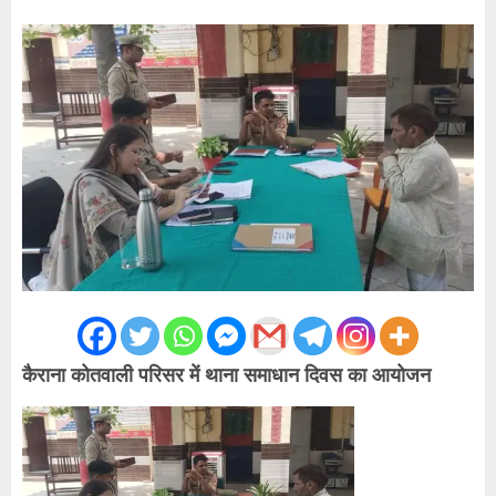
कैराना कोतवाली परिसर में थाना समाधान दिवस का आयोजन