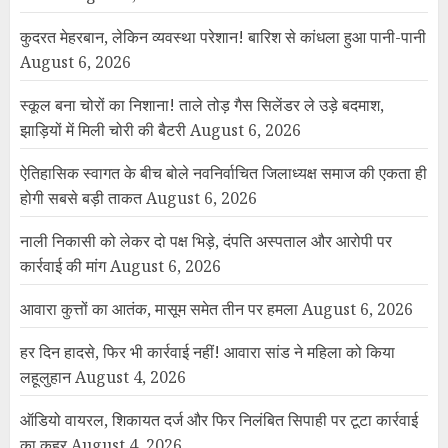
कुदरत मेहरबान, लेकिन व्यवस्था परेशान! बारिश से कांधला हुआ पानी-पानी
August 6, 2026
स्कूल बना चोरों का निशाना! ताले तोड़ गैस सिलेंडर ले उड़े बदमाश,
झाड़ियों में मिली चोरी की बैटरी
August 6, 2026
ऐतिहासिक स्वागत के बीच बोले नवनिर्वाचित जिलाध्यक्ष समाज की एकता ही
होगी सबसे बड़ी ताकत
August 6, 2026
नाली निकासी को लेकर दो पक्ष भिड़े, दंपति अस्पताल और आरोपी पर
कार्रवाई की मांग
August 6, 2026
आवारा कुत्तों का आतंक, मासूम समेत तीन पर हमला
August 6, 2026
हर दिन हादसे, फिर भी कार्रवाई नहीं! आवारा सांड ने महिला को किया
लहूलुहान
August 4, 2026
ऑडियो वायरल, शिकायत दर्ज और फिर निलंबित सिपाही पर टूटा कार्रवाई
का कहर
August 4, 2026