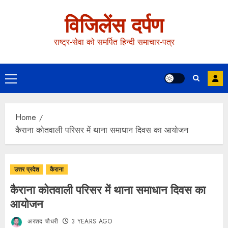
विजिलेंस दर्पण
राष्ट्र-सेवा को समर्पित हिन्दी समाचार-पत्र
Home
कैराना कोतवाली परिसर में थाना समाधान दिवस का आयोजन
उत्तर प्रदेश
कैराना
कैराना कोतवाली परिसर में थाना समाधान दिवस का
आयोजन
अरशद चौधरी
3 YEARS AGO