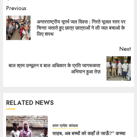
Previous
अन्तरराष्ट्रीय भूगर्भ जल दिवस : गिरते भूजल स्तर पर
चिन्ता जताते हुए छात्र छात्राओं ने ली जल बचाओ के
लिए शपथ
Next
बाल श्रम उन्मूलन व बाल अधिकार के प्रति जागरूकता
अभियान हुआ तेज़
RELATED NEWS
उत्तर प्रदेश
कांधला
साहब, अब बच्चों को कहाँ ले जाऊँ?” कच्चा