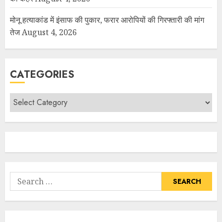
मोनू हत्याकांड में इंसाफ की पुकार, फरार आरोपियों की गिरफ्तारी की मांग
तेज
August 4, 2026
CATEGORIES