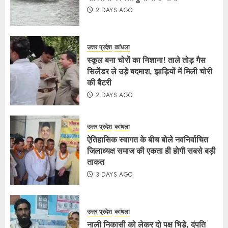
2 DAYS AGO
उत्तर प्रदेश
कांधला
स्कूल बना चोरों का निशाना! ताले तोड़ गैस
सिलेंडर ले उड़े बदमाश, झाड़ियों में मिली चोरी
की बैटरी
2 DAYS AGO
उत्तर प्रदेश
कांधला
ऐतिहासिक स्वागत के बीच बोले नवनिर्वाचित
जिलाध्यक्ष समाज की एकता ही होगी सबसे बड़ी
ताकत
3 DAYS AGO
उत्तर प्रदेश
कांधला
नाली निकासी को लेकर दो पक्ष भिड़े, दंपति