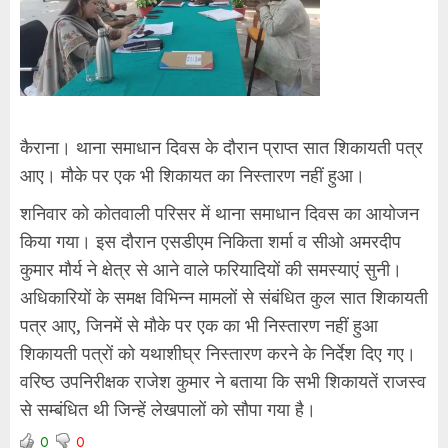
कैराना। थाना समाधान दिवस के दौरान प्राप्त सात शिकायती पत्र
आए। मौके पर एक भी शिकायत का निस्तारण नहीं हुआ।
शनिवार को कोतवाली परिसर में थाना समाधान दिवस का आयोजन
किया गया। इस दौरान एसडीएम निकिता शर्मा व सीओ अमरदीप
कुमार मौर्य ने क्षेत्र से आने वाले फरियादियों की समस्याएं सुनी।
अधिकारियों के समक्ष विभिन्न मामलों से संबंधित कुल सात शिकायती
पत्र आए, जिनमें से मौके पर एक का भी निस्तारण नहीं हुआ
शिकायती पत्रों को यथाशीघ्र निस्तारण करने के निर्देश दिए गए।
वरिष्ठ उपनिरीक्षक राजेश कुमार ने बताया कि सभी शिकायतें राजस्व
से सम्बंधित थी जिन्हें लेखपालों को सौपा गया है।
0
0