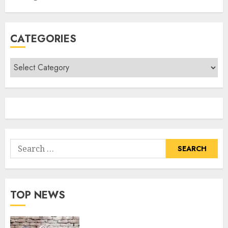
CATEGORIES
TOP NEWS