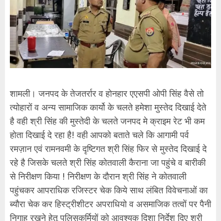
शामली। जनपद के तेजतर्रार व होनहार एएसपी ओपी सिंह वैसे तो
त्योहारों व अन्य सामाजिक कार्यो के चलते हमेशा मुस्तेद दिखाई देते
है वही श्री सिंह की मुस्तेदी के चलते जनपद मे क्राइम रेट भी कम
होता दिखाई दे रहा है! वही आपको बताते चले कि आगामी पर्व
रमज़ान एवं रामनवमी के दृष्टिगत श्री सिंह फिर से मुस्तेद दिखाई दे
रहे है जिसके चलते श्री सिंह कोतवाली कैराना जा पहुंचे व बारीकी
से निरीक्षण किया ! निरीक्षण के दौरान श्री सिंह ने कोतवाली
पहुंचकर आपराधिक रजिस्टर चेक किये साथ लंबित विवेचनाओं का
ब्यौरा चेक कर हिस्ट्रीशीटर अपराधियो व असमाजिक तत्वों पर पैनी
निगाह रखने हेतू पुलिसकर्मियों को आवश्यक दिशा निर्देश दिए श्री