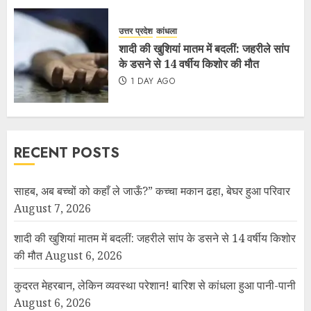
उत्तर प्रदेश
कांधला
शादी की खुशियां मातम में बदलीं: जहरीले सांप
के डसने से 14 वर्षीय किशोर की मौत
1 DAY AGO
RECENT POSTS
साहब, अब बच्चों को कहाँ ले जाऊँ?” कच्चा मकान ढहा, बेघर हुआ परिवार
August 7, 2026
शादी की खुशियां मातम में बदलीं: जहरीले सांप के डसने से 14 वर्षीय किशोर
की मौत
August 6, 2026
कुदरत मेहरबान, लेकिन व्यवस्था परेशान! बारिश से कांधला हुआ पानी-पानी
August 6, 2026