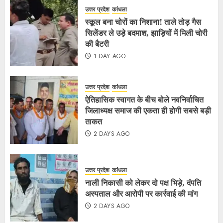
उत्तर प्रदेश
कांधला
स्कूल बना चोरों का निशाना! ताले तोड़ गैस
सिलेंडर ले उड़े बदमाश, झाड़ियों में मिली चोरी
की बैटरी
1 DAY AGO
उत्तर प्रदेश
कांधला
ऐतिहासिक स्वागत के बीच बोले नवनिर्वाचित
जिलाध्यक्ष समाज की एकता ही होगी सबसे बड़ी
ताकत
2 DAYS AGO
उत्तर प्रदेश
कांधला
नाली निकासी को लेकर दो पक्ष भिड़े, दंपति
अस्पताल और आरोपी पर कार्रवाई की मांग
2 DAYS AGO