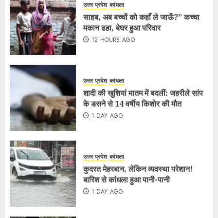
उत्तर प्रदेश
कांधला
साहब, अब बच्चों को कहाँ ले जाऊँ?” कच्चा
मकान ढहा, बेघर हुआ परिवार
12 HOURS AGO
उत्तर प्रदेश
कांधला
शादी की खुशियां मातम में बदलीं: जहरीले सांप
के डसने से 14 वर्षीय किशोर की मौत
1 DAY AGO
उत्तर प्रदेश
कांधला
कुदरत मेहरबान, लेकिन व्यवस्था परेशान!
बारिश से कांधला हुआ पानी-पानी
1 DAY AGO