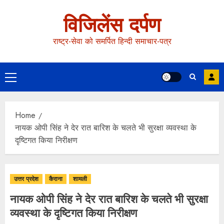
विजिलेंस दर्पण
राष्ट्र-सेवा को समर्पित हिन्दी समाचार-पत्र
Home
नायक ओपी सिंह ने देर रात बारिश के चलते भी सुरक्षा व्यवस्था के
दृष्टिगत किया निरीक्षण
उत्तर प्रदेश
कैराना
शामली
नायक ओपी सिंह ने देर रात बारिश के चलते भी सुरक्षा
व्यवस्था के दृष्टिगत किया निरीक्षण