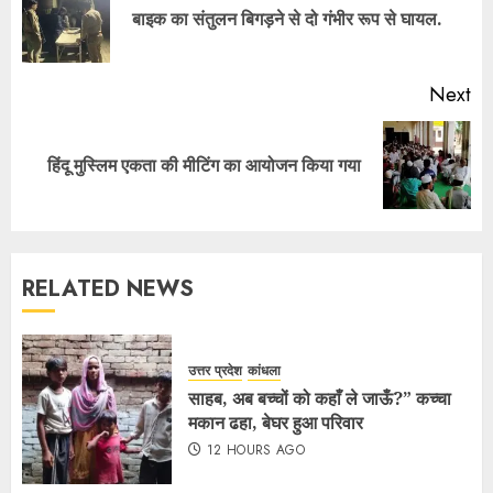
बाइक का संतुलन बिगड़ने से दो गंभीर रूप से घायल.
Next
हिंदू मुस्लिम एकता की मीटिंग का आयोजन किया गया
RELATED NEWS
उत्तर प्रदेश
कांधला
साहब, अब बच्चों को कहाँ ले जाऊँ?” कच्चा
मकान ढहा, बेघर हुआ परिवार
12 HOURS AGO