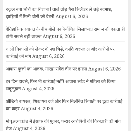
स्कूल बना चोरों का निशाना! ताले तोड़ गैस सिलेंडर ले उड़े बदमाश,
झाड़ियों में मिली चोरी की बैटरी
August 6, 2026
ऐतिहासिक स्वागत के बीच बोले नवनिर्वाचित जिलाध्यक्ष समाज की एकता ही
होगी सबसे बड़ी ताकत
August 6, 2026
नाली निकासी को लेकर दो पक्ष भिड़े, दंपति अस्पताल और आरोपी पर
कार्रवाई की मांग
August 6, 2026
आवारा कुत्तों का आतंक, मासूम समेत तीन पर हमला
August 6, 2026
हर दिन हादसे, फिर भी कार्रवाई नहीं! आवारा सांड ने महिला को किया
लहूलुहान
August 4, 2026
ऑडियो वायरल, शिकायत दर्ज और फिर निलंबित सिपाही पर टूटा कार्रवाई
का कहर
August 4, 2026
मोनू हत्याकांड में इंसाफ की पुकार, फरार आरोपियों की गिरफ्तारी की मांग
तेज
August 4, 2026