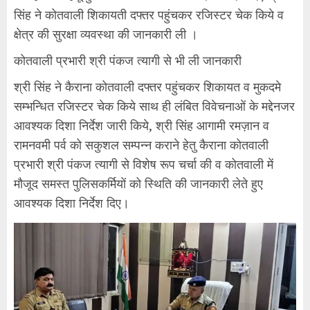
सिंह ने कोतवाली शिकायती दफ्तर पहुंचकर रजिस्टर चेक किये व
क्षेत्र की सुरक्षा व्यवस्था की जानकारी ली ।
कोतवाली प्रभारी श्री पंकज त्यागी से भी ली जानकारी
श्री सिंह ने कैराना कोतवाली दफ्तर पहुंचकर शिकायत व मुकदमे
सम्भन्धित रजिस्टर चेक किये साथ ही लंबित विवेचनाओं के मद्देनजर
आवश्यक दिशा निर्देश जारी किये, श्री सिंह आगामी रमज़ान व
रामनवमी पर्व को सकुशल सम्पन्न कराने हेतु कैराना कोतवाली
प्रभारी श्री पंकज त्यागी से विशेष रूप चर्चा की व कोतवाली में
मौजूद समस्त पुलिसकर्मियों को स्थिति की जानकारी लेते हुए
आवश्यक दिशा निर्देश दिए।