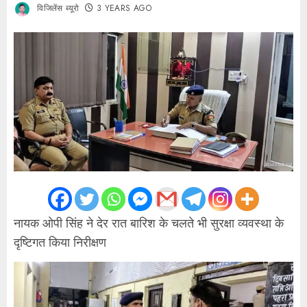
विजिलेंस ब्यूरो
3 YEARS AGO
नायक ओपी सिंह ने देर रात बारिश के चलते भी सुरक्षा व्यवस्था के
दृष्टिगत किया निरीक्षण