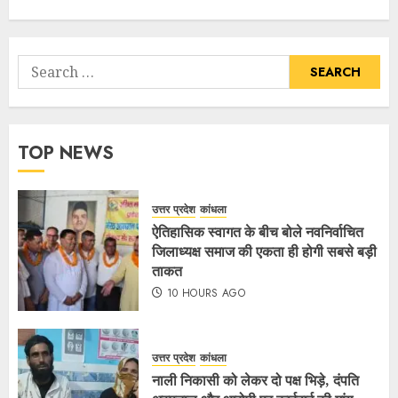
TOP NEWS
उत्तर प्रदेश
कांधला
ऐतिहासिक स्वागत के बीच बोले नवनिर्वाचित
जिलाध्यक्ष समाज की एकता ही होगी सबसे बड़ी
ताकत
10 HOURS AGO
उत्तर प्रदेश
कांधला
नाली निकासी को लेकर दो पक्ष भिड़े, दंपति