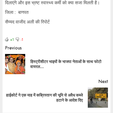
दिलाएंगे और इस भ्रष्ट स्वास्थ्य कर्मी को क्या सजा मिलती है।
जिला : बागपत
सैय्यद वाजीद अली की रिपोर्ट
+1
-1
Previous
हिस्ट्रीशीटर भाइयों के भाजपा नेताओं के साथ फोटो
वायरल…
Next
हाईकोर्ट ने एक माह में कब्रिस्तान की भूमि से अवैध कब्जे
हटाने के आदेश दिए