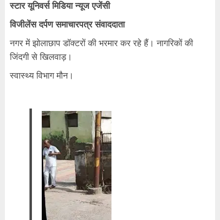
स्टार यूनिवर्स मिडिया न्यूज एजेंसी
विजीलेंस दर्पण समाचारपत्र संवाददाता
नगर में झोलाछाप डॉक्टरों की भरमार कर रहे हैं। नागरिकों की
जिंदगी से खिलवाड़।
स्वास्थ्य विभाग मौन।