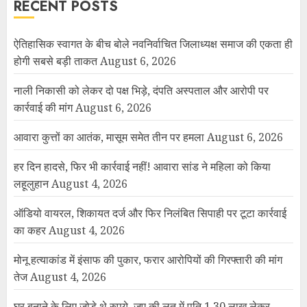
RECENT POSTS
ऐतिहासिक स्वागत के बीच बोले नवनिर्वाचित जिलाध्यक्ष समाज की एकता ही
होगी सबसे बड़ी ताकत
August 6, 2026
नाली निकासी को लेकर दो पक्ष भिड़े, दंपति अस्पताल और आरोपी पर
कार्रवाई की मांग
August 6, 2026
आवारा कुत्तों का आतंक, मासूम समेत तीन पर हमला
August 6, 2026
हर दिन हादसे, फिर भी कार्रवाई नहीं! आवारा सांड ने महिला को किया
लहूलुहान
August 4, 2026
ऑडियो वायरल, शिकायत दर्ज और फिर निलंबित सिपाही पर टूटा कार्रवाई
का कहर
August 4, 2026
मोनू हत्याकांड में इंसाफ की पुकार, फरार आरोपियों की गिरफ्तारी की मांग
तेज
August 4, 2026
घर बनाने के लिए जोड़े थे रुपये, जुए की लत में पति 1.30 लाख लेकर