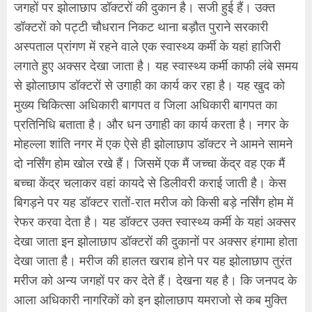
जगहों पर झोलाछाप डॉक्टरों की दुकान है। सजी हुई हैं। उक्त
डॉक्टरों को पट्टी चौधरान निकट थाना बड़ौत पुराने सरकारी
अस्पताल प्रांगण में रहने वाले एक स्वास्थ्य कर्मी के यहां हाजिरी
लगाते हुए अक्सर देखा जाता है। यह स्वास्थ्य कर्मी काफी लंबे समय
से झोलाछाप डॉक्टरों से उगाही का कार्य कर रहा है। यह खुद को
मुख्य चिकित्सा अधिकारी बागपत व जिला अधिकारी बागपत का
प्रतिनिधि बताता है। और धन उगाही का कार्य करता है। नगर के
मोहल्ला शांति नगर में एक ऐसे ही झोलाछाप डॉक्टर ने आमने सामने
दो नर्सिंग होम खोल रखे हैं। जिसमें एक मैं जच्चा केंद्र वह एक मैं
बच्चा केंद्र चलाकर वहां कायदे से डिलीवरी कराई जाती है। केस
बिगड़ने पर यह डॉक्टर रातों-रात मरीज को किसी बड़े नर्सिंग होम में
रेफर करवा देता है। यह डॉक्टर उक्त स्वास्थ्य कर्मी के यहां अक्सर
देखा जाता इन झोलाछाप डॉक्टरों की दुकानों पर अक्सर हंगामा होता
देखा जाता है। मरीज की हालत खराब होने पर यह झोलाछाप तुरंत
मरीज को अन्य जगहों पर कर देते हैं। देखना यह है। कि जनपद के
आला अधिकारी नागरिकों को इन झोलाछाप यमराजो से कब मुक्ति