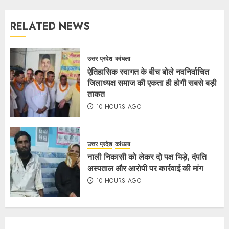
RELATED NEWS
उत्तर प्रदेश
कांधला
ऐतिहासिक स्वागत के बीच बोले नवनिर्वाचित
जिलाध्यक्ष समाज की एकता ही होगी सबसे बड़ी
ताकत
10 HOURS AGO
उत्तर प्रदेश
कांधला
नाली निकासी को लेकर दो पक्ष भिड़े, दंपति
अस्पताल और आरोपी पर कार्रवाई की मांग
10 HOURS AGO