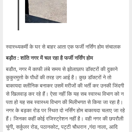
स्वास्थ्यकर्मी के घर से बाहर आता एक फर्जी नर्सिंग होम संचालक
बड़ौत : शांति नगर में चल रहा है फर्जी नर्सिंग होम
बडौत, नगर में काफी लंबे समय से झोलाछाप डॉक्टरों की दुकाने
कुकुरमुत्तो के पौधों की तरह उग आई है। कुछ डॉक्टरों ने तो
बाकायदा क्लीनिक बनाकर उसमें मरीजों की भर्ती कर उनकी जिंदगी
से खिलवाड़ कर रहे हैं। ऐसा नहीं कि यह सब स्वास्थ विभाग को न
पता हो यह सब स्वास्थ्य विभाग की मिलीभगत से किया जा रहा है।
नगर के बड़का रोड पर स्थित दो नर्सिंग होम बाकायदा चलाए जा रहे
हैं। जिनका कहीं कोई रजिस्ट्रेशन नहीं है। वही नगर की छपरौली
चुंगी, सर्कुलर रोड, पठानकोट, पट्टी चौधरान ,गंदा नाला, आदि