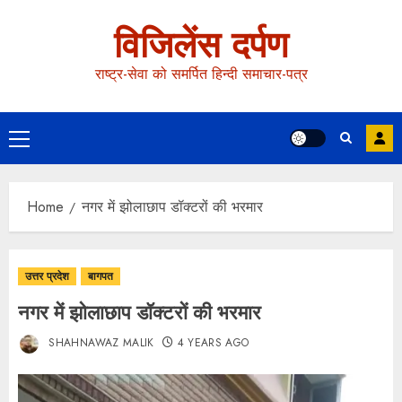
विजिलेंस दर्पण
राष्ट्र-सेवा को समर्पित हिन्दी समाचार-पत्र
Home
नगर में झोलाछाप डॉक्टरों की भरमार
उत्तर प्रदेश
बागपत
नगर में झोलाछाप डॉक्टरों की भरमार
SHAHNAWAZ MALIK
4 YEARS AGO