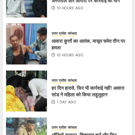
अस्पताल और आरोपी पर कार्रवाई की मांग
10 HOURS AGO
उत्तर प्रदेश
कांधला
आवारा कुत्तों का आतंक, मासूम समेत तीन पर
हमला
10 HOURS AGO
उत्तर प्रदेश
कांधला
हर दिन हादसे, फिर भी कार्रवाई नहीं! आवारा
सांड ने महिला को किया लहूलुहान
1 DAY AGO
उत्तर प्रदेश
कांधला