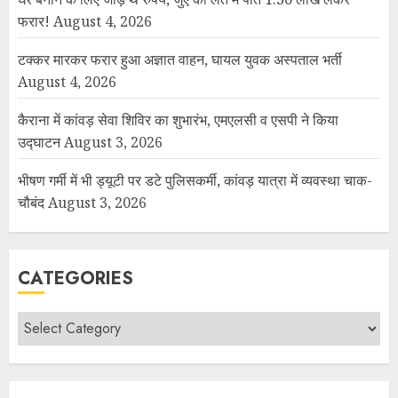
फरार!
August 4, 2026
टक्कर मारकर फरार हुआ अज्ञात वाहन, घायल युवक अस्पताल भर्ती
August 4, 2026
कैराना में कांवड़ सेवा शिविर का शुभारंभ, एमएलसी व एसपी ने किया
उद्घाटन
August 3, 2026
भीषण गर्मी में भी ड्यूटी पर डटे पुलिसकर्मी, कांवड़ यात्रा में व्यवस्था चाक-
चौबंद
August 3, 2026
CATEGORIES