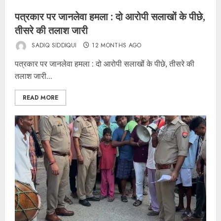
पत्रकार पर जानलेवा हमला : दो आरोपी सलाखों के पीछे,
तीसरे की तलाश जारी
SADIQ SIDDIQUI
12 MONTHS AGO
पत्रकार पर जानलेवा हमला : दो आरोपी सलाखों के पीछे, तीसरे की
तलाश जारी...
READ MORE