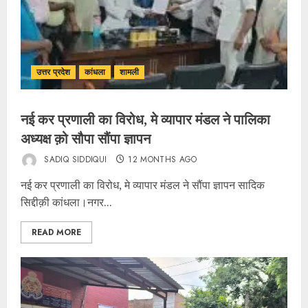
उत्तर प्रदेश
कांधला
शामली
नई कर प्रणाली का विरोध, मे व्यापार मंडल ने पालिका
अध्यक्ष क़ो सौपा सौंपा ज्ञापन
SADIQ SIDDIQUI
12 MONTHS AGO
नई कर प्रणाली का विरोध, मे व्यापार मंडल ने सौंपा ज्ञापन सादिक
सिद्दीक़ी कांधला।नगर...
READ MORE