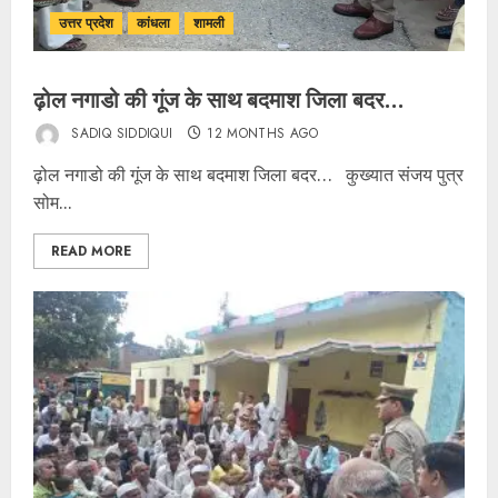
उत्तर प्रदेश
कांधला
शामली
ढ़ोल नगाडो की गूंज के साथ बदमाश जिला बदर…
SADIQ SIDDIQUI
12 MONTHS AGO
ढ़ोल नगाडो की गूंज के साथ बदमाश जिला बदर… कुख्यात संजय पुत्र
सोम...
READ MORE