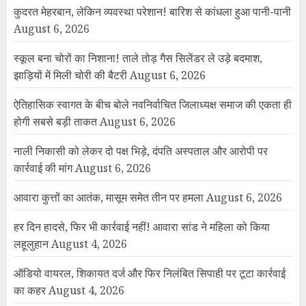
कुदरत मेहरबान, लेकिन व्यवस्था परेशान! बारिश से कांधला हुआ पानी-पानी
August 6, 2026
स्कूल बना चोरों का निशाना! ताले तोड़ गैस सिलेंडर ले उड़े बदमाश,
झाड़ियों में मिली चोरी की बैटरी
August 6, 2026
ऐतिहासिक स्वागत के बीच बोले नवनिर्वाचित जिलाध्यक्ष समाज की एकता ही
होगी सबसे बड़ी ताकत
August 6, 2026
नाली निकासी को लेकर दो पक्ष भिड़े, दंपति अस्पताल और आरोपी पर
कार्रवाई की मांग
August 6, 2026
आवारा कुत्तों का आतंक, मासूम समेत तीन पर हमला
August 6, 2026
हर दिन हादसे, फिर भी कार्रवाई नहीं! आवारा सांड ने महिला को किया
लहूलुहान
August 4, 2026
ऑडियो वायरल, शिकायत दर्ज और फिर निलंबित सिपाही पर टूटा कार्रवाई
का कहर
August 4, 2026