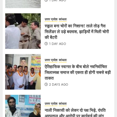
1 DAY AGO
उत्तर प्रदेश
कांधला
स्कूल बना चोरों का निशाना! ताले तोड़ गैस
सिलेंडर ले उड़े बदमाश, झाड़ियों में मिली चोरी
की बैटरी
1 DAY AGO
उत्तर प्रदेश
कांधला
ऐतिहासिक स्वागत के बीच बोले नवनिर्वाचित
जिलाध्यक्ष समाज की एकता ही होगी सबसे बड़ी
ताकत
2 DAYS AGO
उत्तर प्रदेश
कांधला
नाली निकासी को लेकर दो पक्ष भिड़े, दंपति
अस्पताल और आरोपी पर कार्रवाई की मांग