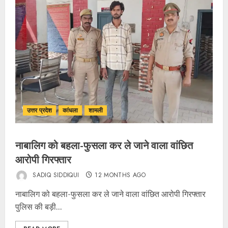
उत्तर प्रदेश
कांधला
शामली
नाबालिग को बहला-फुसला कर ले जाने वाला वांछित
आरोपी गिरफ्तार
SADIQ SIDDIQUI
12 MONTHS AGO
नाबालिग को बहला-फुसला कर ले जाने वाला वांछित आरोपी गिरफ्तार
पुलिस की बड़ी...