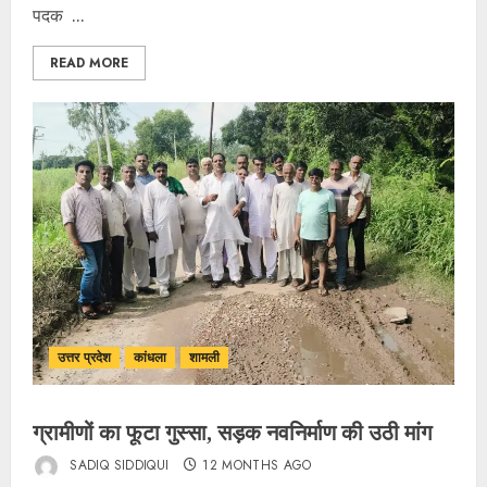
पदक ...
READ MORE
उत्तर प्रदेश
कांधला
शामली
ग्रामीणों का फूटा गुस्सा, सड़क नवनिर्माण की उठी मांग
SADIQ SIDDIQUI
12 MONTHS AGO