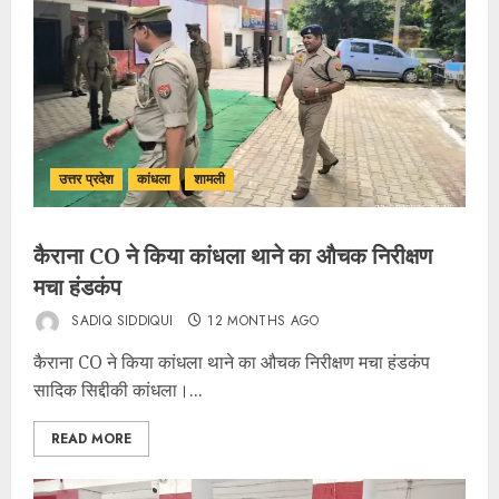
उत्तर प्रदेश
कांधला
शामली
कैराना CO ने किया कांधला थाने का औचक निरीक्षण
मचा हंडकंप
SADIQ SIDDIQUI
12 MONTHS AGO
कैराना CO ने किया कांधला थाने का औचक निरीक्षण मचा हंडकंप
सादिक सिद्दीकी कांधला।...
READ MORE