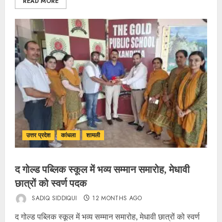
READ MORE
उत्तर प्रदेश
कांधला
शामली
द गोल्ड पब्लिक स्कूल में भव्य सम्मान समारोह, मेधावी
छात्रों को स्वर्ण पदक
SADIQ SIDDIQUI
12 MONTHS AGO
द गोल्ड पब्लिक स्कूल में भव्य सम्मान समारोह, मेधावी छात्रों को स्वर्ण