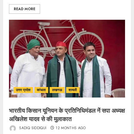
READ MORE
उत्तर प्रदेश
कांधला
लखनऊ
शामली
भारतीय किसान यूनियन के प्रतिनिधिमंडल नें सपा अध्यक्ष
अखिलेश यादव से की मुलाकात
SADIQ SIDDIQUI
12 MONTHS AGO