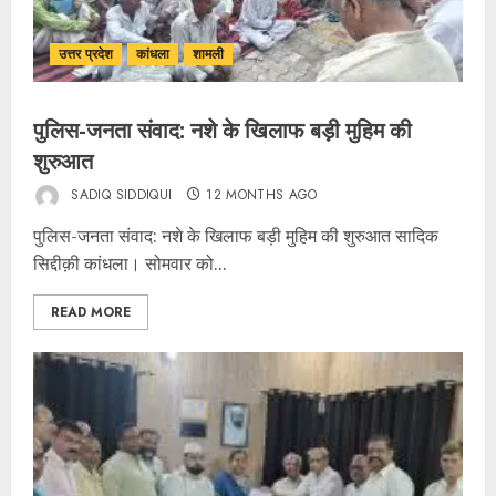
उत्तर प्रदेश
कांधला
शामली
पुलिस-जनता संवाद: नशे के खिलाफ बड़ी मुहिम की
शुरुआत
SADIQ SIDDIQUI
12 MONTHS AGO
पुलिस-जनता संवाद: नशे के खिलाफ बड़ी मुहिम की शुरुआत सादिक
सिद्दीक़ी कांधला। सोमवार को...
READ MORE