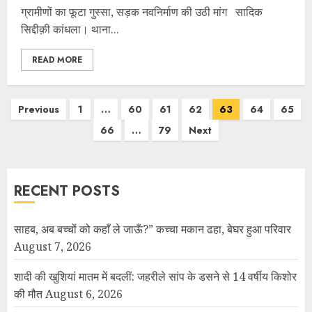
ग्रामीणों का फूटा गुस्सा, सड़क नवनिर्माण की उठी मांग सादिक
सिद्दीक़ी कांधला। थाना...
READ MORE
Previous
1
…
60
61
62
63
64
65
66
…
79
Next
RECENT POSTS
साहब, अब बच्चों को कहाँ ले जाऊँ?” कच्चा मकान ढहा, बेघर हुआ परिवार
August 7, 2026
शादी की खुशियां मातम में बदलीं: जहरीले सांप के डसने से 14 वर्षीय किशोर
की मौत
August 6, 2026