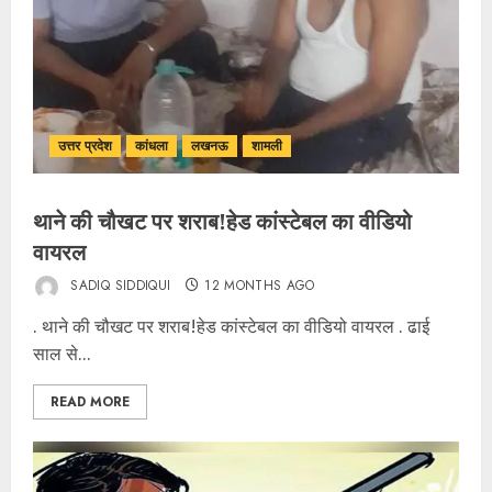
उत्तर प्रदेश
कांधला
लखनऊ
शामली
थाने की चौखट पर शराब!हेड कांस्टेबल का वीडियो
वायरल
SADIQ SIDDIQUI
12 MONTHS AGO
. थाने की चौखट पर शराब!हेड कांस्टेबल का वीडियो वायरल . ढाई
साल से...
READ MORE