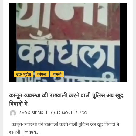
उत्तर प्रदेश
कांधला
शामली
कानून-व्यवस्था की रखवाली करने वाली पुलिस अब खुद
विवादों मे
SADIQ SIDDIQUI
12 MONTHS AGO
कानून-व्यवस्था की रखवाली करने वाली पुलिस अब खुद विवादों मे
शामली। जनपद...