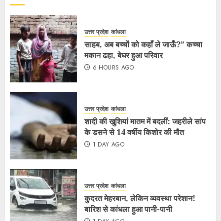
उत्तर प्रदेश
कांधला
साहब, अब बच्चों को कहाँ ले जाऊँ?” कच्चा
मकान ढहा, बेघर हुआ परिवार
6 HOURS AGO
उत्तर प्रदेश
कांधला
शादी की खुशियां मातम में बदलीं: जहरीले सांप
के डसने से 14 वर्षीय किशोर की मौत
1 DAY AGO
उत्तर प्रदेश
कांधला
कुदरत मेहरबान, लेकिन व्यवस्था परेशान!
बारिश से कांधला हुआ पानी-पानी