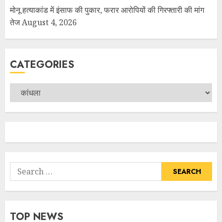
मोनू हत्याकांड में इंसाफ की पुकार, फरार आरोपियों की गिरफ्तारी की मांग
तेज
August 4, 2026
CATEGORIES
TOP NEWS