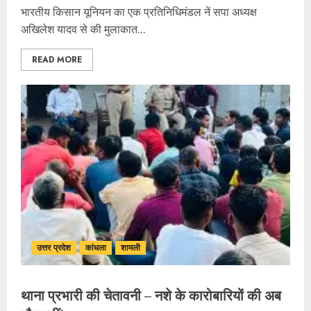
भारतीय किसान यूनियन का एक प्रतिनिधिमंडल नें सपा अध्यक्ष
अखिलेश यादव से की मुलाकात...
READ MORE
उत्तर प्रदेश
कांधला
शामली
थाना प्रभारी की चेतावनी – नशे के कारोबारियों की अब