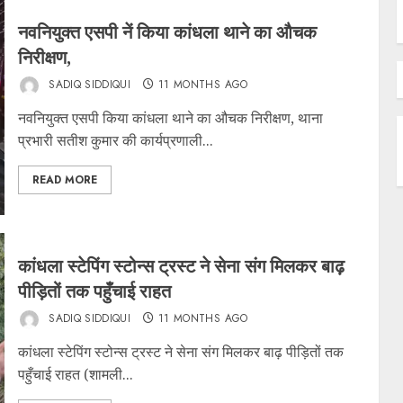
नवनियुक्त एसपी नें किया कांधला थाने का औचक
निरीक्षण,
SADIQ SIDDIQUI
11 MONTHS AGO
नवनियुक्त एसपी किया कांधला थाने का औचक निरीक्षण, थाना
प्रभारी सतीश कुमार की कार्यप्रणाली...
READ MORE
कांधला स्टेपिंग स्टोन्स ट्रस्ट ने सेना संग मिलकर बाढ़
पीड़ितों तक पहुँचाई राहत
SADIQ SIDDIQUI
11 MONTHS AGO
कांधला स्टेपिंग स्टोन्स ट्रस्ट ने सेना संग मिलकर बाढ़ पीड़ितों तक
पहुँचाई राहत (शामली...