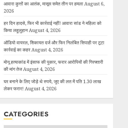
आवारा कुत्तों का आतंक, मासूम समेत तीन पर हमला
August 6,
2026
हर दिन हादसे, फिर भी कार्रवाई नहीं! आवारा सांड ने महिला को
किया लहूलुहान
August 4, 2026
ऑडियो वायरल, शिकायत दर्ज और फिर निलंबित सिपाही पर टूटा
कार्रवाई का कहर
August 4, 2026
मोनू हत्याकांड में इंसाफ की पुकार, फरार आरोपियों की गिरफ्तारी
की मांग तेज
August 4, 2026
घर बनाने के लिए जोड़े थे रुपये, जुए की लत में पति 1.30 लाख
लेकर फरार!
August 4, 2026
CATEGORIES