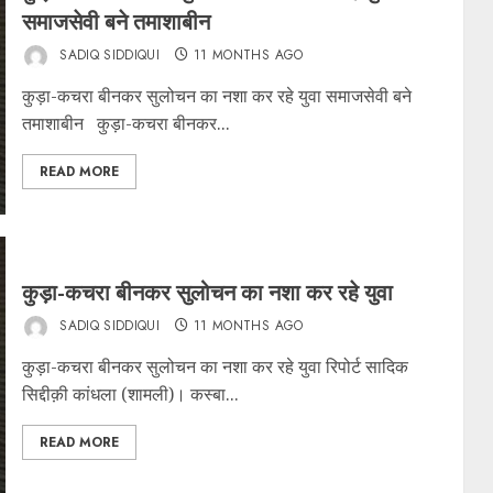
समाजसेवी बने तमाशाबीन
SADIQ SIDDIQUI
11 MONTHS AGO
कुड़ा-कचरा बीनकर सुलोचन का नशा कर रहे युवा समाजसेवी बने
तमाशाबीन कुड़ा-कचरा बीनकर...
READ MORE
कुड़ा-कचरा बीनकर सुलोचन का नशा कर रहे युवा
SADIQ SIDDIQUI
11 MONTHS AGO
कुड़ा-कचरा बीनकर सुलोचन का नशा कर रहे युवा रिपोर्ट सादिक
सिद्दीक़ी कांधला (शामली)। कस्बा...
READ MORE