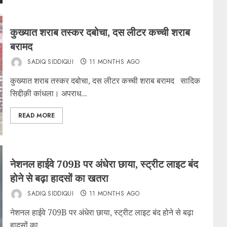
कुख्यात शराब तस्कर दबोचा, दस लीटर कच्ची शराब
बरामद
SADIQ SIDDIQUI
11 MONTHS AGO
कुख्यात शराब तस्कर दबोचा, दस लीटर कच्ची शराब बरामद सादिक
सिद्दीक़ी कांधला। अपराध...
READ MORE
नेशनल हाईवे 709B पर अंधेरा छाया, स्ट्रीट लाइट बंद
होने से बढ़ा हादसों का खतरा
SADIQ SIDDIQUI
11 MONTHS AGO
नेशनल हाईवे 709B पर अंधेरा छाया, स्ट्रीट लाइट बंद होने से बढ़ा
हादसों का...