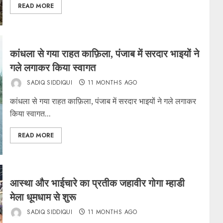
READ MORE
कांधला से गया राहत काफ़िला, पंजाब में सरदार भाइयों ने
गले लगाकर किया स्वागत
SADIQ SIDDIQUI
11 MONTHS AGO
कांधला से गया राहत काफ़िला, पंजाब में सरदार भाइयों ने गले लगाकर
किया स्वागत...
READ MORE
आस्था और भाईचारे का प्रतीक जहावीर गोगा म्हाडी
मेला धूमधाम से शुरू
SADIQ SIDDIQUI
11 MONTHS AGO