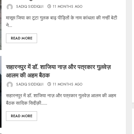
SADIQ SIDDIQUI
11 MONTHS AGO
मासूम जिया का टूटा गुलक बाढ़ पीड़ितों के नाम कांधला की नन्हीं बेटी
ने...
READ MORE
सहारनपुर में डॉ. शाजिया नाज़ और पत्रकार गुलवेज़
आलम की अहम बैठक
SADIQ SIDDIQUI
11 MONTHS AGO
सहारनपुर में डॉ. शाजिया नाज़ और पत्रकार गुलवेज़ आलम की अहम
बैठक सादिक सिद्दीक़ी.....
READ MORE