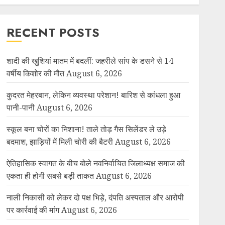
RECENT POSTS
शादी की खुशियां मातम में बदलीं: जहरीले सांप के डसने से 14
वर्षीय किशोर की मौत
August 6, 2026
कुदरत मेहरबान, लेकिन व्यवस्था परेशान! बारिश से कांधला हुआ
पानी-पानी
August 6, 2026
स्कूल बना चोरों का निशाना! ताले तोड़ गैस सिलेंडर ले उड़े
बदमाश, झाड़ियों में मिली चोरी की बैटरी
August 6, 2026
ऐतिहासिक स्वागत के बीच बोले नवनिर्वाचित जिलाध्यक्ष समाज की
एकता ही होगी सबसे बड़ी ताकत
August 6, 2026
नाली निकासी को लेकर दो पक्ष भिड़े, दंपति अस्पताल और आरोपी
पर कार्रवाई की मांग
August 6, 2026