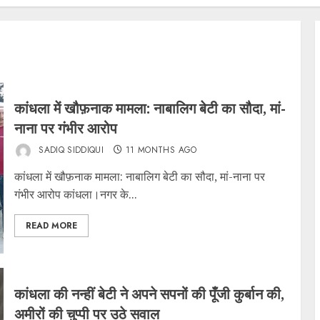
कांधला में खौफ़नाक मामला: नाबालिग बेटी का सौदा, मां-
नाना पर गंभीर आरोप
SADIQ SIDDIQUI
11 MONTHS AGO
कांधला में खौफ़नाक मामला: नाबालिग बेटी का सौदा, मां-नाना पर
गंभीर आरोप कांधला।नगर के...
READ MORE
कांधला की नन्हीं बेटी ने अपने सपनों की पूँजी कुर्बान की,
अमीरों की चुप्पी पर उठे सवाल