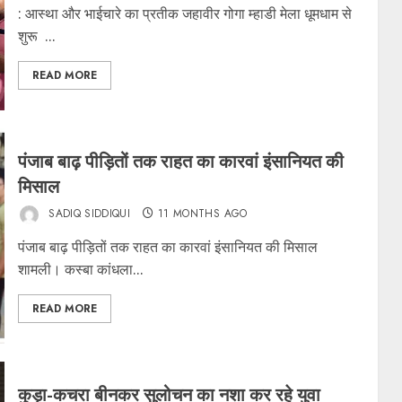
: आस्था और भाईचारे का प्रतीक जहावीर गोगा म्हाडी मेला धूमधाम से
शुरू ...
READ MORE
पंजाब बाढ़ पीड़ितों तक राहत का कारवां इंसानियत की
मिसाल
SADIQ SIDDIQUI
11 MONTHS AGO
पंजाब बाढ़ पीड़ितों तक राहत का कारवां इंसानियत की मिसाल
शामली। कस्बा कांधला...
READ MORE
कुड़ा-कचरा बीनकर सुलोचन का नशा कर रहे युवा