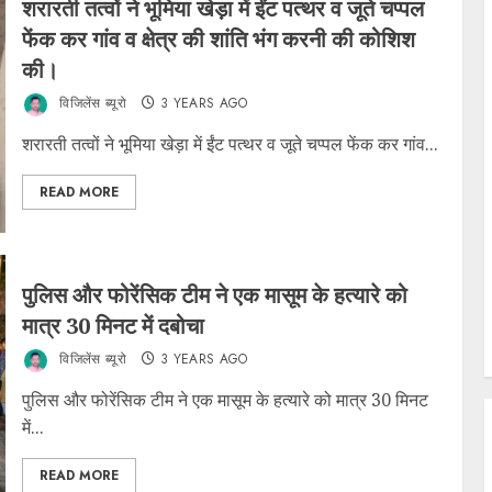
शरारती तत्वों ने भूमिया खेड़ा में ईंट पत्थर व जूते चप्पल
फेंक कर गांव व क्षेत्र की शांति भंग करनी की कोशिश
की।
विजिलेंस ब्यूरो
3 YEARS AGO
शरारती तत्वों ने भूमिया खेड़ा में ईंट पत्थर व जूते चप्पल फेंक कर गांव...
READ MORE
पुलिस और फोरेंसिक टीम ने एक मासूम के हत्यारे को
मात्र 30 मिनट में दबोचा
विजिलेंस ब्यूरो
3 YEARS AGO
पुलिस और फोरेंसिक टीम ने एक मासूम के हत्यारे को मात्र 30 मिनट
में...
READ MORE