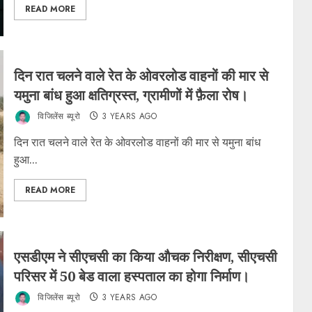
READ MORE
दिन रात चलने वाले रेत के ओवरलोड वाहनों की मार से
यमुना बांध हुआ क्षतिग्रस्त, ग्रामीणों में फ़ैला रोष।
विजिलेंस ब्यूरो
3 YEARS AGO
दिन रात चलने वाले रेत के ओवरलोड वाहनों की मार से यमुना बांध
हुआ...
READ MORE
एसडीएम ने सीएचसी का किया औचक निरीक्षण, सीएचसी
परिसर में 50 बेड वाला हस्पताल का होगा निर्माण।
विजिलेंस ब्यूरो
3 YEARS AGO