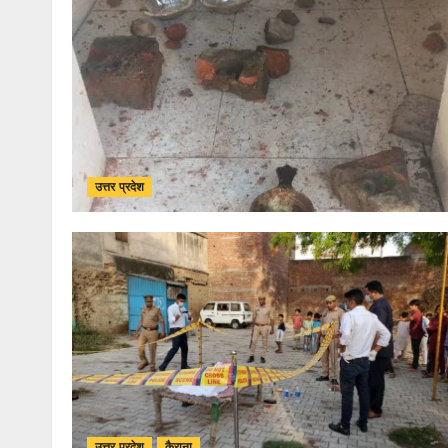
उत्तर प्रदेश
उत्तर प्रदेश
कैराना