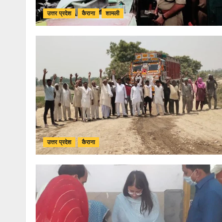
उत्तर प्रदेश
कैराना
शामली
उत्तर प्रदेश
कैराना