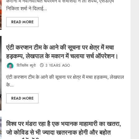
कैराना में नवनिर्वाचित चेयरमैन व सभासदों ने ली शपथ, एसडीएम
निकिता शर्मा ने दिलाई...
READ MORE
एंटी करप्शन टीम के आने की सूचना पर क्षेत्र में मचा
हड़कम्प, लेखपाल के मकान में चलाया सर्च ऑपरेशन।
विजिलेंस ब्यूरो
3 YEARS AGO
एंटी करप्शन टीम के आने की सूचना पर क्षेत्र में मचा हड़कम्प, लेखपाल
के...
READ MORE
विश्व पर मंडरा रहा है एक भयानक माहामारी का खतरा,
जो कोविड से भी ज्यादा खतरनाक होगी और बहोत