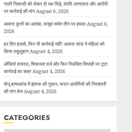
नाली निकासी को लेकर दो पक्ष भिड़े, दंपति अस्पताल और आरोपी
पर कार्रवाई की मांग
August 6, 2026
आवारा कुत्तों का आतंक, मासूम समेत तीन पर हमला
August 6,
2026
हर दिन हादसे, फिर भी कार्रवाई नहीं! आवारा सांड ने महिला को
किया लहूलुहान
August 4, 2026
ऑडियो वायरल, शिकायत दर्ज और फिर निलंबित सिपाही पर टूटा
कार्रवाई का कहर
August 4, 2026
मोनू हत्याकांड में इंसाफ की पुकार, फरार आरोपियों की गिरफ्तारी
की मांग तेज
August 4, 2026
CATEGORIES