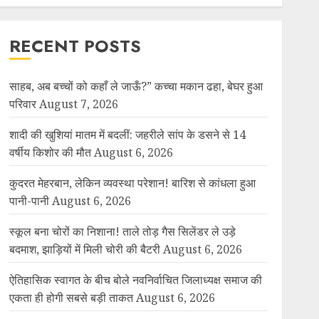
RECENT POSTS
साहब, अब बच्चों को कहाँ ले जाऊँ?” कच्चा मकान ढहा, बेघर हुआ
परिवार
August 7, 2026
शादी की खुशियां मातम में बदलीं: जहरीले सांप के डसने से 14
वर्षीय किशोर की मौत
August 6, 2026
कुदरत मेहरबान, लेकिन व्यवस्था परेशान! बारिश से कांधला हुआ
पानी-पानी
August 6, 2026
स्कूल बना चोरों का निशाना! ताले तोड़ गैस सिलेंडर ले उड़े
बदमाश, झाड़ियों में मिली चोरी की बैटरी
August 6, 2026
ऐतिहासिक स्वागत के बीच बोले नवनिर्वाचित जिलाध्यक्ष समाज की
एकता ही होगी सबसे बड़ी ताकत
August 6, 2026