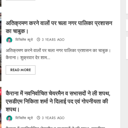
अतिक्रमण करने वालों पर चला नगर पालिका प्रशासन
का चाबुक।
विजिलेंस ब्यूरो
3 YEARS AGO
अतिक्रमण करने वालों पर चला नगर पालिका प्रशासन का चाबुक।
कैराना। शुक्रवार देर शाम...
READ MORE
कैराना में नवनिर्वाचित चेयरमैन व सभासदों ने ली शपथ,
एसडीएम निकिता शर्मा ने दिलाई पद एवं गोपनीयता की
शपथ।
विजिलेंस ब्यूरो
3 YEARS AGO