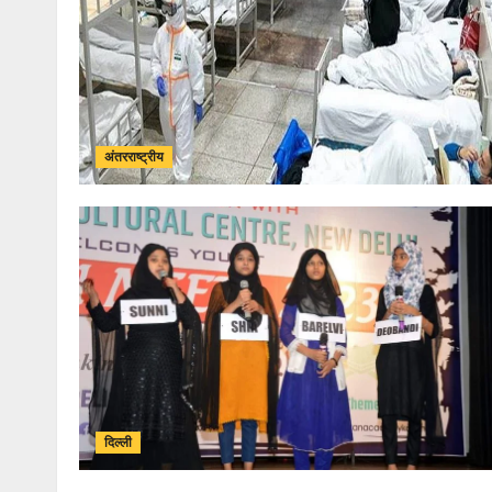
अंतरराष्ट्रीय
दिल्ली