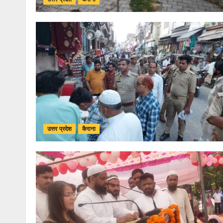
उत्तर प्रदेश
कैराना