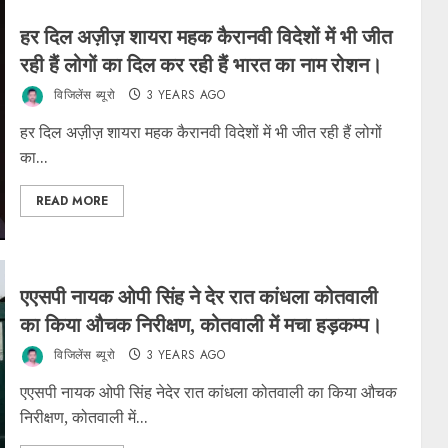
हर दिल अज़ीज़ शायरा महक कैरानवी विदेशों में भी जीत
रही हैं लोगों का दिल कर रही हैं भारत का नाम रोशन।
विजिलेंस ब्यूरो
3 YEARS AGO
हर दिल अज़ीज़ शायरा महक कैरानवी विदेशों में भी जीत रही हैं लोगों
का...
READ MORE
एएसपी नायक ओपी सिंह ने देर रात कांधला कोतवाली
का किया औचक निरीक्षण, कोतवाली में मचा हड़कम्प।
विजिलेंस ब्यूरो
3 YEARS AGO
एएसपी नायक ओपी सिंह नेदेर रात कांधला कोतवाली का किया औचक
निरीक्षण, कोतवाली में...