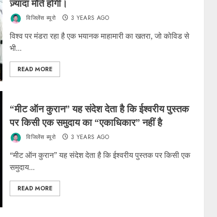
ज़्यादा मौतें होंगी।
विजिलेंस ब्यूरो
3 YEARS AGO
विश्व पर मंडरा रहा है एक भयानक माहामारी का खतरा, जो कोविड से
भी...
READ MORE
“मीट ऑन कुरान” यह संदेश देता है कि ईश्वरीय पुस्तक
पर किसी एक समुदाय का “एकाधिकार” नहीं है
विजिलेंस ब्यूरो
3 YEARS AGO
“मीट ऑन कुरान” यह संदेश देता है कि ईश्वरीय पुस्तक पर किसी एक
समुदाय...
READ MORE