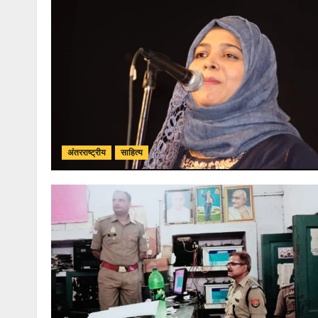
अंतरराष्ट्रीय
साहित्य