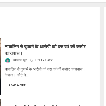
नाबालिग से दुष्कर्म के आरोपी को दस वर्ष की कठोर
कारावास।
विजिलेंस ब्यूरो
3 YEARS AGO
नाबालिग से दुष्कर्म के आरोपी को दस वर्ष की कठोर कारावास।
कैराना। कोर्ट ने...
READ MORE