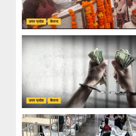
उत्तर प्रदेश
कैराना
उत्तर प्रदेश
कैराना