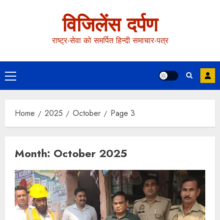
विजिलेंस दर्पण
राष्ट्र-सेवा को समर्पित हिन्दी समाचार-पत्र
Home
2025
October
Page 3
Month:
October 2025