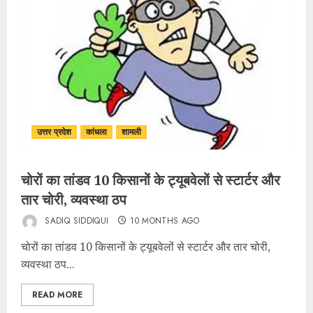
उत्तर प्रदेश
कांधला
शामली
चोरों का तांडव 10 किसानों के ट्यूबवेलों से स्टार्टर और
तार चोरी, व्यवस्था ठप
SADIQ SIDDIQUI
10 MONTHS AGO
चोरों का तांडव 10 किसानों के ट्यूबवेलों से स्टार्टर और तार चोरी,
व्यवस्था ठप...
READ MORE