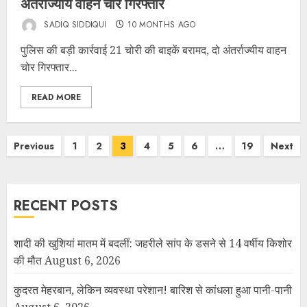
अंतर्राज्यीय वाहन चोर गिरफ्तार
SADIQ SIDDIQUI
10 MONTHS AGO
पुलिस की बड़ी कार्रवाई 21 चोरी की बाइकें बरामद, दो अंतर्राज्यीय वाहन
चोर गिरफ्तार...
READ MORE
Previous
1
2
3
4
5
6
…
19
Next
RECENT POSTS
शादी की खुशियां मातम में बदलीं: जहरीले सांप के डसने से 14 वर्षीय किशोर
की मौत
August 6, 2026
कुदरत मेहरबान, लेकिन व्यवस्था परेशान! बारिश से कांधला हुआ पानी-पानी