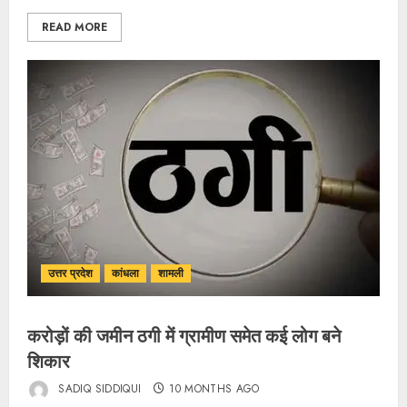
READ MORE
उत्तर प्रदेश
कांधला
शामली
करोड़ों की जमीन ठगी में ग्रामीण समेत कई लोग बने
शिकार
SADIQ SIDDIQUI
10 MONTHS AGO