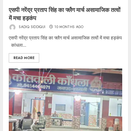
एसपी नरेंद्र प्रताप सिंह का फ्लैग मार्च असामाजिक तत्वों
में मचा हड़कंप
SADIQ SIDDIQUI
10 MONTHS AGO
एसपी नरेंद्र प्रताप सिंह का फ्लैग मार्च असामाजिक तत्वों में मचा हड़कंप
कांधला...
READ MORE