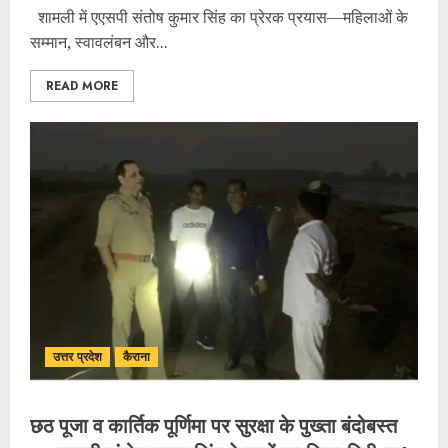
शामली में एएसपी संतोष कुमार सिंह का प्रेरक प्रयास—महिलाओं के
सम्मान, स्वावलंबन और...
READ MORE
उत्तर प्रदेश
कैराना
छठ पूजा व कार्तिक पूर्णिमा पर सुरक्षा के पुख्ता बंदोबस्त