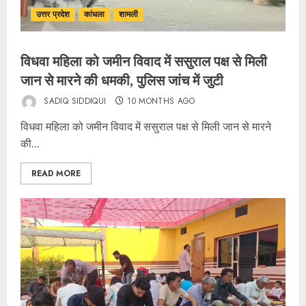
उत्तर प्रदेश
कांधला
शामली
विधवा महिला को जमीन विवाद में ससुराल पक्ष से मिली
जान से मारने की धमकी, पुलिस जांच में जुटी
SADIQ SIDDIQUI
10 MONTHS AGO
विधवा महिला को जमीन विवाद में ससुराल पक्ष से मिली जान से मारने
की...
READ MORE