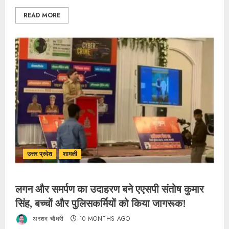
READ MORE
उत्तर प्रदेश
शामली
लगन और समर्पण का उदाहरण बने एएसपी संतोष कुमार
सिंह, बच्चों और पुलिसकर्मियों को किया जागरूक!
अरशद चौधरी
10 MONTHS AGO