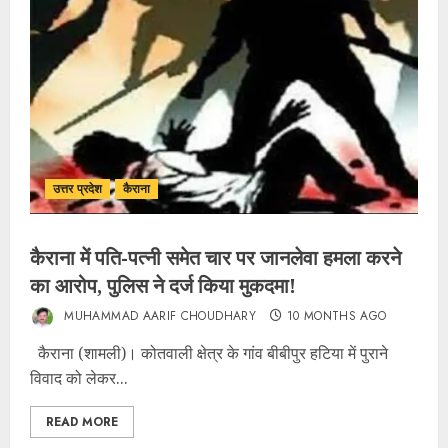
उत्तर प्रदेश
कैराना
कैराना में पति-पत्नी समेत चार पर जानलेवा हमला करने
का आरोप, पुलिस ने दर्ज किया मुकदमा!
MUHAMMAD AARIF CHOUDHARY
10 MONTHS AGO
कैराना (शामली)। कोतवाली क्षेत्र के गांव बीबीपुर हटिया में पुराने
विवाद को लेकर...
READ MORE