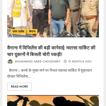
उत्तर प्रदेश
कैराना
कैराना में विजिलेंस की बड़ी कार्रवाई: मदरसा मार्किट की
चार दुकानों में बिजली चोरी पकड़ी!
MUHAMMAD AARIF CHOUDHARY
10 MONTHS AGO
कैराना। कस्बे के मुख्य मार्ग पर स्थित मदरसा मार्किट में शुक्रवार
दोपहर विजिलेंस...
READ MORE