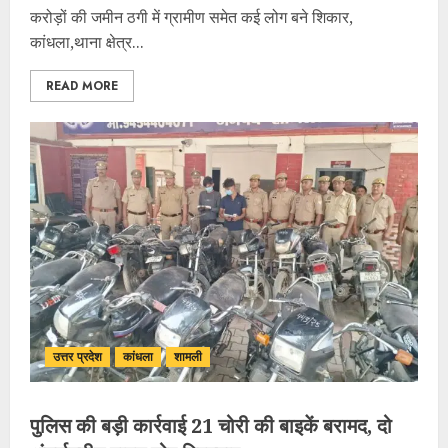
करोड़ों की जमीन ठगी में ग्रामीण समेत कई लोग बने शिकार,
कांधला,थाना क्षेत्र...
READ MORE
उत्तर प्रदेश
कांधला
शामली
पुलिस की बड़ी कार्रवाई 21 चोरी की बाइकें बरामद, दो