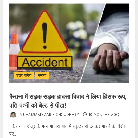
उत्तर प्रदेश
कैराना
कैराना में सड़क सड़क हादसा विवाद ने लिया हिंसक रूप,
पति-पत्नी को बेल्ट से पीटा!
MUHAMMAD AARIF CHOUDHARY
10 MONTHS AGO
कैराना। क्षेत्र के मन्नामाजरा गांव में स्कूटर से टक्कर मारने के विरोध
पर...