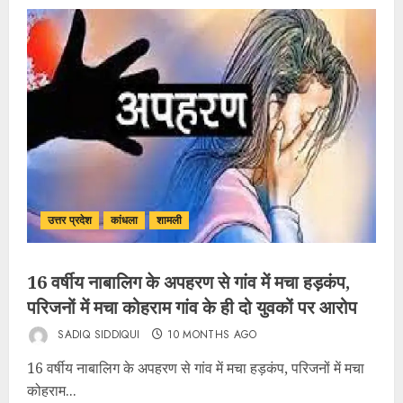
उत्तर प्रदेश
कांधला
शामली
16 वर्षीय नाबालिग के अपहरण से गांव में मचा हड़कंप,
परिजनों में मचा कोहराम गांव के ही दो युवकों पर आरोप
SADIQ SIDDIQUI
10 MONTHS AGO
16 वर्षीय नाबालिग के अपहरण से गांव में मचा हड़कंप, परिजनों में मचा
कोहराम...