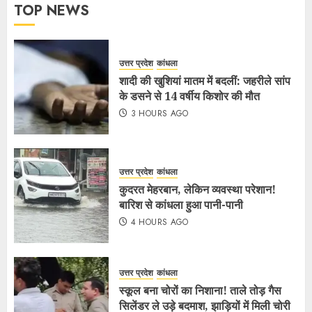
TOP NEWS
उत्तर प्रदेश
कांधला
शादी की खुशियां मातम में बदलीं: जहरीले सांप
के डसने से 14 वर्षीय किशोर की मौत
3 HOURS AGO
उत्तर प्रदेश
कांधला
कुदरत मेहरबान, लेकिन व्यवस्था परेशान!
बारिश से कांधला हुआ पानी-पानी
4 HOURS AGO
उत्तर प्रदेश
कांधला
स्कूल बना चोरों का निशाना! ताले तोड़ गैस
सिलेंडर ले उड़े बदमाश, झाड़ियों में मिली चोरी