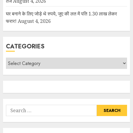
तेज
August 4, 2026
घर बनाने के लिए जोड़े थे रुपये, जुए की लत में पति 1.30 लाख लेकर
फरार!
August 4, 2026
CATEGORIES