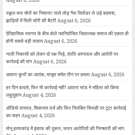
August 6, 2026
स्कूल बना चोरों का निशाना! ताले तोड़ गैस सिलेंडर ले उड़े बदमाश,
झाड़ियों में मिली चोरी की बैटरी
August 6, 2026
ऐतिहासिक स्वागत के बीच बोले नवनिर्वाचित जिलाध्यक्ष समाज की एकता ही
होगी सबसे बड़ी ताकत
August 6, 2026
नाली निकासी को लेकर दो पक्ष भिड़े, दंपति अस्पताल और आरोपी पर
कार्रवाई की मांग
August 6, 2026
आवारा कुत्तों का आतंक, मासूम समेत तीन पर हमला
August 6, 2026
हर दिन हादसे, फिर भी कार्रवाई नहीं! आवारा सांड ने महिला को किया
लहूलुहान
August 4, 2026
ऑडियो वायरल, शिकायत दर्ज और फिर निलंबित सिपाही पर टूटा कार्रवाई
का कहर
August 4, 2026
मोनू हत्याकांड में इंसाफ की पुकार, फरार आरोपियों की गिरफ्तारी की मांग