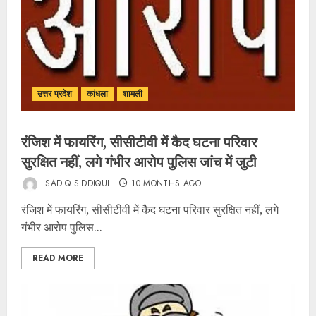
उत्तर प्रदेश
कांधला
शामली
रंजिश में फायरिंग, सीसीटीवी में कैद घटना परिवार
सुरक्षित नहीं, लगे गंभीर आरोप पुलिस जांच में जुटी
SADIQ SIDDIQUI
10 MONTHS AGO
रंजिश में फायरिंग, सीसीटीवी में कैद घटना परिवार सुरक्षित नहीं, लगे
गंभीर आरोप पुलिस...
READ MORE