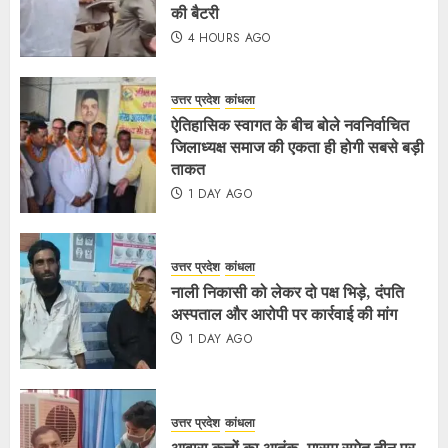
की बैटरी
4 HOURS AGO
उत्तर प्रदेश
कांधला
ऐतिहासिक स्वागत के बीच बोले नवनिर्वाचित
जिलाध्यक्ष समाज की एकता ही होगी सबसे बड़ी
ताकत
1 DAY AGO
उत्तर प्रदेश
कांधला
नाली निकासी को लेकर दो पक्ष भिड़े, दंपति
अस्पताल और आरोपी पर कार्रवाई की मांग
1 DAY AGO
उत्तर प्रदेश
कांधला
आवारा कुत्तों का आतंक, मासूम समेत तीन पर