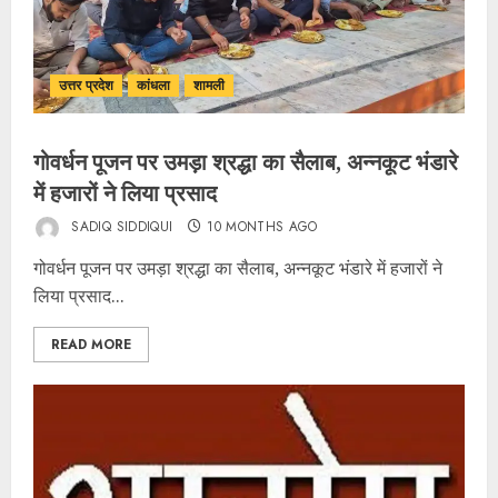
उत्तर प्रदेश
कांधला
शामली
गोवर्धन पूजन पर उमड़ा श्रद्धा का सैलाब, अन्नकूट भंडारे
में हजारों ने लिया प्रसाद
SADIQ SIDDIQUI
10 MONTHS AGO
गोवर्धन पूजन पर उमड़ा श्रद्धा का सैलाब, अन्नकूट भंडारे में हजारों ने
लिया प्रसाद...
READ MORE