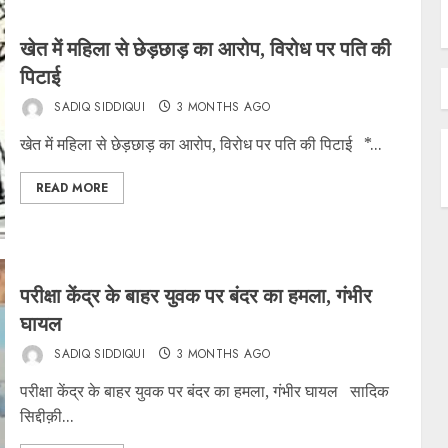
खेत में महिला से छेड़छाड़ का आरोप, विरोध पर पति की
पिटाई
SADIQ SIDDIQUI
3 MONTHS AGO
खेत में महिला से छेड़छाड़ का आरोप, विरोध पर पति की पिटाई *...
READ MORE
परीक्षा केंद्र के बाहर युवक पर बंदर का हमला, गंभीर
घायल
SADIQ SIDDIQUI
3 MONTHS AGO
परीक्षा केंद्र के बाहर युवक पर बंदर का हमला, गंभीर घायल सादिक
सिद्दीक़ी...