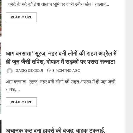
कोर्ट के स्टे को ठेंगा तालाब भूमि पर जारी अवैध खेल तालाब...
READ MORE
आग बरसाता’ सूरज, नहर बनी लोगों की राहत अप्रैल में
ही जून जैसी तपिश, दोपहर में सड़कों पर पसरा सन्नाटा
SADIQ SIDDIQUI
3 MONTHS AGO
आग बरसाता’ सूरज, नहर बनी लोगों की राहत अप्रैल में ही जून जैसी
तपिश,...
READ MORE
अचानक कट बना हादसे की वजह: बाइक टकराई,