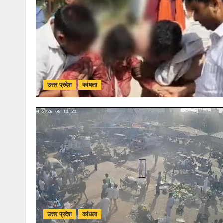
उत्तर प्रदेश
कांधला
उत्तर प्रदेश
कांधला