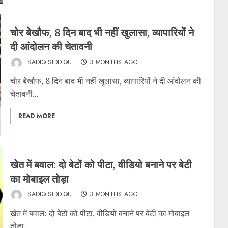
चोर बेखौफ, 8 दिन बाद भी नहीं खुलासा, व्यापारियों ने
दी आंदोलन की चेतावनी
SADIQ SIDDIQUI
3 MONTHS AGO
चोर बेखौफ, 8 दिन बाद भी नहीं खुलासा, व्यापारियों ने दी आंदोलन की
चेतावनी...
READ MORE
खेत में बवाल: दो बेटों को पीटा, वीडियो बनाने पर बेटी
का मोबाइल तोड़ा
SADIQ SIDDIQUI
3 MONTHS AGO
खेत में बवाल: दो बेटों को पीटा, वीडियो बनाने पर बेटी का मोबाइल
तोड़ा...