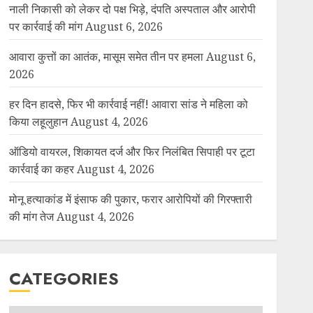
नाली निकासी को लेकर दो पक्ष भिड़े, दंपति अस्पताल और आरोपी
पर कार्रवाई की मांग
August 6, 2026
आवारा कुत्तों का आतंक, मासूम समेत तीन पर हमला
August 6,
2026
हर दिन हादसे, फिर भी कार्रवाई नहीं! आवारा सांड ने महिला को
किया लहूलुहान
August 4, 2026
ऑडियो वायरल, शिकायत दर्ज और फिर निलंबित सिपाही पर टूटा
कार्रवाई का कहर
August 4, 2026
मोनू हत्याकांड में इंसाफ की पुकार, फरार आरोपियों की गिरफ्तारी
की मांग तेज
August 4, 2026
CATEGORIES