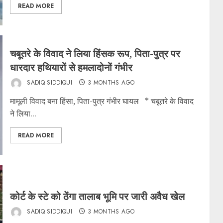
READ MORE
चबूतरे के विवाद ने लिया हिंसक रूप, पिता-पुत्र पर
धारदार हथियारों से हमलादोनों गंभीर
SADIQ SIDDIQUI
3 MONTHS AGO
मामूली विवाद बना हिंसा, पिता-पुत्र गंभीर घायल * चबूतरे के विवाद
ने लिया...
READ MORE
कोर्ट के स्टे को ठेंगा तालाब भूमि पर जारी अवैध खेल
SADIQ SIDDIQUI
3 MONTHS AGO