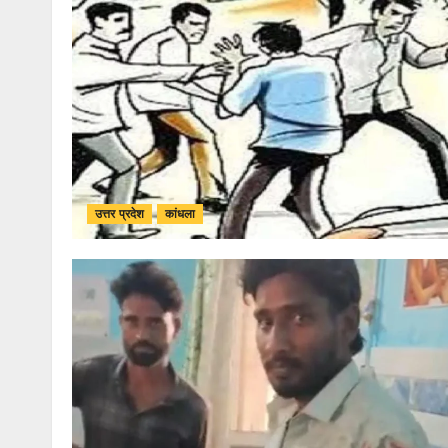
उत्तर प्रदेश
कांधला