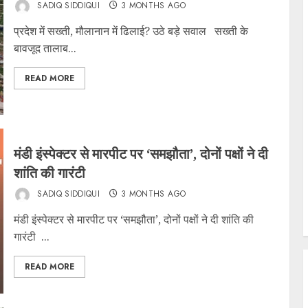
SADIQ SIDDIQUI
3 MONTHS AGO
प्रदेश में सख्ती, मौलानान में ढिलाई? उठे बड़े सवाल सख्ती के
बावजूद तालाब...
READ MORE
मंडी इंस्पेक्टर से मारपीट पर ‘समझौता’, दोनों पक्षों ने दी
शांति की गारंटी
SADIQ SIDDIQUI
3 MONTHS AGO
मंडी इंस्पेक्टर से मारपीट पर ‘समझौता’, दोनों पक्षों ने दी शांति की
गारंटी ...
READ MORE