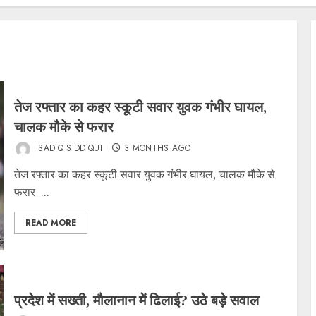
तेज रफ्तार का कहर स्कूटी सवार युवक गंभीर घायल,
चालक मौके से फरार
SADIQ SIDDIQUI
3 MONTHS AGO
तेज रफ्तार का कहर स्कूटी सवार युवक गंभीर घायल, चालक मौके से
फरार ...
READ MORE
प्रदेश में सख्ती, मौलानान में ढिलाई? उठे बड़े सवाल