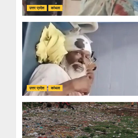
उत्तर प्रदेश
कांधला
उत्तर प्रदेश
कांधला