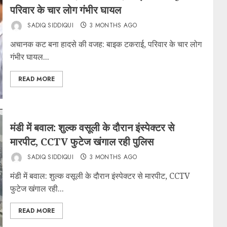
परिवार के चार लोग गंभीर घायल
SADIQ SIDDIQUI
3 MONTHS AGO
अचानक कट बना हादसे की वजह: बाइक टकराई, परिवार के चार लोग
गंभीर घायल...
READ MORE
मंडी में बवाल: शुल्क वसूली के दौरान इंस्पेक्टर से
मारपीट, CCTV फुटेज खंगाल रही पुलिस
SADIQ SIDDIQUI
3 MONTHS AGO
मंडी में बवाल: शुल्क वसूली के दौरान इंस्पेक्टर से मारपीट, CCTV
फुटेज खंगाल रही...
READ MORE