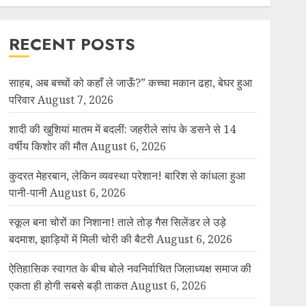
RECENT POSTS
साहब, अब बच्चों को कहाँ ले जाऊँ?” कच्चा मकान ढहा, बेघर हुआ
परिवार
August 7, 2026
शादी की खुशियां मातम में बदलीं: जहरीले सांप के डसने से 14
वर्षीय किशोर की मौत
August 6, 2026
कुदरत मेहरबान, लेकिन व्यवस्था परेशान! बारिश से कांधला हुआ
पानी-पानी
August 6, 2026
स्कूल बना चोरों का निशाना! ताले तोड़ गैस सिलेंडर ले उड़े
बदमाश, झाड़ियों में मिली चोरी की बैटरी
August 6, 2026
ऐतिहासिक स्वागत के बीच बोले नवनिर्वाचित जिलाध्यक्ष समाज की
एकता ही होगी सबसे बड़ी ताकत
August 6, 2026