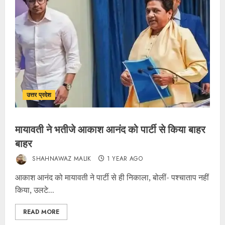
उत्तर प्रदेश
मायावती ने भतीजे आकाश आनंद को पार्टी से किया बाहर
बाहर
SHAHNAWAZ MALIK
1 YEAR AGO
आकाश आनंद को मायावती ने पार्टी से ही निकाला, बोलीं- पश्चाताप नहीं
किया, उलटे...
READ MORE