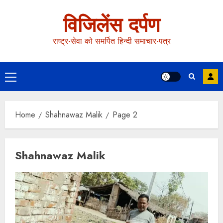
विजिलेंस दर्पण
राष्ट्र-सेवा को समर्पित हिन्दी समाचार-पत्र
Home
Shahnawaz Malik
Page 2
Shahnawaz Malik