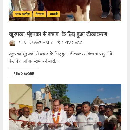
उत्तर प्रदेश
कैराना
शामली
खुरपका-मुंहपका से बचाव के लिए हुआ टीकाकरण
SHAHNAWAZ MALIK
1 YEAR AGO
खुरपका-मुंहपका से बचाव के लिए हुआ टीकाकरण कैराना पशुओं में
फैलने वाली संक्रामक बीमारी...
READ MORE