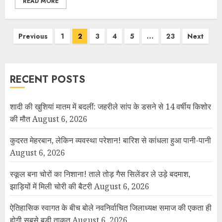
READ MORE
Previous
1
2
3
4
5
…
23
Next
RECENT POSTS
शादी की खुशियां मातम में बदलीं: जहरीले सांप के डसने से 14 वर्षीय किशोर
की मौत
August 6, 2026
कुदरत मेहरबान, लेकिन व्यवस्था परेशान! बारिश से कांधला हुआ पानी-पानी
August 6, 2026
स्कूल बना चोरों का निशाना! ताले तोड़ गैस सिलेंडर ले उड़े बदमाश,
झाड़ियों में मिली चोरी की बैटरी
August 6, 2026
ऐतिहासिक स्वागत के बीच बोले नवनिर्वाचित जिलाध्यक्ष समाज की एकता ही
होगी सबसे बड़ी ताकत
August 6, 2026