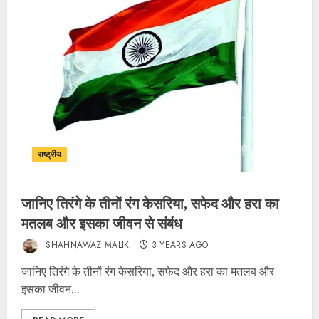
राष्ट्रीय
जानिए तिरंगे के तीनों रंग केसरिया, सफेद और हरा का
मतलब और इसका जीवन से संबंध
SHAHNAWAZ MALIK
3 YEARS AGO
जानिए तिरंगे के तीनों रंग केसरिया, सफेद और हरा का मतलब और
इसका जीवन...