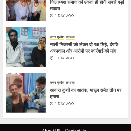
जिलाध्यक्ष समाज की एकता ही होगी सबसे बड़ी
ताकत
1 DAY AGO
उत्तर प्रदेश
कांधला
नाली निकासी को लेकर दो पक्ष भिड़े, दंपति
अस्पताल और आरोपी पर कार्रवाई की मांग
1 DAY AGO
उत्तर प्रदेश
कांधला
आवारा कुत्तों का आतंक, मासूम समेत तीन पर
हमला
1 DAY AGO
About US
Contact Us