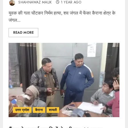
SHAHNAWAZ MALIK
1 YEAR AGO
युवक की गला घोंटकर निर्मम हत्या, शव जंगल में फेंका कैराना क्षेत्र के
जंगल...
READ MORE
उत्तर प्रदेश
कैराना
शामली