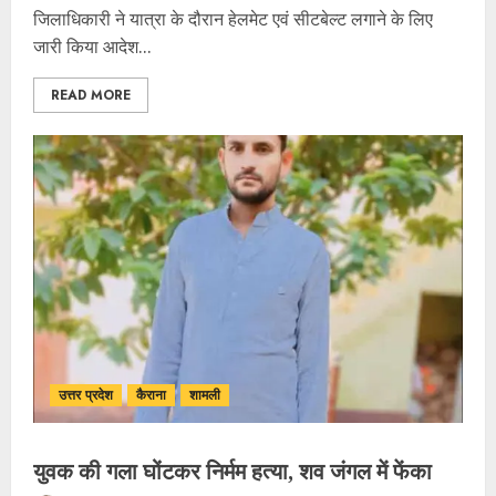
जिलाधिकारी ने यात्रा के दौरान हेलमेट एवं सीटबेल्ट लगाने के लिए
जारी किया आदेश...
READ MORE
उत्तर प्रदेश
कैराना
शामली
युवक की गला घोंटकर निर्मम हत्या, शव जंगल में फेंका