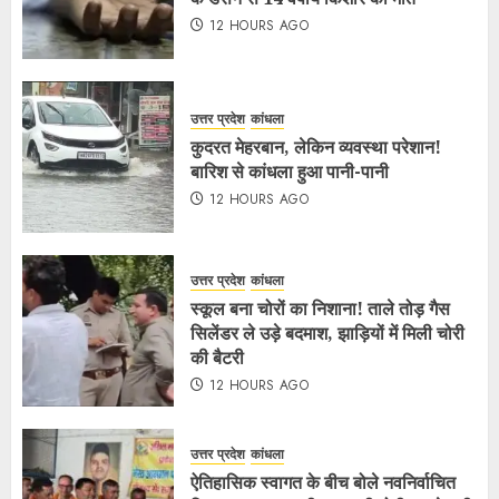
12 HOURS AGO
उत्तर प्रदेश
कांधला
कुदरत मेहरबान, लेकिन व्यवस्था परेशान!
बारिश से कांधला हुआ पानी-पानी
12 HOURS AGO
उत्तर प्रदेश
कांधला
स्कूल बना चोरों का निशाना! ताले तोड़ गैस
सिलेंडर ले उड़े बदमाश, झाड़ियों में मिली चोरी
की बैटरी
12 HOURS AGO
उत्तर प्रदेश
कांधला
ऐतिहासिक स्वागत के बीच बोले नवनिर्वाचित