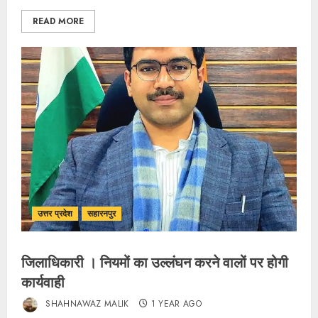
READ MORE
उत्तर प्रदेश
सहारनपुर
जिलाधिकारी । नियमों का उल्लंघन करने वालों पर होगी
कार्यवाही
SHAHNAWAZ MALIK
1 YEAR AGO