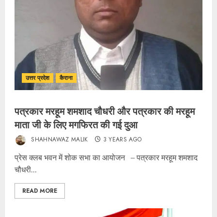
उत्तर प्रदेश
कैराना
पत्रकार मरहूम शमशाद चौधरी और पत्रकार की मरहूम
माता जी के लिए मगफिरत की गई दुआ
SHAHNAWAZ MALIK
3 YEARS AGO
प्रेस क्लब भवन में शोक सभा का आयोजन – पत्रकार मरहूम शमशाद
चौधरी...
READ MORE