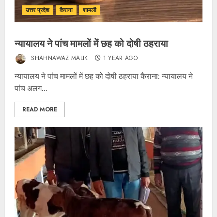
उत्तर प्रदेश
कैराना
शामली
न्यायालय ने पांच मामलों में छह को दोषी ठहराया
SHAHNAWAZ MALIK
1 YEAR AGO
न्यायालय ने पांच मामलों में छह को दोषी ठहराया कैराना: न्यायालय ने
पांच अलग...
READ MORE