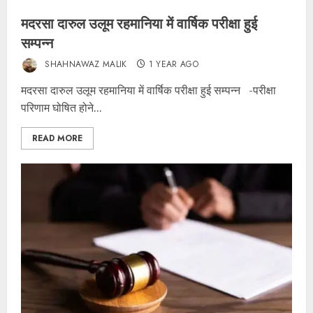
मदरसा दारुल उलूम रहमानिया में वार्षिक परीक्षा हुई
सम्पन्न
SHAHNAWAZ MALIK
1 YEAR AGO
मदरसा दारुल उलूम रहमानिया में वार्षिक परीक्षा हुई सम्पन्न -परीक्षा
परिणाम घोषित होने...
READ MORE