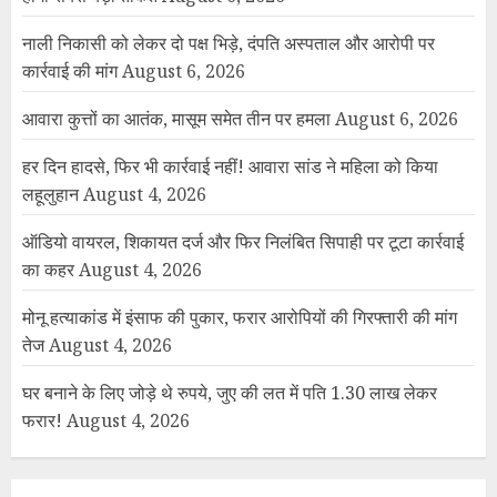
नाली निकासी को लेकर दो पक्ष भिड़े, दंपति अस्पताल और आरोपी पर
कार्रवाई की मांग
August 6, 2026
आवारा कुत्तों का आतंक, मासूम समेत तीन पर हमला
August 6, 2026
हर दिन हादसे, फिर भी कार्रवाई नहीं! आवारा सांड ने महिला को किया
लहूलुहान
August 4, 2026
ऑडियो वायरल, शिकायत दर्ज और फिर निलंबित सिपाही पर टूटा कार्रवाई
का कहर
August 4, 2026
मोनू हत्याकांड में इंसाफ की पुकार, फरार आरोपियों की गिरफ्तारी की मांग
तेज
August 4, 2026
घर बनाने के लिए जोड़े थे रुपये, जुए की लत में पति 1.30 लाख लेकर
फरार!
August 4, 2026