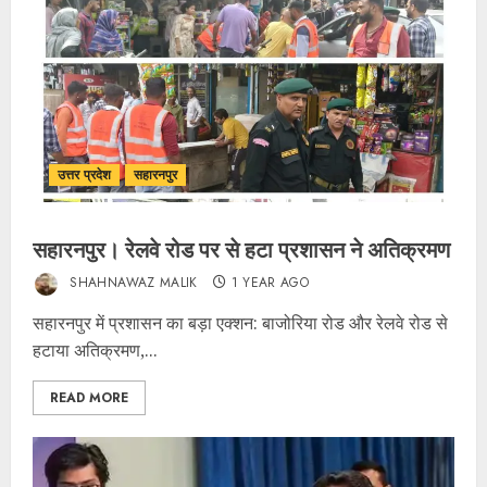
उत्तर प्रदेश
सहारनपुर
सहारनपुर। रेलवे रोड पर से हटा प्रशासन ने अतिक्रमण
SHAHNAWAZ MALIK
1 YEAR AGO
सहारनपुर में प्रशासन का बड़ा एक्शन: बाजोरिया रोड और रेलवे रोड से
हटाया अतिक्रमण,...
READ MORE