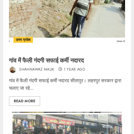
उत्तर प्रदेश
गांव में फैली गंदगी सफाई कर्मी नदारद
SHAHNAWAZ MALIK
1 YEAR AGO
गांव में फैली गंदगी सफाई कर्मी नदारद सीतापुर। लहरपुर सरकार द्वारा
चलाए जा रहे...
READ MORE