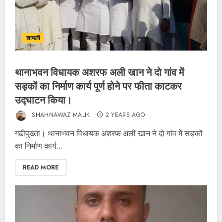
शामली
थानाभवन विधायक अशरफ अली खान ने दो गांव में
सड़कों का निर्माण कार्य पूर्ण होने पर फीता काटकर
उद्घाटन किया।
SHAHNAWAZ MALIK
2 YEARS AGO
गढ़ीपुख्ता। थानाभवन विधायक अशरफ अली खान ने दो गांव में सड़कों
का निर्माण कार्य...
READ MORE