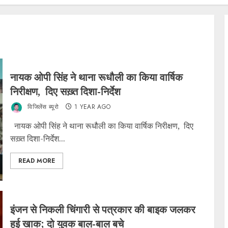
नायक ओपी सिंह ने थाना रूधौली का किया वार्षिक
निरीक्षण, दिए सख़्त दिशा-निर्देश
विजिलेंस ब्यूरो
1 YEAR AGO
नायक ओपी सिंह ने थाना रूधौली का किया वार्षिक निरीक्षण, दिए
सख़्त दिशा-निर्देश...
READ MORE
इंजन से निकली चिंगारी से पत्रकार की बाइक जलकर
हुई खाक; दो युवक बाल-बाल बचे