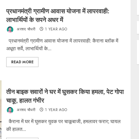
प्रधानमंत्री ग्रामीण आवास योजना में लापरवाही:
लाभार्थियों के सपने अधर में
अरशद चौधरी
1 YEAR AGO
प्रधानमंत्री ग्रामीण आवास योजना में लापरवाही: कैराना ब्लॉक में
अधूरा सर्वे, लाभार्थियों के...
READ MORE
तीन बाइक सवारों ने घर में घुसकर किया हमला, पेट गोपा
चाकू, हालत गंभीर
अरशद चौधरी
1 YEAR AGO
कैराना में घर में घुसकर युवक पर चाकूबाजी, हमलावर फरार; घायल
की हालत...