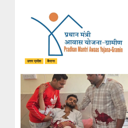
उत्तर प्रदेश
कैराना