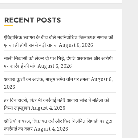
RECENT POSTS
ऐतिहासिक स्वागत के बीच बोले नवनिर्वाचित जिलाध्यक्ष समाज की
एकता ही होगी सबसे बड़ी ताकत
August 6, 2026
नाली निकासी को लेकर दो पक्ष भिड़े, दंपति अस्पताल और आरोपी
पर कार्रवाई की मांग
August 6, 2026
आवारा कुत्तों का आतंक, मासूम समेत तीन पर हमला
August 6,
2026
हर दिन हादसे, फिर भी कार्रवाई नहीं! आवारा सांड ने महिला को
किया लहूलुहान
August 4, 2026
ऑडियो वायरल, शिकायत दर्ज और फिर निलंबित सिपाही पर टूटा
कार्रवाई का कहर
August 4, 2026