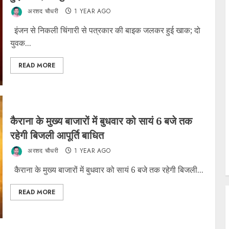
अरशद चौधरी
1 YEAR AGO
इंजन से निकली चिंगारी से पत्रकार की बाइक जलकर हुई खाक; दो
युवक...
READ MORE
कैराना के मुख्य बाजारों में बुधवार को सायं 6 बजे तक
रहेगी बिजली आपूर्ति बाधित
अरशद चौधरी
1 YEAR AGO
कैराना के मुख्य बाजारों में बुधवार को सायं 6 बजे तक रहेगी बिजली...
READ MORE