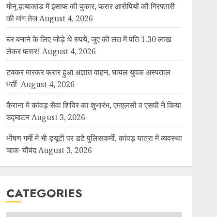
मोनू हत्याकांड में इंसाफ की पुकार, फरार आरोपियों की गिरफ्तारी
की मांग तेज
August 4, 2026
घर बनाने के लिए जोड़े थे रुपये, जुए की लत में पति 1.30 लाख
लेकर फरार!
August 4, 2026
टक्कर मारकर फरार हुआ अज्ञात वाहन, घायल युवक अस्पताल
भर्ती
August 4, 2026
कैराना में कांवड़ सेवा शिविर का शुभारंभ, एमएलसी व एसपी ने किया
उद्घाटन
August 3, 2026
भीषण गर्मी में भी ड्यूटी पर डटे पुलिसकर्मी, कांवड़ यात्रा में व्यवस्था
चाक-चौबंद
August 3, 2026
CATEGORIES