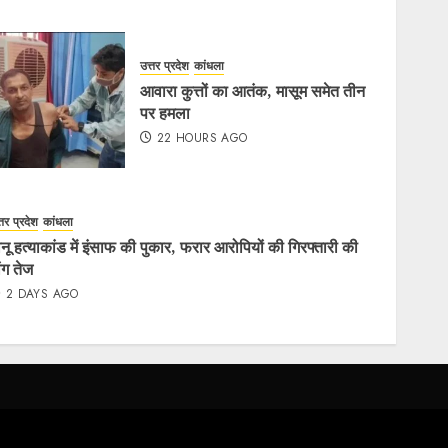
उत्तर प्रदेश
कांधला
आवारा कुत्तों का आतंक, मासूम समेत तीन
पर हमला
22 HOURS AGO
्तर प्रदेश
कांधला
ोनू हत्याकांड में इंसाफ की पुकार, फरार आरोपियों की गिरफ्तारी की
ांग तेज
2 DAYS AGO