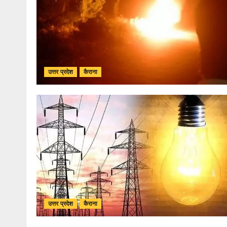
उत्तर प्रदेश
कैराना
उत्तर प्रदेश
कैराना