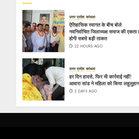
उत्तर प्रदेश
कांधला
ऐतिहासिक स्वागत के बीच बोले
नवनिर्वाचित जिलाध्यक्ष समाज की एकता 
होगी सबसे बड़ी ताकत
22 HOURS AGO
उत्तर प्रदेश
कांधला
हर दिन हादसे, फिर भी कार्रवाई नहीं!
आवारा सांड ने महिला को किया लहूलुहा
2 DAYS AGO