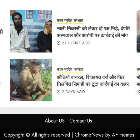
उत्तर प्रदेश
कांधला
नाली निकासी को लेकर दो पक्ष भिड़े, दंपति
ही
अस्पताल और आरोपी पर कार्रवाई की मांग
22 HOURS AGO
उत्तर प्रदेश
कांधला
उत
ऑडियो वायरल, शिकायत दर्ज और फिर
म
न
निलंबित सिपाही पर टूटा कार्रवाई का कहर
म
2 DAYS AGO
About US
Contact Us
Copyright © All rights reserved
|
ChromeNews
by AF themes.