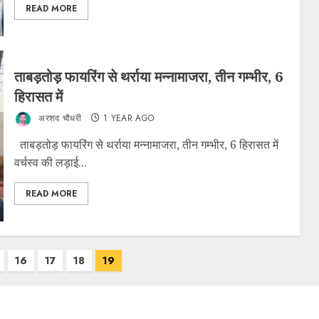
READ MORE
ताबड़तोड़ फायरिंग से थर्राया मन्नामाजरा, तीन गम्भीर, 6
हिरासत में
अरशद चौधरी
1 YEAR AGO
ताबड़तोड़ फायरिंग से थर्राया मन्नामाजरा, तीन गम्भीर, 6 हिरासत में
वर्चस्व की लड़ाई...
READ MORE
16
17
18
19