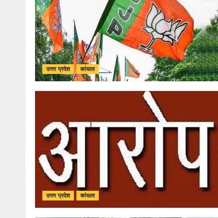
उत्तर प्रदेश
कांधला
उत्तर प्रदेश
कांधला