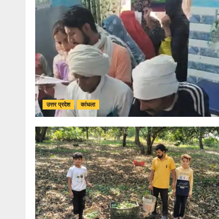
उत्तर प्रदेश
कांधला