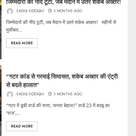
जिम्मेदारों की नींद टूटी, जब मैदान में उतरे शकेब अख्तर!
SADIQ SIDDIQUI
3 MONTHS AGO
जिम्मेदारों की नींद टूटी, जब मैदान में उतरे शकेब अख्तर! महीनों से
मुसीबत...
READ MORE
“गटर कांड से गरमाई सियासत, शकेब अख्तर की एंट्री
से बदले हालात”
SADIQ SIDDIQUI
3 MONTHS AGO
“गटर में डूबी वार्ड की सत्ता, जनता बेहाल!” वार्ड 23 में बदबू का
‘राज’,...
READ MORE