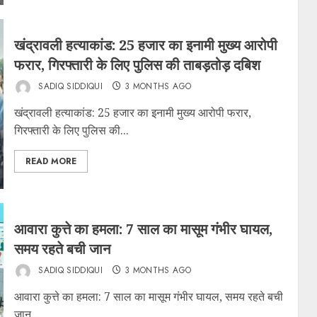
खंद्रावली हत्याकांड: 25 हजार का इनामी मुख्य आरोपी
फरार, गिरफ्तारी के लिए पुलिस की ताबड़तोड़ दबिश
SADIQ SIDDIQUI
3 MONTHS AGO
खंद्रावली हत्याकांड: 25 हजार का इनामी मुख्य आरोपी फरार,
गिरफ्तारी के लिए पुलिस की...
READ MORE
आवारा कुत्ते का हमला: 7 साल का मासूम गंभीर घायल,
समय रहते बची जान
SADIQ SIDDIQUI
3 MONTHS AGO
आवारा कुत्ते का हमला: 7 साल का मासूम गंभीर घायल, समय रहते बची
जान...