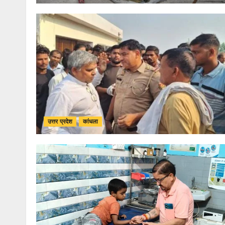
उत्तर प्रदेश
कांधला