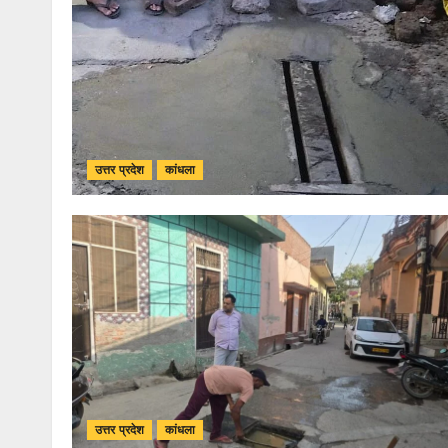
उत्तर प्रदेश
कांधला
उत्तर प्रदेश
कांधला