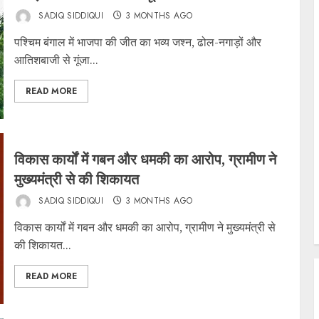
SADIQ SIDDIQUI
3 MONTHS AGO
पश्चिम बंगाल में भाजपा की जीत का भव्य जश्न, ढोल-नगाड़ों और
आतिशबाजी से गूंजा...
READ MORE
विकास कार्यों में गबन और धमकी का आरोप, ग्रामीण ने
मुख्यमंत्री से की शिकायत
SADIQ SIDDIQUI
3 MONTHS AGO
विकास कार्यों में गबन और धमकी का आरोप, ग्रामीण ने मुख्यमंत्री से
की शिकायत...
READ MORE