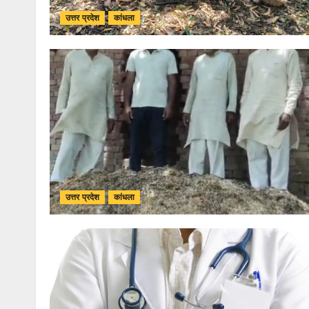
उत्तर प्रदेश
कांधला
उत्तर प्रदेश
कांधला