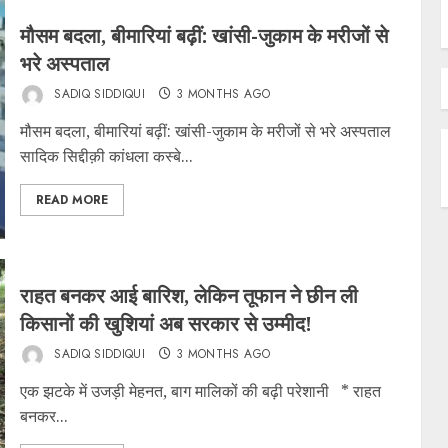
मौसम बदला, बीमारियां बढ़ीं: खांसी-जुकाम के मरीजों से
भरे अस्पताल
SADIQ SIDDIQUI
3 MONTHS AGO
मौसम बदला, बीमारियां बढ़ीं: खांसी-जुकाम के मरीजों से भरे अस्पताल
सादिक सिद्दीक़ी कांधला कस्बे...
READ MORE
राहत बनकर आई बारिश, लेकिन तूफान ने छीन ली
किसानों की खुशियां अब सरकार से उम्मीद!
SADIQ SIDDIQUI
3 MONTHS AGO
एक झटके में उजड़ी मेहनत, बाग मालिकों की बढ़ी परेशानी * राहत
बनकर...