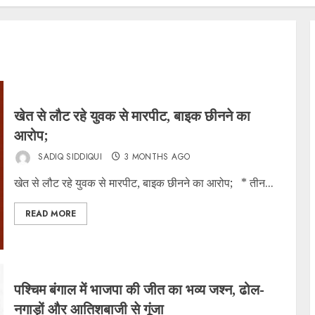
खेत से लौट रहे युवक से मारपीट, बाइक छीनने का
आरोप;
SADIQ SIDDIQUI
3 MONTHS AGO
खेत से लौट रहे युवक से मारपीट, बाइक छीनने का आरोप; * तीन...
READ MORE
पश्चिम बंगाल में भाजपा की जीत का भव्य जश्न, ढोल-
नगाड़ों और आतिशबाजी से गूंजा