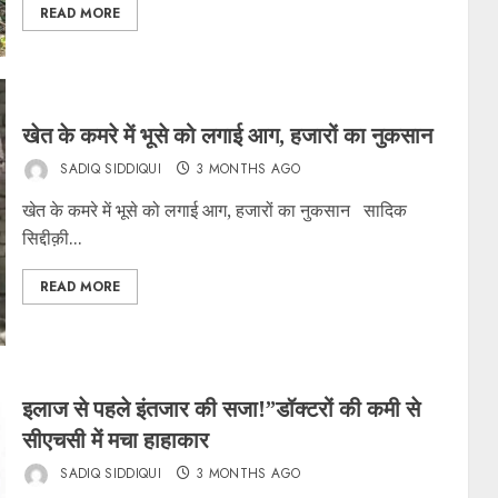
READ MORE
खेत के कमरे में भूसे को लगाई आग, हजारों का नुकसान
SADIQ SIDDIQUI
3 MONTHS AGO
खेत के कमरे में भूसे को लगाई आग, हजारों का नुकसान सादिक
सिद्दीक़ी...
READ MORE
इलाज से पहले इंतजार की सजा!”डॉक्टरों की कमी से
सीएचसी में मचा हाहाकार
SADIQ SIDDIQUI
3 MONTHS AGO