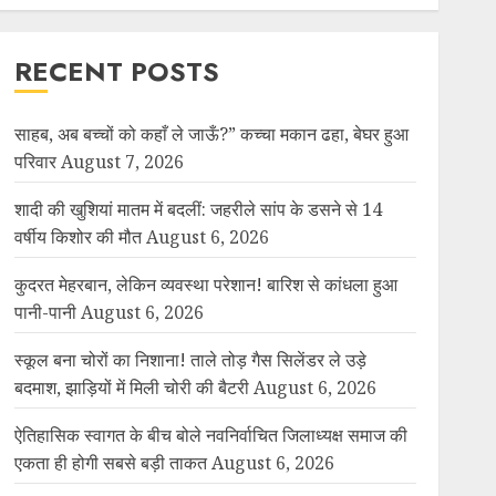
RECENT POSTS
साहब, अब बच्चों को कहाँ ले जाऊँ?” कच्चा मकान ढहा, बेघर हुआ
परिवार
August 7, 2026
शादी की खुशियां मातम में बदलीं: जहरीले सांप के डसने से 14
वर्षीय किशोर की मौत
August 6, 2026
कुदरत मेहरबान, लेकिन व्यवस्था परेशान! बारिश से कांधला हुआ
पानी-पानी
August 6, 2026
स्कूल बना चोरों का निशाना! ताले तोड़ गैस सिलेंडर ले उड़े
बदमाश, झाड़ियों में मिली चोरी की बैटरी
August 6, 2026
ऐतिहासिक स्वागत के बीच बोले नवनिर्वाचित जिलाध्यक्ष समाज की
एकता ही होगी सबसे बड़ी ताकत
August 6, 2026