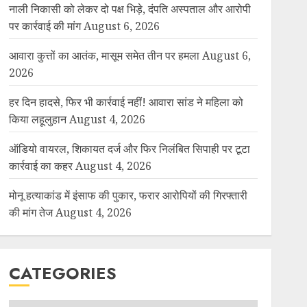
नाली निकासी को लेकर दो पक्ष भिड़े, दंपति अस्पताल और आरोपी
पर कार्रवाई की मांग
August 6, 2026
आवारा कुत्तों का आतंक, मासूम समेत तीन पर हमला
August 6,
2026
हर दिन हादसे, फिर भी कार्रवाई नहीं! आवारा सांड ने महिला को
किया लहूलुहान
August 4, 2026
ऑडियो वायरल, शिकायत दर्ज और फिर निलंबित सिपाही पर टूटा
कार्रवाई का कहर
August 4, 2026
मोनू हत्याकांड में इंसाफ की पुकार, फरार आरोपियों की गिरफ्तारी
की मांग तेज
August 4, 2026
CATEGORIES