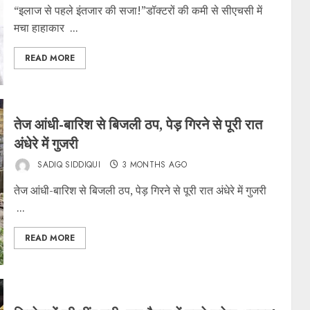
“इलाज से पहले इंतजार की सजा!”डॉक्टरों की कमी से सीएचसी में
मचा हाहाकार ...
READ MORE
तेज आंधी-बारिश से बिजली ठप, पेड़ गिरने से पूरी रात
अंधेरे में गुजरी
SADIQ SIDDIQUI
3 MONTHS AGO
तेज आंधी-बारिश से बिजली ठप, पेड़ गिरने से पूरी रात अंधेरे में गुजरी
...
READ MORE