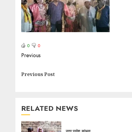
0
0
Previous
Previous Post
RELATED NEWS
उत्तर प्रदेश
कांधला