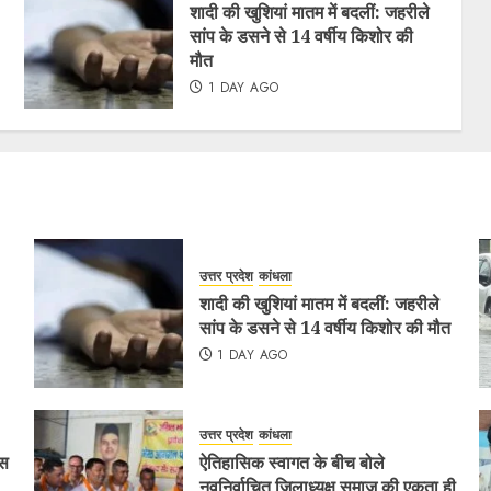
शादी की खुशियां मातम में बदलीं: जहरीले
सांप के डसने से 14 वर्षीय किशोर की
मौत
1 DAY AGO
उत्तर प्रदेश
कांधला
शादी की खुशियां मातम में बदलीं: जहरीले
सांप के डसने से 14 वर्षीय किशोर की मौत
1 DAY AGO
उत्तर प्रदेश
कांधला
ैस
ऐतिहासिक स्वागत के बीच बोले
नवनिर्वाचित जिलाध्यक्ष समाज की एकता ही