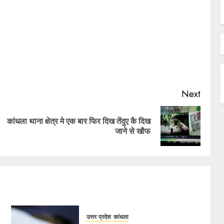
Next
कांधला थाना क्षेत्र मे एक बार फिर दिख तेंदुए कै दिख
जाने से खौफ
उत्तर प्रदेश
कांधला