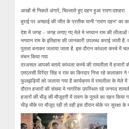
आखों से निकले अंगारे, चिल्लाते हुए दहन हुआ रावण:दशहरा
बुराई पर अच्छाई की जीत के प्रतीक यानी ‘रावण दहन’ का कार
देश में जगह – जगह लगाए गए मेले मे भगवान राम की लीलाओं
भगवान राम के इतिहास की जानकारी उपलब्ध कराई जाती है
पुतला बनाकर जलाया जाता है. इस दौरान कांधला कस्बे में चल
मंचन किया गया
दरअसल आपको बतादे कांधला कस्बे की रामलीला में हजारों की 
एमएलसी विरेंद्र सिंह व राम का किरदार निभा रहे कलाकार ने रा
फुलझड़ियों को जलाया गया है कार्यक्रम में रामलीला के मेले में
दौरान हजारों की संख्या मे नागरिक उपस्थित रहे जनपद शामली क
हजारों की भीड़ की मौजूदगी में रावण के पुतले का दहन किया 
भीड़ मौके पर मौजूद रही तो वही इस दौरान मोके पर सुरक्षा के