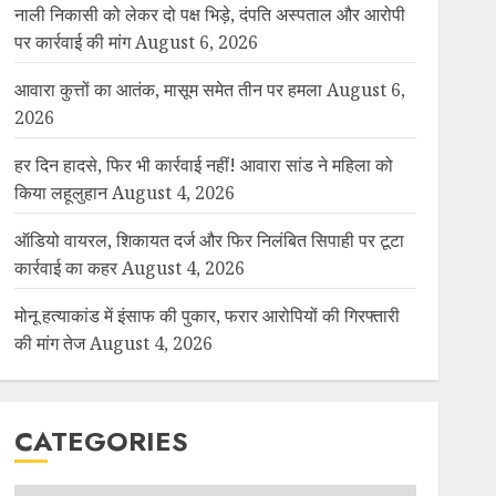
नाली निकासी को लेकर दो पक्ष भिड़े, दंपति अस्पताल और आरोपी
पर कार्रवाई की मांग
August 6, 2026
आवारा कुत्तों का आतंक, मासूम समेत तीन पर हमला
August 6,
2026
हर दिन हादसे, फिर भी कार्रवाई नहीं! आवारा सांड ने महिला को
किया लहूलुहान
August 4, 2026
ऑडियो वायरल, शिकायत दर्ज और फिर निलंबित सिपाही पर टूटा
कार्रवाई का कहर
August 4, 2026
मोनू हत्याकांड में इंसाफ की पुकार, फरार आरोपियों की गिरफ्तारी
की मांग तेज
August 4, 2026
CATEGORIES