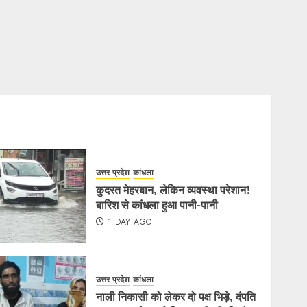
उत्तर प्रदेश
कांधला
कुदरत मेहरबान, लेकिन व्यवस्था परेशान!
बारिश से कांधला हुआ पानी-पानी
1 DAY AGO
उत्तर प्रदेश
कांधला
नाली निकासी को लेकर दो पक्ष भिड़े, दंपति