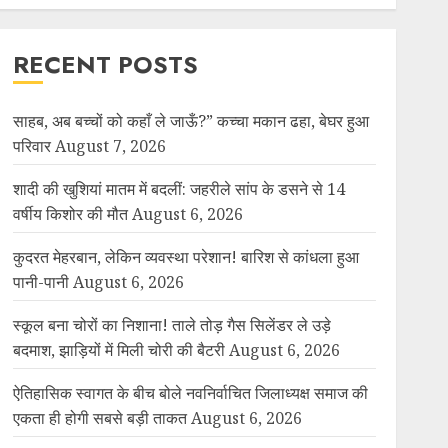
RECENT POSTS
साहब, अब बच्चों को कहाँ ले जाऊँ?” कच्चा मकान ढहा, बेघर हुआ
परिवार
August 7, 2026
शादी की खुशियां मातम में बदलीं: जहरीले सांप के डसने से 14
वर्षीय किशोर की मौत
August 6, 2026
कुदरत मेहरबान, लेकिन व्यवस्था परेशान! बारिश से कांधला हुआ
पानी-पानी
August 6, 2026
स्कूल बना चोरों का निशाना! ताले तोड़ गैस सिलेंडर ले उड़े
बदमाश, झाड़ियों में मिली चोरी की बैटरी
August 6, 2026
ऐतिहासिक स्वागत के बीच बोले नवनिर्वाचित जिलाध्यक्ष समाज की
एकता ही होगी सबसे बड़ी ताकत
August 6, 2026