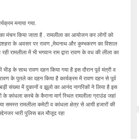
्यक्रम मनाया गया.
 का मंचन किया जाता है . रामलीला का आयोजन कर लोगों को
. दशहरा के अवसर पर रावण ,मेघनाथ और कुम्भकरण का विशाल
 रही रामलीला में भी भगवान राम द्वारा रावण के वध की लीला का
भीड़ के साथ रावण दहन किया गया है इस दौरान पूर्व मंत्री व
वण के पुतले का दहन किया है कार्यक्रम में रावण दहन से पूर्व
 बड़ी संख्या में दुकानों व झूलो का आनंद नागरिकों ने लिया है इस
े कांधला कस्बे के कैराना मार्ग स्थित रामलीला ग्राउंड जहां
गया समस्त रामलीला कमेटी व कांधला क्षेत्र से आयी हजारों की
 मद्देनजर भारी पुलिस बल मौजूद रहा