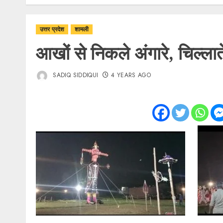
उत्तर प्रदेश
शामली
आखों से निकले अंगारे, चिल्ल
SADIQ SIDDIQUI
4 YEARS AGO