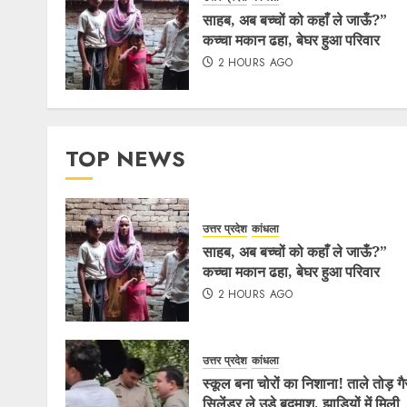
साहब, अब बच्चों को कहाँ ले जाऊँ?”
कच्चा मकान ढहा, बेघर हुआ परिवार
2 HOURS AGO
TOP NEWS
उत्तर प्रदेश
कांधला
साहब, अब बच्चों को कहाँ ले जाऊँ?”
कच्चा मकान ढहा, बेघर हुआ परिवार
2 HOURS AGO
उत्तर प्रदेश
कांधला
स्कूल बना चोरों का निशाना! ताले तोड़ ग
सिलेंडर ले उड़े बदमाश, झाड़ियों में मिली