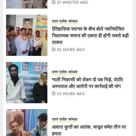
21 MINUTES AGO
उत्तर प्रदेश
कांधला
ऐतिहासिक स्वागत के बीच बोले नवनिर्वाचित
जिलाध्यक्ष समाज की एकता ही होगी सबसे बड़ी
ताकत
22 HOURS AGO
उत्तर प्रदेश
कांधला
नाली निकासी को लेकर दो पक्ष भिड़े, दंपति
अस्पताल और आरोपी पर कार्रवाई की मांग
23 HOURS AGO
उत्तर प्रदेश
कांधला
आवारा कुत्तों का आतंक, मासूम समेत तीन पर
हमला