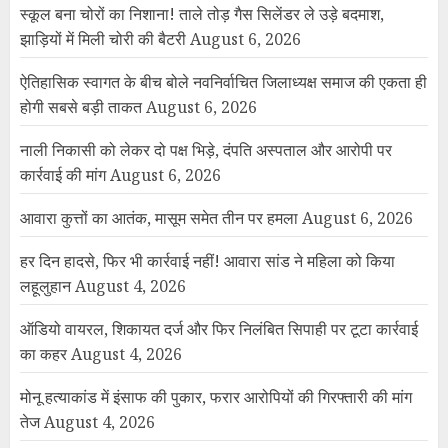
स्कूल बना चोरों का निशाना! ताले तोड़ गैस सिलेंडर ले उड़े बदमाश,
झाड़ियों में मिली चोरी की बैटरी
August 6, 2026
ऐतिहासिक स्वागत के बीच बोले नवनिर्वाचित जिलाध्यक्ष समाज की एकता ही
होगी सबसे बड़ी ताकत
August 6, 2026
नाली निकासी को लेकर दो पक्ष भिड़े, दंपति अस्पताल और आरोपी पर
कार्रवाई की मांग
August 6, 2026
आवारा कुत्तों का आतंक, मासूम समेत तीन पर हमला
August 6, 2026
हर दिन हादसे, फिर भी कार्रवाई नहीं! आवारा सांड ने महिला को किया
लहूलुहान
August 4, 2026
ऑडियो वायरल, शिकायत दर्ज और फिर निलंबित सिपाही पर टूटा कार्रवाई
का कहर
August 4, 2026
मोनू हत्याकांड में इंसाफ की पुकार, फरार आरोपियों की गिरफ्तारी की मांग
तेज
August 4, 2026