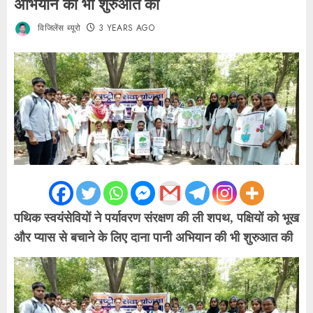
अभियान की भी शुरुआत की
विजिलेंस ब्यूरो
3 YEARS AGO
पथिक स्वयंसेवियों ने पर्यावरण संरक्षण की ली शपथ, पक्षियों को भूख
और प्यास से बचाने के लिए दाना पानी अभियान की भी शुरुआत की