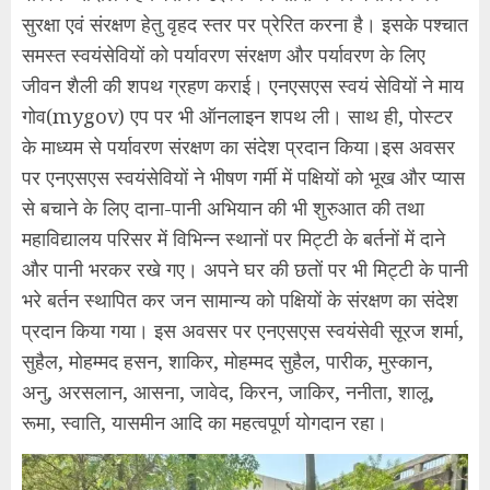
सुरक्षा एवं संरक्षण हेतु वृहद स्तर पर प्रेरित करना है। इसके पश्चात
समस्त स्वयंसेवियों को पर्यावरण संरक्षण और पर्यावरण के लिए
जीवन शैली की शपथ ग्रहण कराई। एनएसएस स्वयं सेवियों ने माय
गोव(mygov) एप पर भी ऑनलाइन शपथ ली। साथ ही, पोस्टर
के माध्यम से पर्यावरण संरक्षण का संदेश प्रदान किया।इस अवसर
पर एनएसएस स्वयंसेवियों ने भीषण गर्मी में पक्षियों को भूख और प्यास
से बचाने के लिए दाना-पानी अभियान की भी शुरुआत की तथा
महाविद्यालय परिसर में विभिन्न स्थानों पर मिट्टी के बर्तनों में दाने
और पानी भरकर रखे गए। अपने घर की छतों पर भी मिट्टी के पानी
भरे बर्तन स्थापित कर जन सामान्य को पक्षियों के संरक्षण का संदेश
प्रदान किया गया। इस अवसर पर एनएसएस स्वयंसेवी सूरज शर्मा,
सुहैल, मोहम्मद हसन, शाकिर, मोहम्मद सुहैल, पारीक, मुस्कान,
अनु, अरसलान, आसना, जावेद, किरन, जाकिर, ननीता, शालू,
रूमा, स्वाति, यासमीन आदि का महत्वपूर्ण योगदान रहा।