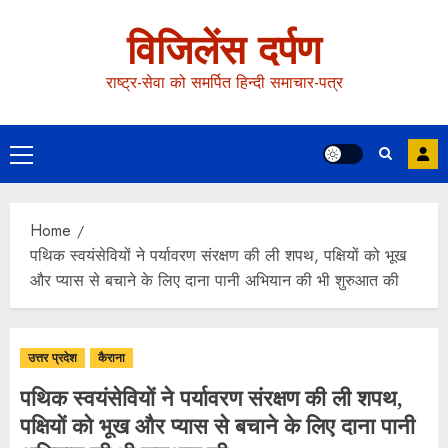
विजिलेंस दर्पण
राष्ट्र-सेवा को समर्पित हिन्दी समाचार-पत्र
Home
पथिक स्वयंसेवियों ने पर्यावरण संरक्षण की ली शपथ, पक्षियों को भूख
और प्यास से बचाने के लिए दाना पानी अभियान की भी शुरुआत की
उत्तर प्रदेश
कैराना
पथिक स्वयंसेवियों ने पर्यावरण संरक्षण की ली शपथ,
पक्षियों को भूख और प्यास से बचाने के लिए दाना पानी