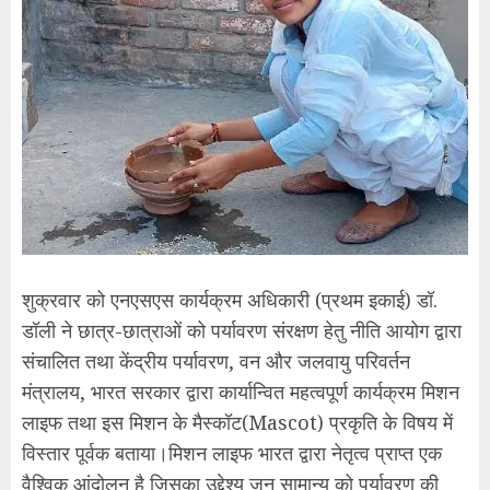
शुक्रवार को एनएसएस कार्यक्रम अधिकारी (प्रथम इकाई) डॉ.
डॉली ने छात्र-छात्राओं को पर्यावरण संरक्षण हेतु नीति आयोग द्वारा
संचालित तथा केंद्रीय पर्यावरण, वन और जलवायु परिवर्तन
मंत्रालय, भारत सरकार द्वारा कार्यान्वित महत्वपूर्ण कार्यक्रम मिशन
लाइफ तथा इस मिशन के मैस्कॉट(Mascot) प्रकृति के विषय में
विस्तार पूर्वक बताया।मिशन लाइफ भारत द्वारा नेतृत्व प्राप्त एक
वैश्विक आंदोलन है जिसका उद्देश्य जन सामान्य को पर्यावरण की