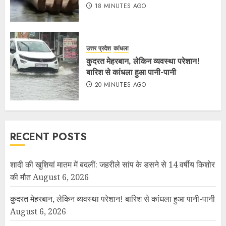
18 MINUTES AGO
उत्तर प्रदेश
कांधला
कुदरत मेहरबान, लेकिन व्यवस्था परेशान!
बारिश से कांधला हुआ पानी-पानी
20 MINUTES AGO
RECENT POSTS
शादी की खुशियां मातम में बदलीं: जहरीले सांप के डसने से 14 वर्षीय किशोर
की मौत
August 6, 2026
कुदरत मेहरबान, लेकिन व्यवस्था परेशान! बारिश से कांधला हुआ पानी-पानी
August 6, 2026