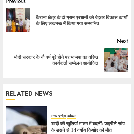
Previous
कैराना क्षेत्र के दो ग्राम प्रधानों को बेहतर विकास कार्यों
के लिए लखनऊ में किया गया सम्मानित
Next
मोदी सरकार के नौ वर्ष पूरे होने पर भाजपा का वरिष्ठ
कार्यकर्ता सम्मेलन आयोजित
RELATED NEWS
उत्तर प्रदेश
कांधला
शादी की खुशियां मातम में बदलीं: जहरीले सांप
के डसने से 14 वर्षीय किशोर की मौत