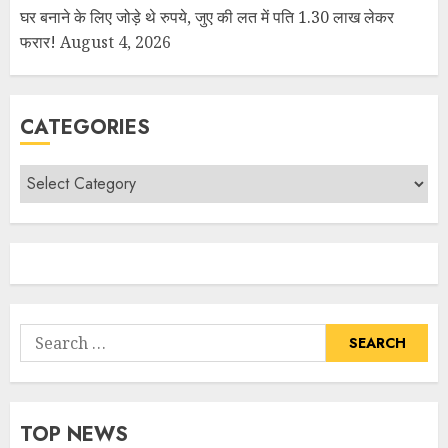
घर बनाने के लिए जोड़े थे रुपये, जुए की लत में पति 1.30 लाख लेकर
फरार!
August 4, 2026
CATEGORIES
TOP NEWS