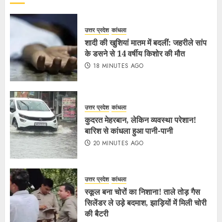
उत्तर प्रदेश
कांधला
शादी की खुशियां मातम में बदलीं: जहरीले सांप
के डसने से 14 वर्षीय किशोर की मौत
18 MINUTES AGO
उत्तर प्रदेश
कांधला
कुदरत मेहरबान, लेकिन व्यवस्था परेशान!
बारिश से कांधला हुआ पानी-पानी
20 MINUTES AGO
उत्तर प्रदेश
कांधला
स्कूल बना चोरों का निशाना! ताले तोड़ गैस
सिलेंडर ले उड़े बदमाश, झाड़ियों में मिली चोरी
की बैटरी