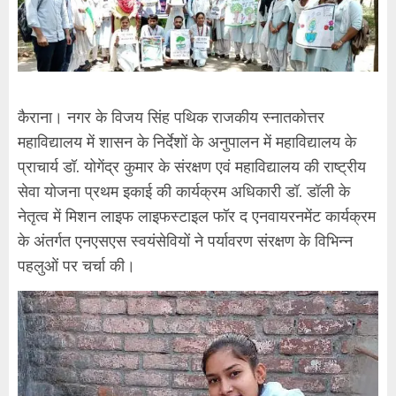
कैराना। नगर के विजय सिंह पथिक राजकीय स्नातकोत्तर
महाविद्यालय में शासन के निर्देशों के अनुपालन में महाविद्यालय के
प्राचार्य डॉ. योगेंद्र कुमार के संरक्षण एवं महाविद्यालय की राष्ट्रीय
सेवा योजना प्रथम इकाई की कार्यक्रम अधिकारी डॉ. डॉली के
नेतृत्व में मिशन लाइफ लाइफस्टाइल फॉर द एनवायरनमेंट कार्यक्रम
के अंतर्गत एनएसएस स्वयंसेवियों ने पर्यावरण संरक्षण के विभिन्न
पहलुओं पर चर्चा की।